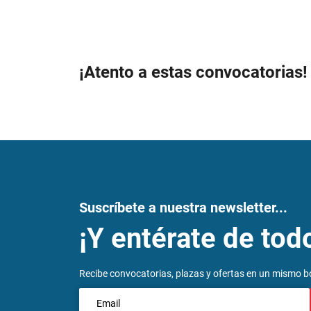
¡Atento a estas convocatorias!
Suscríbete a nuestra newsletter...
¡Y entérate de tod
Recibe convocatorias, plazas y ofertas en un mismo bo