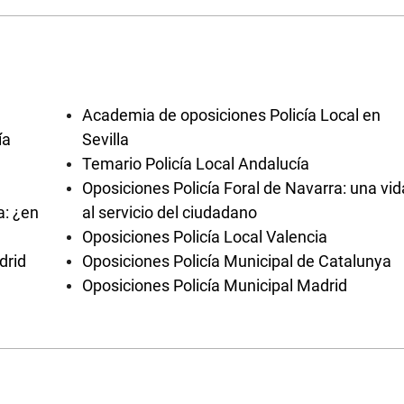
Academia de oposiciones Policía Local en
ía
Sevilla
Temario Policía Local Andalucía
Oposiciones Policía Foral de Navarra: una vid
a: ¿en
al servicio del ciudadano
Oposiciones Policía Local Valencia
drid
Oposiciones Policía Municipal de Catalunya
Oposiciones Policía Municipal Madrid