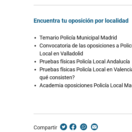
Encuentra tu oposición por localidad
Temario Policía Municipal Madrid
Convocatoria de las oposiciones a Polic
Local en Valladolid
Pruebas físicas Policía Local Andalucía
Pruebas físicas Policía Local en Valenci
qué consisten?
Academia oposiciones Policía Local Ma
Compartir