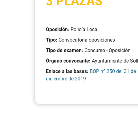
3 PLAZAS
Oposición:
Policía Local
Tipo:
Convocatoria oposiciones
Tipo de examen:
Concurso - Oposición
Órgano convocante:
Ayuntamiento de Sol
Enlace a las bases:
BOP nº 250 del 31 de
diciembre de 2019