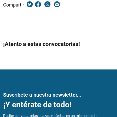
Compartir
¡Atento a estas convocatorias!
Suscríbete a nuestra newsletter...
¡Y entérate de todo!
Recibe convocatorias, plazas y ofertas en un mismo boletín