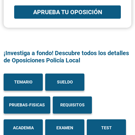
APRUEBA TU OPOSICIÓN
¡Investiga a fondo! Descubre todos los detalles
de Oposiciones Policía Local
TEMARIO
SUELDO
PRUEBAS-FISICAS
REQUISITOS
ACADEMIA
EXAMEN
TEST