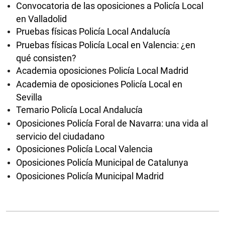
Convocatoria de las oposiciones a Policía Local
en Valladolid
Pruebas físicas Policía Local Andalucía
Pruebas físicas Policía Local en Valencia: ¿en
qué consisten?
Academia oposiciones Policía Local Madrid
Academia de oposiciones Policía Local en
Sevilla
Temario Policía Local Andalucía
Oposiciones Policía Foral de Navarra: una vida al
servicio del ciudadano
Oposiciones Policía Local Valencia
Oposiciones Policía Municipal de Catalunya
Oposiciones Policía Municipal Madrid