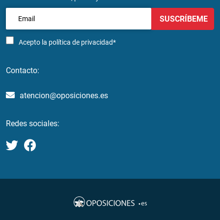
SUSCRÍBEME
Acepto la
política de privacidad*
Contacto:
atencion@oposiciones.es
Redes sociales: