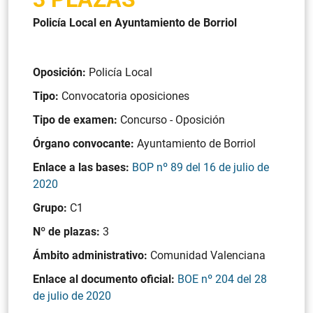
Policía Local en Ayuntamiento de Borriol
Oposición:
Policía Local
Tipo:
Convocatoria oposiciones
Tipo de examen:
Concurso - Oposición
Órgano convocante:
Ayuntamiento de Borriol
Enlace a las bases:
BOP nº 89 del 16 de julio de
2020
Grupo:
C1
Nº de plazas:
3
Ámbito administrativo:
Comunidad Valenciana
Enlace al documento oficial:
BOE nº 204 del 28
de julio de 2020