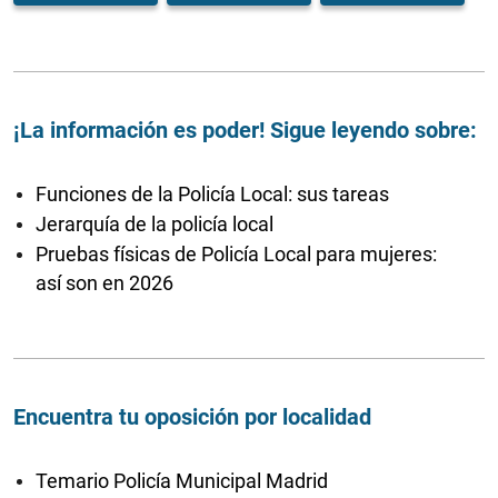
¡La información es poder! Sigue leyendo sobre:
Funciones de la Policía Local: sus tareas
Jerarquía de la policía local
Pruebas físicas de Policía Local para mujeres:
así son en 2026
Encuentra tu oposición por localidad
Temario Policía Municipal Madrid