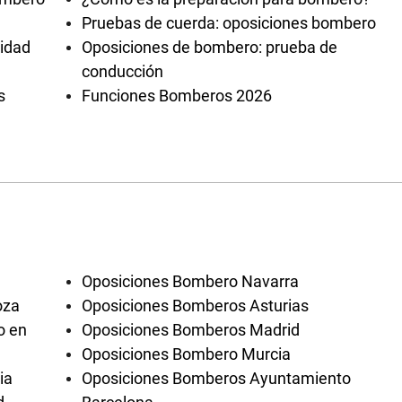
Pruebas de cuerda: oposiciones bombero
lidad
Oposiciones de bombero: prueba de
conducción
s
Funciones Bomberos 2026
Oposiciones Bombero Navarra
oza
Oposiciones Bomberos Asturias
o en
Oposiciones Bomberos Madrid
Oposiciones Bombero Murcia
ia
Oposiciones Bomberos Ayuntamiento