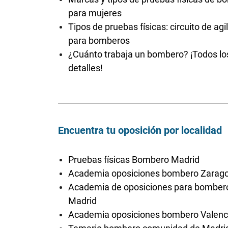
para mujeres
Tipos de pruebas físicas: circuito de agi
para bomberos
¿Cuánto trabaja un bombero? ¡Todos lo
detalles!
Encuentra tu oposición por localidad
Pruebas físicas Bombero Madrid
Academia oposiciones bombero Zarag
Academia de oposiciones para bomber
Madrid
Academia oposiciones bombero Valenc