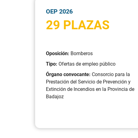
OEP 2026
29 PLAZAS
Oposición:
Bomberos
Tipo:
Ofertas de empleo público
Órgano convocante:
Consorcio para la
Prestación del Servicio de Prevención y
Extinción de Incendios en la Provincia de
Badajoz