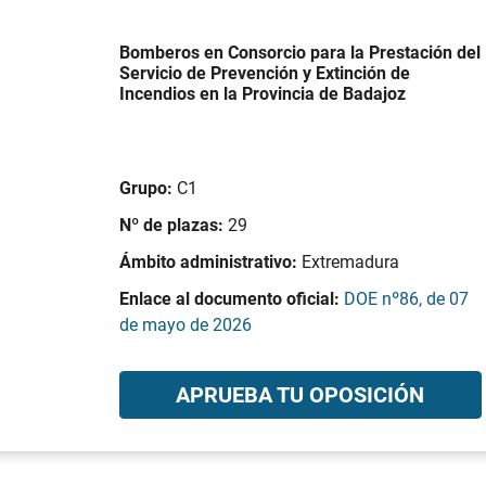
Bomberos en Consorcio para la Prestación del
Servicio de Prevención y Extinción de
Incendios en la Provincia de Badajoz
Grupo:
C1
Nº de plazas:
29
Ámbito administrativo:
Extremadura
Enlace al documento oficial:
DOE nº86, de 07
de mayo de 2026
APRUEBA TU OPOSICIÓN