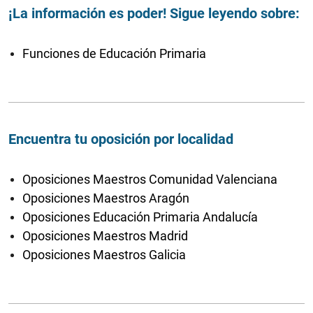
¡La información es poder! Sigue leyendo sobre:
Funciones de Educación Primaria
Encuentra tu oposición por localidad
Oposiciones Maestros Comunidad Valenciana
Oposiciones Maestros Aragón
Oposiciones Educación Primaria Andalucía
Oposiciones Maestros Madrid
Oposiciones Maestros Galicia