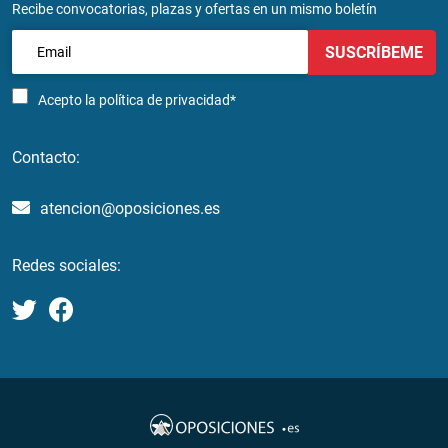
Recibe convocatorias, plazas y ofertas en un mismo boletín
SUSCRÍBEME
Acepto la
política de privacidad*
Contacto:
atencion@oposiciones.es
Redes sociales: