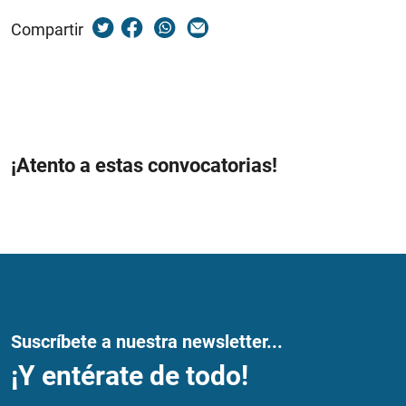
Compartir
¡Atento a estas convocatorias!
Suscríbete a nuestra newsletter...
¡Y entérate de todo!