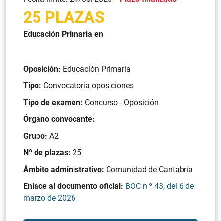
25 PLAZAS
Educación Primaria en
Oposición:
Educación Primaria
Tipo:
Convocatoria oposiciones
Tipo de examen:
Concurso - Oposición
Órgano convocante:
Grupo:
A2
Nº de plazas:
25
Ámbito administrativo:
Comunidad de Cantabria
Enlace al documento oficial:
BOC n º 43, del 6 de
marzo de 2026