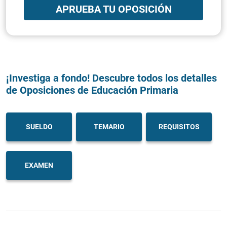
APRUEBA TU OPOSICIÓN
¡Investiga a fondo! Descubre todos los detalles
de Oposiciones de Educación Primaria
SUELDO
TEMARIO
REQUISITOS
EXAMEN