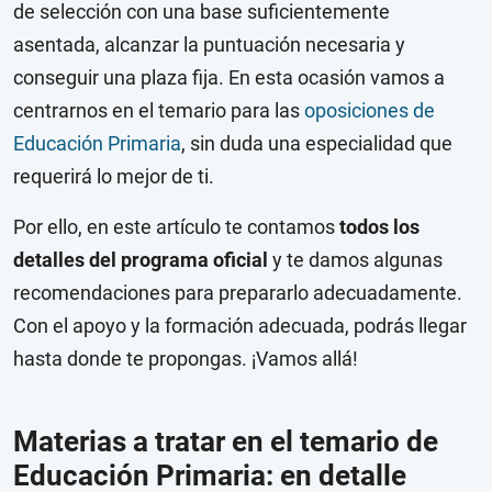
de selección con una base suficientemente
asentada, alcanzar la puntuación necesaria y
conseguir una plaza fija. En esta ocasión vamos a
centrarnos en el temario para las
oposiciones de
Educación Primaria
, sin duda una especialidad que
requerirá lo mejor de ti.
Por ello, en este artículo te contamos
todos los
detalles del programa oficial
y te damos algunas
recomendaciones para prepararlo adecuadamente.
Con el apoyo y la formación adecuada, podrás llegar
hasta donde te propongas. ¡Vamos allá!
Materias a tratar en el temario de
Educación Primaria: en detalle