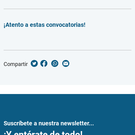
¡Atento a estas convocatorias!
Compartir
Suscríbete a nuestra newsletter...
¡Y entérate de todo!