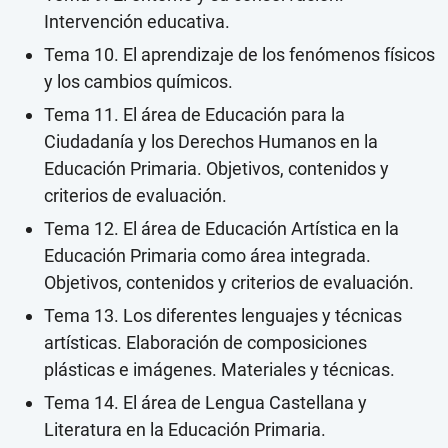
Intervención educativa.
Tema 10. El aprendizaje de los fenómenos físicos
y los cambios químicos.
Tema 11. El área de Educación para la
Ciudadanía y los Derechos Humanos en la
Educación Primaria. Objetivos, contenidos y
criterios de evaluación.
Tema 12. El área de Educación Artística en la
Educación Primaria como área integrada.
Objetivos, contenidos y criterios de evaluación.
Tema 13. Los diferentes lenguajes y técnicas
artísticas. Elaboración de composiciones
plásticas e imágenes. Materiales y técnicas.
Tema 14. El área de Lengua Castellana y
Literatura en la Educación Primaria.