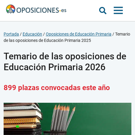
Portada
/
Educación
/
Oposiciones de Educación Primaria
/
Temario
de las oposiciones de Educación Primaria 2025
Temario de las oposiciones de
Educación Primaria 2026
899 plazas convocadas este año