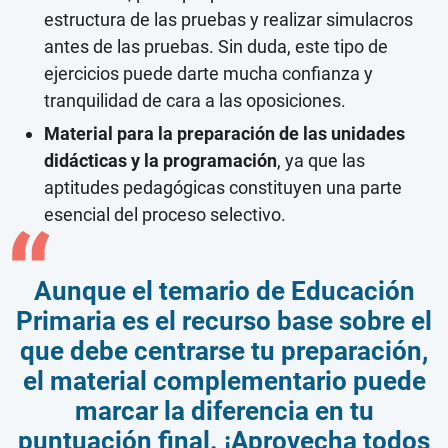
estructura de las pruebas y realizar simulacros
antes de las pruebas. Sin duda, este tipo de
ejercicios puede darte mucha confianza y
tranquilidad de cara a las oposiciones.
Material para la preparación de las unidades
didácticas y la programación
, ya que las
aptitudes pedagógicas constituyen una parte
esencial del proceso selectivo.
Aunque el temario de Educación
Primaria es el recurso base sobre el
que debe centrarse tu preparación,
el material complementario puede
marcar la diferencia en tu
puntuación final. ¡Aprovecha todos