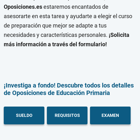
Oposiciones.es
estaremos encantados de
asesorarte en esta tarea y ayudarte a elegir el curso
de preparación que mejor se adapte a tus
necesidades y características personales.
¡Solicita
más información a través del formulario!
¡Investiga a fondo! Descubre todos los detalles
de Oposiciones de Educación Primaria
SUELDO
REQUISITOS
EXAMEN