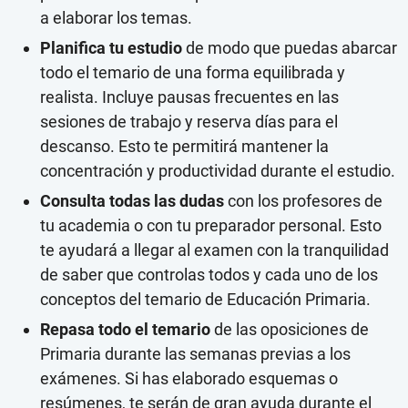
a elaborar los temas.
Planifica tu estudio
de modo que puedas abarcar
todo el temario de una forma equilibrada y
realista. Incluye pausas frecuentes en las
sesiones de trabajo y reserva días para el
descanso. Esto te permitirá mantener la
concentración y productividad durante el estudio.
Consulta todas las dudas
con los profesores de
tu academia o con tu preparador personal. Esto
te ayudará a llegar al examen con la tranquilidad
de saber que controlas todos y cada uno de los
conceptos del temario de Educación Primaria.
Repasa todo el temario
de las oposiciones de
Primaria durante las semanas previas a los
exámenes. Si has elaborado esquemas o
resúmenes, te serán de gran ayuda durante el