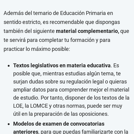
Además del temario de Educación Primaria en
sentido estricto, es recomendable que dispongas
también del siguiente
material complementario,
que
te servirá para completar tu formación y para
practicar lo máximo posible:
Textos legislativos en materia educativa
. Es
posible que, mientras estudias algún tema, te
surjan dudas sobre su regulación legal o quieras
ampliar datos para comprender mejor el material
de estudio. Por tanto, disponer de los textos de la
LOE, la LOMCE y otras normas, puede ser muy
útil en la preparación de las oposiciones.
Modelos de examen de convocatorias
anteriores
, para que puedas familiarizarte con la