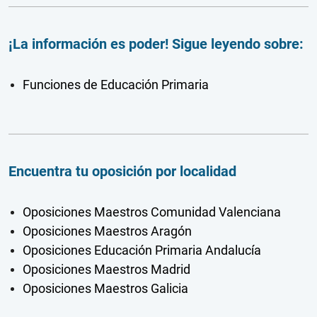
¡La información es poder! Sigue leyendo sobre:
Funciones de Educación Primaria
Encuentra tu oposición por localidad
Oposiciones Maestros Comunidad Valenciana
Oposiciones Maestros Aragón
Oposiciones Educación Primaria Andalucía
Oposiciones Maestros Madrid
Oposiciones Maestros Galicia