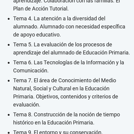
aprendizaje. Colaboración con las familias. El
Plan de Acción Tutorial.
Tema 4. La atención a la diversidad del
alumnado. Alumnado con necesidad específica
de apoyo educativo.
Tema 5. La evaluación de los procesos de
aprendizaje del alumnado de Educación Primaria.
Tema 6. Las Tecnologías de la Información y la
Comunicación.
Tema 7. El área de Conocimiento del Medio
Natural, Social y Cultural en la Educación
Primaria. Objetivos, contenidos y criterios de
evaluación.
Tema 8. Construcción de la noción de tiempo
histórico en la Educación Primaria.
Tema 9. El entorno y su conservación.