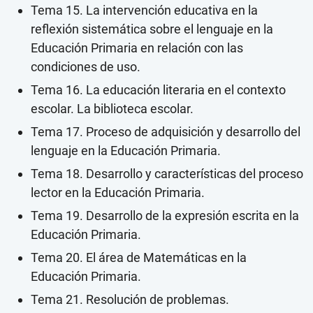
Tema 15. La intervención educativa en la
reflexión sistemática sobre el lenguaje en la
Educación Primaria en relación con las
condiciones de uso.
Tema 16. La educación literaria en el contexto
escolar. La biblioteca escolar.
Tema 17. Proceso de adquisición y desarrollo del
lenguaje en la Educación Primaria.
Tema 18. Desarrollo y características del proceso
lector en la Educación Primaria.
Tema 19. Desarrollo de la expresión escrita en la
Educación Primaria.
Tema 20. El área de Matemáticas en la
Educación Primaria.
Tema 21. Resolución de problemas.