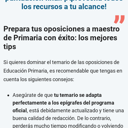
los recursos a tu alcance!
Prepara tus oposiciones a maestro
de Primaria con éxito: los mejores
tips
Si quieres dominar el temario de las oposiciones de
Educación Primaria, es recomendable que tengas en
cuenta los siguientes consejos:
Asegúrate de que
tu temario se adapta
perfectamente a los epígrafes del programa
oficial
, está debidamente actualizado y tiene una
buena calidad de redacción. De lo contrario,
perderás mucho tiempo modificando o volviendo