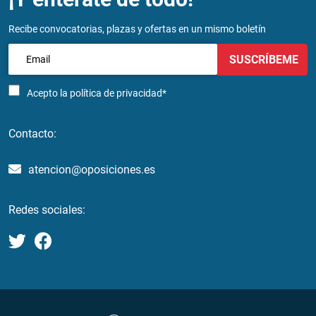
Recibe convocatorias, plazas y ofertas en un mismo boletín
SUSCRÍBEME
Acepto la
política de privacidad*
Contacto:
atencion@oposiciones.es
Redes sociales: