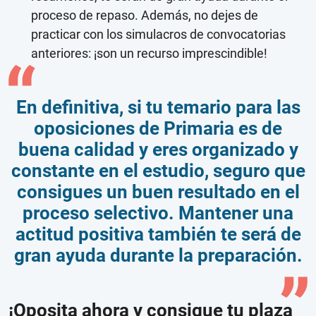
proceso de repaso. Además, no dejes de
practicar con los simulacros de convocatorias
anteriores: ¡son un recurso imprescindible!
En definitiva, si tu temario para las
oposiciones de Primaria es de
buena calidad y eres organizado y
constante en el estudio, seguro que
consigues un buen resultado en el
proceso selectivo. Mantener una
actitud positiva también te será de
gran ayuda durante la preparación.
¡Oposita ahora y consigue tu plaza