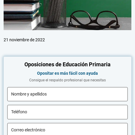
21 noviembre de 2022
Oposiciones de Educación Primaria
Opositar es más fácil con ayuda
Consigue el respaldo profesional que necesitas
Nombre y apellidos
Teléfono
Correo electrónico