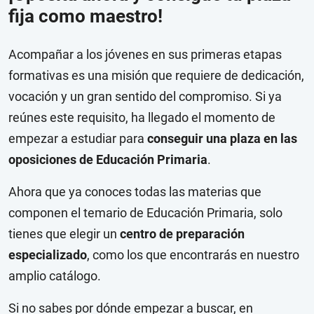
fija como maestro!
Acompañar a los jóvenes en sus primeras etapas
formativas es una misión que requiere de dedicación,
vocación y un gran sentido del compromiso. Si ya
reúnes este requisito, ha llegado el momento de
empezar a estudiar para
conseguir una plaza en las
oposiciones de Educación Primaria
.
Ahora que ya conoces todas las materias que
componen el temario de Educación Primaria, solo
tienes que elegir un
centro de preparación
especializado
, como los que encontrarás en nuestro
amplio catálogo.
Si no sabes por dónde empezar a buscar, en