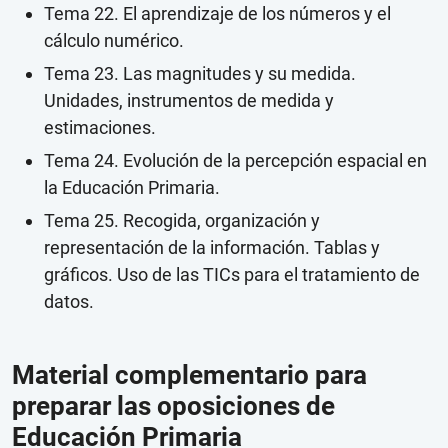
Tema 22. El aprendizaje de los números y el
cálculo numérico.
Tema 23. Las magnitudes y su medida.
Unidades, instrumentos de medida y
estimaciones.
Tema 24. Evolución de la percepción espacial en
la Educación Primaria.
Tema 25. Recogida, organización y
representación de la información. Tablas y
gráficos. Uso de las TICs para el tratamiento de
datos.
Material complementario para
preparar las oposiciones de
Educación Primaria