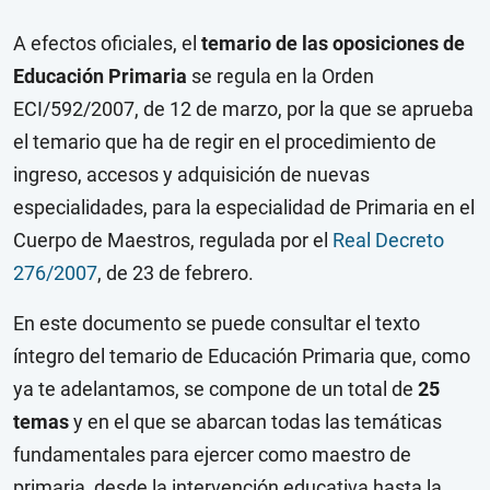
A efectos oficiales, el
temario de las oposiciones de
Educación Primaria
se regula en la Orden
ECI/592/2007, de 12 de marzo, por la que se aprueba
el temario que ha de regir en el procedimiento de
ingreso, accesos y adquisición de nuevas
especialidades, para la especialidad de Primaria en el
Cuerpo de Maestros, regulada por el
Real Decreto
276/2007
, de 23 de febrero.
En este documento se puede consultar el texto
íntegro del temario de Educación Primaria que, como
ya te adelantamos, se compone de un total de
25
temas
y en el que se abarcan todas las temáticas
fundamentales para ejercer como maestro de
primaria, desde la intervención educativa hasta la