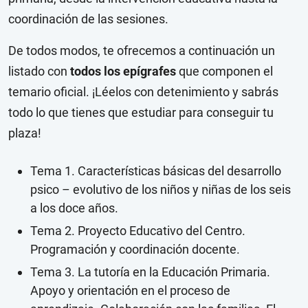
coordinación de las sesiones.
De todos modos, te ofrecemos a continuación un
listado con
todos los epígrafes
que componen el
temario oficial. ¡Léelos con detenimiento y sabrás
todo lo que tienes que estudiar para conseguir tu
plaza!
Tema 1. Características básicas del desarrollo
psico – evolutivo de los niños y niñas de los seis
a los doce años.
Tema 2. Proyecto Educativo del Centro.
Programación y coordinación docente.
Tema 3. La tutoría en la Educación Primaria.
Apoyo y orientación en el proceso de