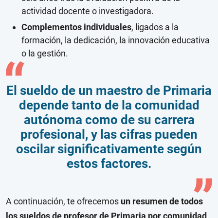
actividad docente o investigadora.
Complementos individuales
, ligados a la
formación, la dedicación, la innovación educativa
o la gestión.
El sueldo de un maestro de Primaria
depende tanto de la comunidad
autónoma como de su carrera
profesional, y las cifras pueden
oscilar significativamente según
estos factores.
A continuación, te ofrecemos
un resumen de todos
los sueldos de profesor de Primaria por comunidad