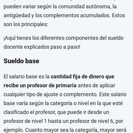
pueden variar según la comunidad autónoma, la
antigüedad y los complementos acumulados. Estos
son los principales:
¡Aquí tienes los diferentes componentes del sueldo
docente explicados paso a paso!
Sueldo base
El salario base es la
cantidad fija de dinero que
recibe un profesor de primaria
antes de aplicar
cualquier tipo de ajuste o complemento. Este salario
base varía según la categoría o nivel en la que esté
clasificado el profesor, que puede ir desde un
profesor de nivel 1 hasta un profesor de nivel 6, por
ejemplo. Cuanto mayor sea la categoría, mayor será