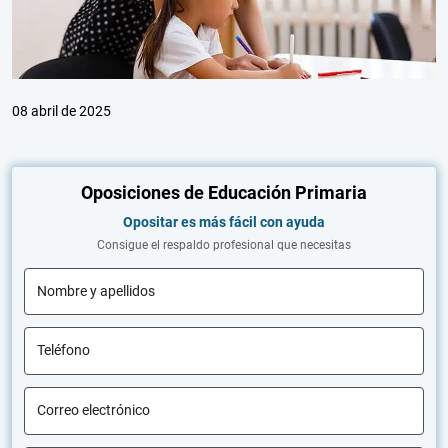
08 abril de 2025
Oposiciones de Educación Primaria
Opositar es más fácil con ayuda
Consigue el respaldo profesional que necesitas
Nombre y apellidos
Teléfono
Correo electrónico