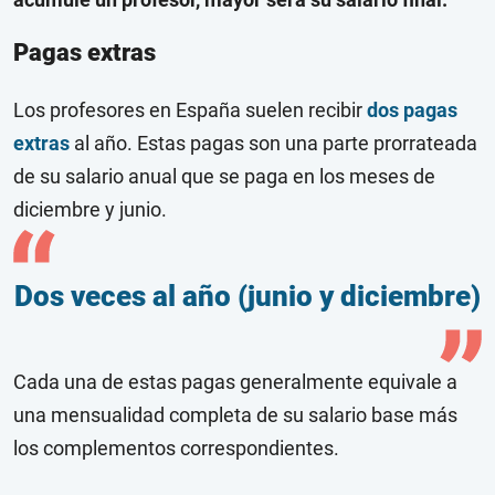
Pagas extras
Los profesores en España suelen recibir
dos pagas
extras
al año. Estas pagas son una parte prorrateada
de su salario anual que se paga en los meses de
diciembre y junio.
Dos veces al año (junio y diciembre)
Cada una de estas pagas generalmente equivale a
una mensualidad completa de su salario base más
los complementos correspondientes.