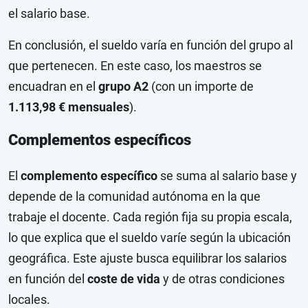
el salario base.
En conclusión, el sueldo varía en función del grupo al
que pertenecen. En este caso, los maestros se
encuadran en el
grupo A2
(con un importe de
1.113,98 € mensuales
).
Complementos específicos
El
complemento específico
se suma al salario base y
depende de la comunidad autónoma en la que
trabaje el docente. Cada región fija su propia escala,
lo que explica que el sueldo varíe según la ubicación
geográfica. Este ajuste busca equilibrar los salarios
en función del
coste de vida
y de otras condiciones
locales.