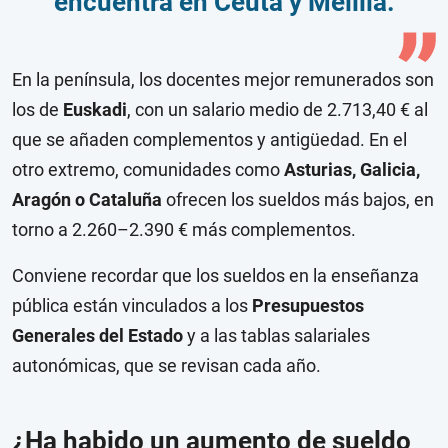
encuentra en Ceuta y Melilla.
En la península, los docentes mejor remunerados son
los de
Euskadi
, con un salario medio de 2.713,40 € al
que se añaden complementos y antigüedad. En el
otro extremo, comunidades como
Asturias, Galicia,
Aragón o Cataluña
ofrecen los sueldos más bajos, en
torno a 2.260–2.390 € más complementos.
Conviene recordar que los sueldos en la enseñanza
pública están vinculados a los
Presupuestos
Generales del Estado
y a las tablas salariales
autonómicas, que se revisan cada año.
¿Ha habido un aumento de sueldo