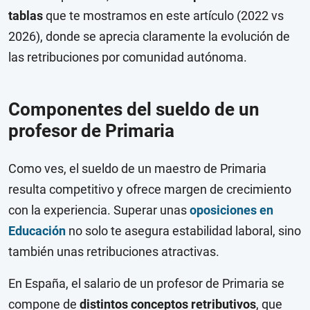
tablas
que te mostramos en este artículo (2022 vs
2026), donde se aprecia claramente la evolución de
las retribuciones por comunidad autónoma.
Componentes del sueldo de un
profesor de Primaria
Como ves, el sueldo de un maestro de Primaria
resulta competitivo y ofrece margen de crecimiento
con la experiencia. Superar unas
oposiciones en
Educación
no solo te asegura estabilidad laboral, sino
también unas retribuciones atractivas.
En España, el salario de un profesor de Primaria se
compone de
distintos conceptos retributivos
, que