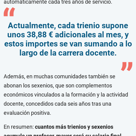
automáticamente cada tres años de servicio.
Actualmente, cada trienio supone
unos 38,88 € adicionales al mes, y
estos importes se van sumando a lo
largo de la carrera docente.
Además, en muchas comunidades también se
abonan los sexenios, que son complementos
económicos vinculados a la formación y la actividad
docente, concedidos cada seis años tras una
evaluación positiva.
En resumen:
cuantos más trienios y sexenios
acumule un profesor, mayor será su salario final.