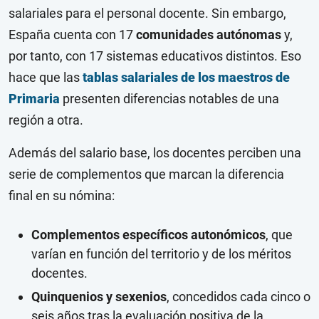
salariales para el personal docente. Sin embargo,
España cuenta con 17
comunidades autónomas
y,
por tanto, con 17 sistemas educativos distintos. Eso
hace que las
tablas salariales de los maestros de
Primaria
presenten diferencias notables de una
región a otra.
Además del salario base, los docentes perciben una
serie de complementos que marcan la diferencia
final en su nómina:
Complementos específicos autonómicos
, que
varían en función del territorio y de los méritos
docentes.
Quinquenios y sexenios
, concedidos cada cinco o
seis años tras la evaluación positiva de la