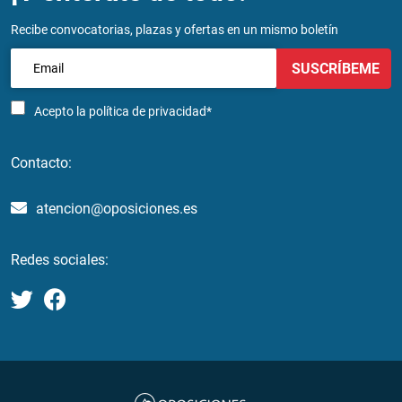
Recibe convocatorias, plazas y ofertas en un mismo boletín
SUSCRÍBEME
Acepto la
política de privacidad*
Contacto:
atencion@oposiciones.es
Redes sociales: