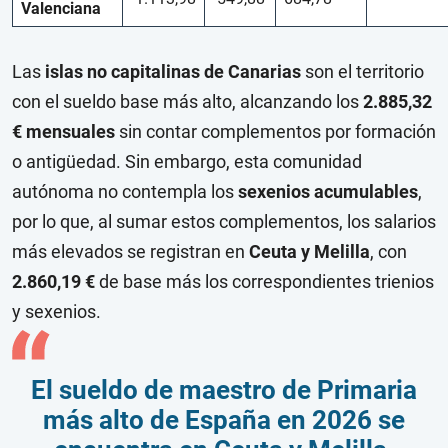
Valenciana
Las
islas no capitalinas de Canarias
son el territorio
con el sueldo base más alto, alcanzando los
2.885,32
€ mensuales
sin contar complementos por formación
o antigüedad. Sin embargo, esta comunidad
autónoma no contempla los
sexenios acumulables
,
por lo que, al sumar estos complementos, los salarios
más elevados se registran en
Ceuta y Melilla
, con
2.860,19 €
de base más los correspondientes trienios
y sexenios.
El sueldo de maestro de Primaria
más alto de España en 2026 se