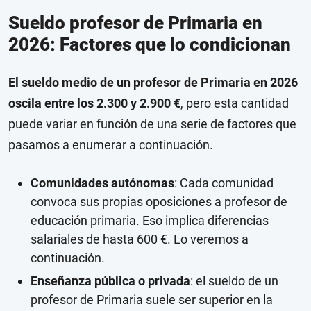
Sueldo profesor de Primaria en
2026: Factores que lo condicionan
El sueldo medio de un profesor de Primaria en 2026
oscila entre los 2.300 y 2.900 €
, pero esta cantidad
puede variar en función de una serie de factores que
pasamos a enumerar a continuación.
Comunidades autónomas
: Cada comunidad
convoca sus propias oposiciones a profesor de
educación primaria. Eso implica diferencias
salariales de hasta 600 €. Lo veremos a
continuación.
Enseñanza pública o privada
: el sueldo de un
profesor de Primaria suele ser superior en la