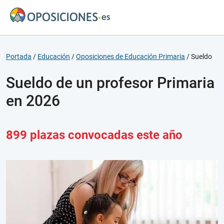
Portada
/
Educación
/
Oposiciones de Educación Primaria
/
Sueldo
Sueldo de un profesor Primaria
en 2026
899 plazas convocadas este año