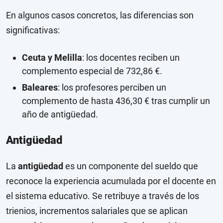
En algunos casos concretos, las diferencias son
significativas:
Ceuta y Melilla
: los docentes reciben un
complemento especial de 732,86 €.
Baleares
: los profesores perciben un
complemento de hasta 436,30 € tras cumplir un
año de antigüedad.
Antigüedad
La
antigüedad
es un componente del sueldo que
reconoce la experiencia acumulada por el docente en
el sistema educativo. Se retribuye a través de los
trienios, incrementos salariales que se aplican