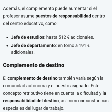
Además, el complemento puede aumentar si el
profesor asume
puestos de responsabilidad
dentro
del centro educativo, como:
Jefe de estudios
: hasta 512 € adicionales.
Jefe de departamento
: en torno a 191 €
adicionales.
Complemento de destino
El
complemento de destino
también varía según la
comunidad autónoma y el puesto asignado. Este
concepto retributivo tiene en cuenta la dificultad y
la
responsabilidad del destino
, así como circunstancias
especiales del lugar de trabajo.