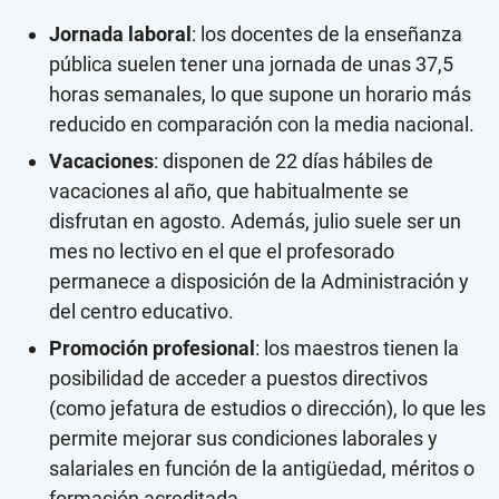
Jornada laboral
: los docentes de la enseñanza
pública suelen tener una jornada de unas 37,5
horas semanales, lo que supone un horario más
reducido en comparación con la media nacional.
Vacaciones
: disponen de 22 días hábiles de
vacaciones al año, que habitualmente se
disfrutan en agosto. Además, julio suele ser un
mes no lectivo en el que el profesorado
permanece a disposición de la Administración y
del centro educativo.
Promoción profesional
: los maestros tienen la
posibilidad de acceder a puestos directivos
(como jefatura de estudios o dirección), lo que les
permite mejorar sus condiciones laborales y
salariales en función de la antigüedad, méritos o
formación acreditada.