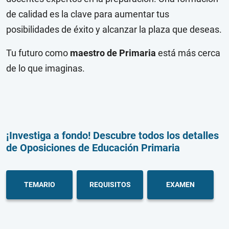
de calidad es la clave para aumentar tus
posibilidades de éxito y alcanzar la plaza que deseas.
Tu futuro como
maestro de Primaria
está más cerca
de lo que imaginas.
¡Investiga a fondo! Descubre todos los detalles
de Oposiciones de Educación Primaria
TEMARIO
REQUISITOS
EXAMEN