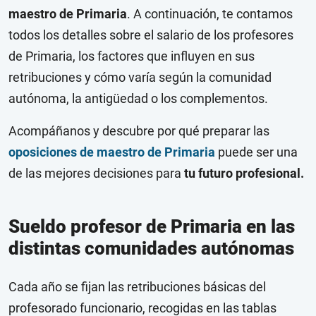
maestro de Primaria
. A continuación, te contamos
todos los detalles sobre el salario de los profesores
de Primaria, los factores que influyen en sus
retribuciones y cómo varía según la comunidad
autónoma, la antigüedad o los complementos.
Acompáñanos y descubre por qué preparar las
oposiciones de maestro de Primaria
puede ser una
de las mejores decisiones para
tu futuro profesional.
Sueldo profesor de Primaria en las
distintas comunidades autónomas
Cada año se fijan las retribuciones básicas del
profesorado funcionario, recogidas en las tablas