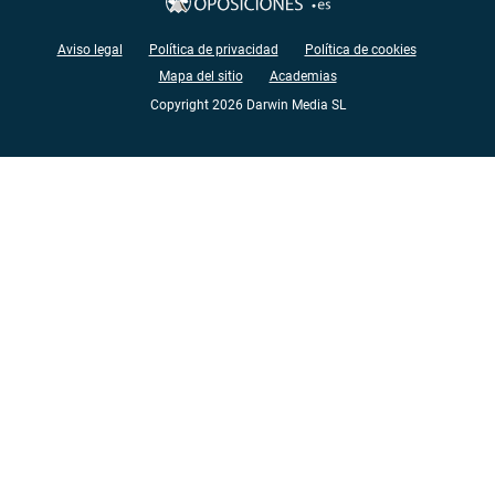
Aviso legal
Política de privacidad
Política de cookies
Mapa del sitio
Academias
Copyright 2026 Darwin Media SL