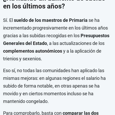
en los últimos años?
Sí. El
sueldo de los maestros de Primaria
se ha
incrementado progresivamente en los últimos años
gracias a las subidas recogidas en los
Presupuestos
Generales del Estado
, a las actualizaciones de los
complementos autonómicos
y a la aplicación de
trienios y sexenios.
Eso sí, no todas las comunidades han aplicado las
mismas mejoras: en algunas regiones el salario ha
subido de forma notable, en otras apenas se ha
movido y en ciertos momentos incluso se ha
mantenido congelado.
Para comprobarlo, basta con
comparar las dos