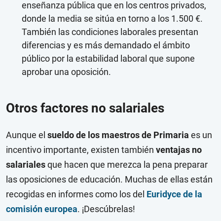
enseñanza pública que en los centros privados,
donde la media se sitúa en torno a los 1.500 €.
También las condiciones laborales presentan
diferencias y es más demandado el ámbito
público por la estabilidad laboral que supone
aprobar una oposición.
Otros factores no salariales
Aunque el
sueldo de los maestros de Primaria
es un
incentivo importante, existen también
ventajas no
salariales
que hacen que merezca la pena preparar
las oposiciones de educación. Muchas de ellas están
recogidas en informes como los del
Euridyce de la
comisión europea
. ¡Descúbrelas!