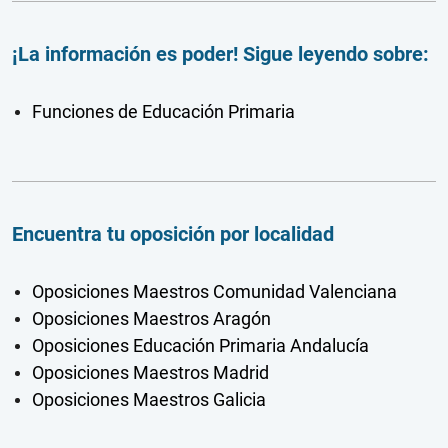
¡La información es poder! Sigue leyendo sobre:
Funciones de Educación Primaria
Encuentra tu oposición por localidad
Oposiciones Maestros Comunidad Valenciana
Oposiciones Maestros Aragón
Oposiciones Educación Primaria Andalucía
Oposiciones Maestros Madrid
Oposiciones Maestros Galicia