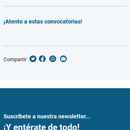
¡Atento a estas convocatorias!
Compartir
Suscríbete a nuestra newsletter...
¡Y entérate de todo!