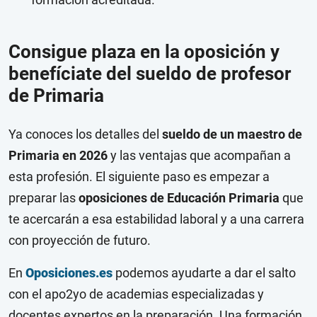
Consigue plaza en la oposición y
benefíciate del sueldo de profesor
de Primaria
Ya conoces los detalles del
sueldo de un maestro de
Primaria en 2026
y las ventajas que acompañan a
esta profesión. El siguiente paso es empezar a
preparar las
oposiciones de Educación Primaria
que
te acercarán a esa estabilidad laboral y a una carrera
con proyección de futuro.
En
Oposiciones.es
podemos ayudarte a dar el salto
con el apo2yo de academias especializadas y
docentes expertos en la preparación. Una formación