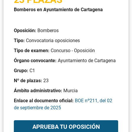
Bomberos en Ayuntamiento de Cartagena
Oposición:
Bomberos
Tipo:
Convocatoria oposiciones
Tipo de examen:
Concurso - Oposición
Órgano convocante:
Ayuntamiento de Cartagena
Grupo:
C1
Nº de plazas:
23
Ámbito administrativo:
Murcia
Enlace al documento oficial:
BOE nº211, del 02
de septiembre de 2025
APRUEBA TU OPOSICIÓN