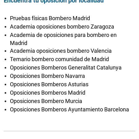
Encuentra tu oposición por localidad
Pruebas físicas Bombero Madrid
Academia oposiciones bombero Zaragoza
Academia de oposiciones para bombero en
Madrid
Academia oposiciones bombero Valencia
Temario bombero comunidad de Madrid
Oposiciones Bomberos Generalitat Catalunya
Oposiciones Bombero Navarra
Oposiciones Bomberos Asturias
Oposiciones Bomberos Madrid
Oposiciones Bombero Murcia
Oposiciones Bomberos Ayuntamiento Barcelona