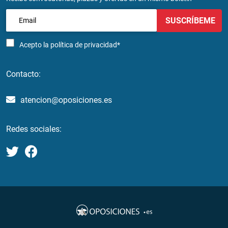
SUSCRÍBEME
Acepto la
política de privacidad*
Contacto:
atencion@oposiciones.es
Redes sociales: