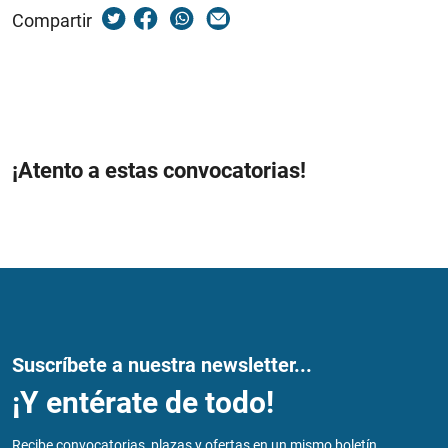
Compartir
¡Atento a estas convocatorias!
Suscríbete a nuestra newsletter...
¡Y entérate de todo!
Recibe convocatorias, plazas y ofertas en un mismo boletín