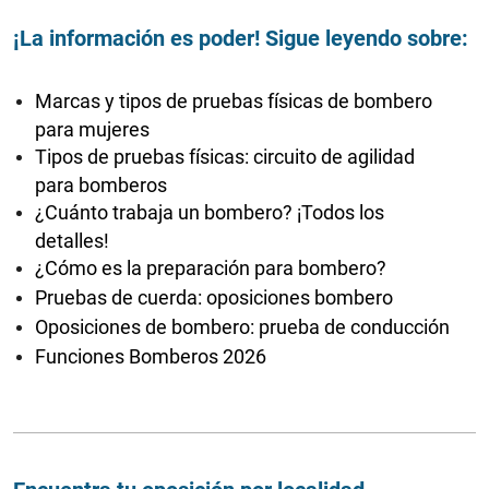
¡La información es poder! Sigue leyendo sobre:
Marcas y tipos de pruebas físicas de bombero
para mujeres
Tipos de pruebas físicas: circuito de agilidad
para bomberos
¿Cuánto trabaja un bombero? ¡Todos los
detalles!
¿Cómo es la preparación para bombero?
Pruebas de cuerda: oposiciones bombero
Oposiciones de bombero: prueba de conducción
Funciones Bomberos 2026