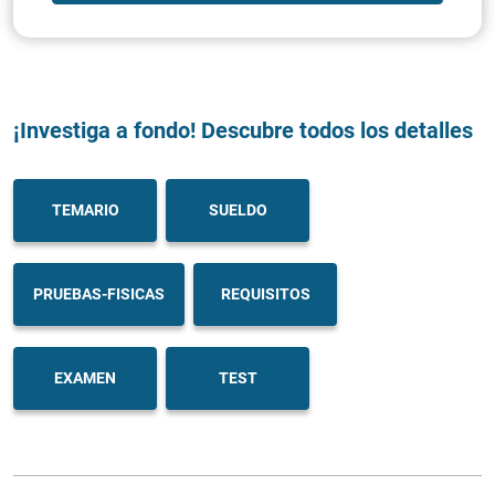
¡Investiga a fondo! Descubre todos los detalles
TEMARIO
SUELDO
PRUEBAS-FISICAS
REQUISITOS
EXAMEN
TEST