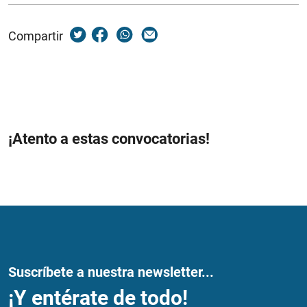
Compartir
¡Atento a estas convocatorias!
Suscríbete a nuestra newsletter...
¡Y entérate de todo!