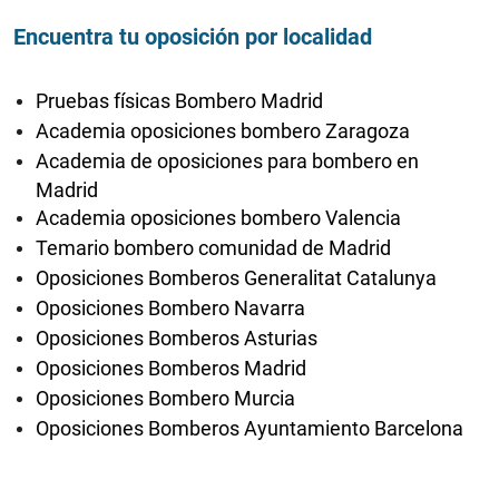
Encuentra tu oposición por localidad
Pruebas físicas Bombero Madrid
Academia oposiciones bombero Zaragoza
Academia de oposiciones para bombero en
Madrid
Academia oposiciones bombero Valencia
Temario bombero comunidad de Madrid
Oposiciones Bomberos Generalitat Catalunya
Oposiciones Bombero Navarra
Oposiciones Bomberos Asturias
Oposiciones Bomberos Madrid
Oposiciones Bombero Murcia
Oposiciones Bomberos Ayuntamiento Barcelona