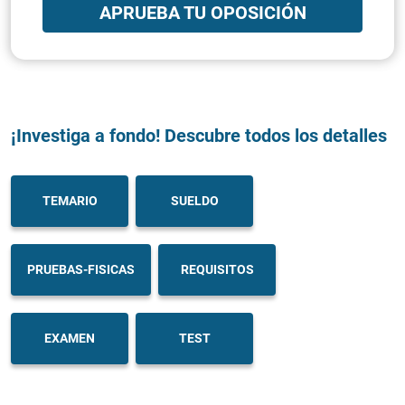
APRUEBA TU OPOSICIÓN
¡Investiga a fondo! Descubre todos los detalles
TEMARIO
SUELDO
PRUEBAS-FISICAS
REQUISITOS
EXAMEN
TEST