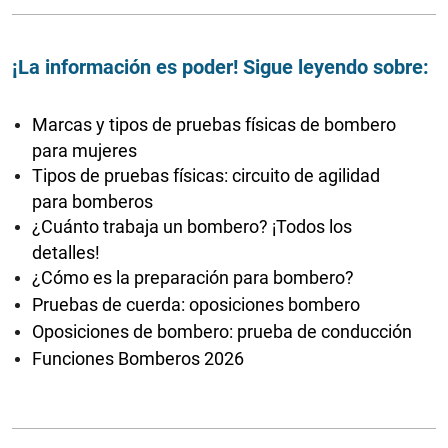
¡La información es poder! Sigue leyendo sobre:
Marcas y tipos de pruebas físicas de bombero
para mujeres
Tipos de pruebas físicas: circuito de agilidad
para bomberos
¿Cuánto trabaja un bombero? ¡Todos los
detalles!
¿Cómo es la preparación para bombero?
Pruebas de cuerda: oposiciones bombero
Oposiciones de bombero: prueba de conducción
Funciones Bomberos 2026