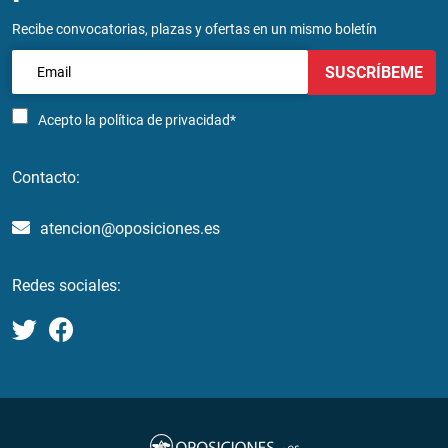
Recibe convocatorias, plazas y ofertas en un mismo boletín
SUSCRÍBEME
Acepto la
política de privacidad*
Contacto:
atencion@oposiciones.es
Redes sociales: