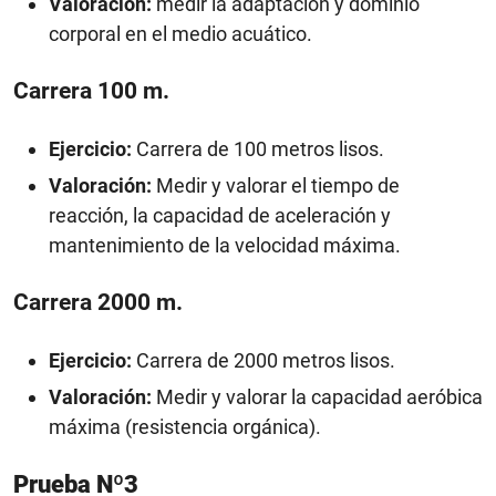
Valoración:
medir la adaptación y dominio
corporal en el medio acuático.
Carrera 100 m.
Ejercicio:
Carrera de 100 metros lisos.
Valoración:
Medir y valorar el tiempo de
reacción, la capacidad de aceleración y
mantenimiento de la velocidad máxima.
Carrera 2000 m.
Ejercicio:
Carrera de 2000 metros lisos.
Valoración:
Medir y valorar la capacidad aeróbica
máxima (resistencia orgánica).
Prueba Nº3