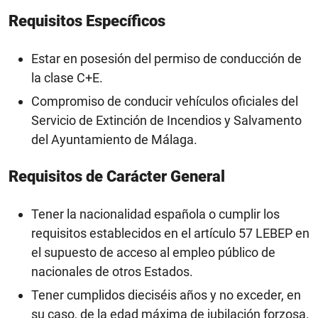
Requisitos Específicos
Estar en posesión del permiso de conducción de
la clase C+E.
Compromiso de conducir vehículos oficiales del
Servicio de Extinción de Incendios y Salvamento
del Ayuntamiento de Málaga.
Requisitos de Carácter General
Tener la nacionalidad española o cumplir los
requisitos establecidos en el artículo 57 LEBEP en
el supuesto de acceso al empleo público de
nacionales de otros Estados.
Tener cumplidos dieciséis años y no exceder, en
su caso, de la edad máxima de jubilación forzosa.