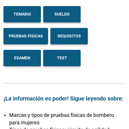
TEMARIO
SUELDO
PRUEBAS-FISICAS
REQUISITOS
EXAMEN
TEST
¡La información es poder! Sigue leyendo sobre:
Marcas y tipos de pruebas físicas de bombero
para mujeres