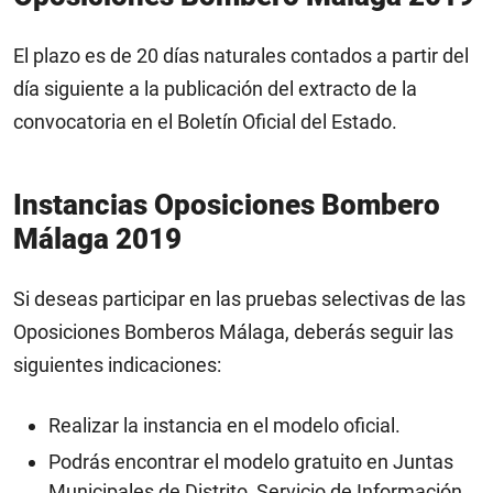
El plazo es de 20 días naturales contados a partir del
día siguiente a la publicación del extracto de la
convocatoria en el Boletín Oficial del Estado.
Instancias Oposiciones Bombero
Málaga 2019
Si deseas participar en las pruebas selectivas de las
Oposiciones Bomberos Málaga, deberás seguir las
siguientes indicaciones:
Realizar la instancia en el modelo oficial.
Podrás encontrar el modelo gratuito en Juntas
Municipales de Distrito, Servicio de Información