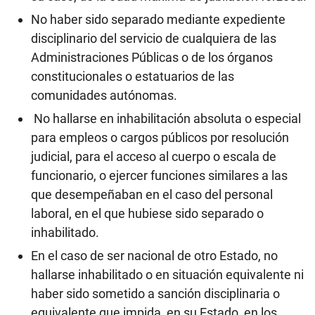
No haber sido separado mediante expediente
disciplinario del servicio de cualquiera de las
Administraciones Públicas o de los órganos
constitucionales o estatuarios de las
comunidades autónomas.
No hallarse en inhabilitación absoluta o especial
para empleos o cargos públicos por resolución
judicial, para el acceso al cuerpo o escala de
funcionario, o ejercer funciones similares a las
que desempeñaban en el caso del personal
laboral, en el que hubiese sido separado o
inhabilitado.
En el caso de ser nacional de otro Estado, no
hallarse inhabilitado o en situación equivalente ni
haber sido sometido a sanción disciplinaria o
equivalente que impida, en su Estado, en los