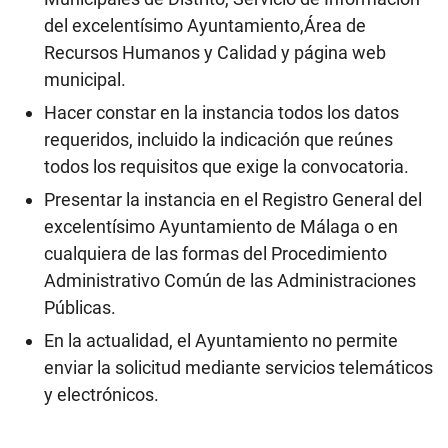
del excelentísimo Ayuntamiento,Área de
Recursos Humanos y Calidad y página web
municipal.
Hacer constar en la instancia todos los datos
requeridos, incluido la indicación que reúnes
todos los requisitos que exige la convocatoria.
Presentar la instancia en el Registro General del
excelentísimo Ayuntamiento de Málaga o en
cualquiera de las formas del Procedimiento
Administrativo Común de las Administraciones
Públicas.
En la actualidad, el Ayuntamiento no permite
enviar la solicitud mediante servicios telemáticos
y electrónicos.