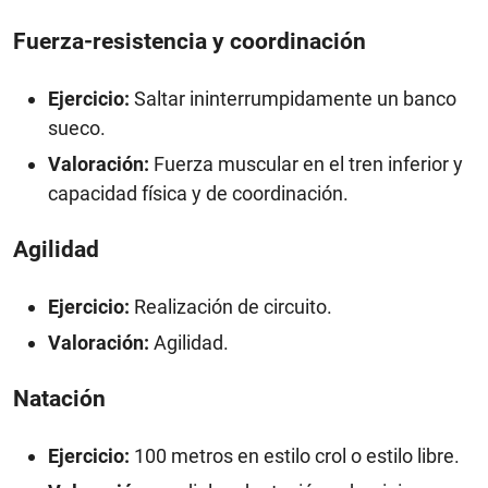
Fuerza-resistencia y coordinación
Ejercicio:
Saltar ininterrumpidamente un banco
sueco.
Valoración:
Fuerza muscular en el tren inferior y
capacidad física y de coordinación.
Agilidad
Ejercicio:
Realización de circuito.
Valoración:
Agilidad.
Natación
Ejercicio:
100 metros en estilo crol o estilo libre.