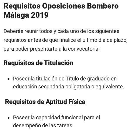
Requisitos
Oposiciones Bombero
Málaga 2019
Deberás reunir todos y cada uno de los siguientes
requisitos antes de que finalice el último día de plazo,
para poder presentarte a la convocatoria:
Requisitos de Titulación
Poseer la titulación de Título de graduado en
educación secundaria obligatoria o equivalente.
Requisitos de Aptitud Física
Poseer la capacidad funcional para el
desempeño de las tareas.