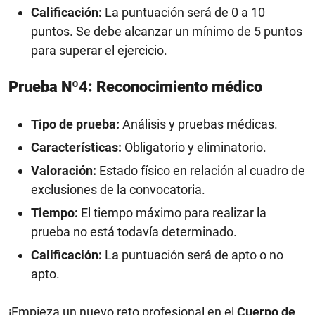
Calificación:
La puntuación será de 0 a 10
puntos. Se debe alcanzar un mínimo de 5 puntos
para superar el ejercicio.
Prueba Nº4: Reconocimiento médico
Tipo de prueba:
Análisis y pruebas médicas.
Características:
Obligatorio y eliminatorio.
Valoración:
Estado físico en relación al cuadro de
exclusiones de la convocatoria.
Tiempo:
El tiempo máximo para realizar la
prueba no está todavía determinado.
Calificación:
La puntuación será de apto o no
apto.
¡Empieza un nuevo reto profesional en el
Cuerpo de