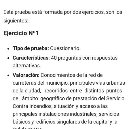
Esta prueba está formada por dos ejercicios, son los
siguientes:
Ejercicio Nº1
Tipo de prueba:
Cuestionario.
Características:
40 preguntas con respuestas
alternativas.
Valoración:
Conocimientos de la red de
carreteras del municipio, principales vías urbanas
de la ciudad, recorridos entre distintos puntos
del ámbito geográfico de prestación del Servicio
Contra Incendios, situación y acceso a las
principales instalaciones industriales, servicios
básicos y edificios singulares de la capital y la