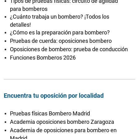
Tipos de pruebas físicas: circuito de agilidad
para bomberos
¿Cuánto trabaja un bombero? ¡Todos los
detalles!
¿Cómo es la preparación para bombero?
Pruebas de cuerda: oposiciones bombero
Oposiciones de bombero: prueba de conducción
Funciones Bomberos 2026
Encuentra tu oposición por localidad
Pruebas físicas Bombero Madrid
Academia oposiciones bombero Zaragoza
Academia de oposiciones para bombero en
Madrid