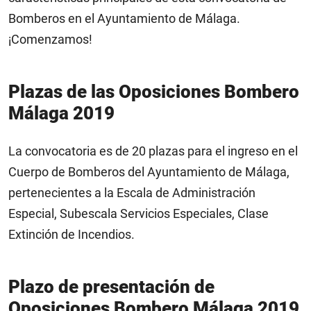
Bomberos en el Ayuntamiento de Málaga.
¡Comenzamos!
Plazas de las
Oposiciones Bombero
Málaga 2019
La convocatoria es de 20 plazas para el ingreso en el
Cuerpo de Bomberos del Ayuntamiento de Málaga,
pertenecientes a la Escala de Administración
Especial, Subescala Servicios Especiales, Clase
Extinción de Incendios.
Plazo de presentación de
Oposiciones Bombero Málaga 2019