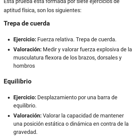
Esta prueba está formada por siete ejercicios de
aptitud física, son los siguientes:
Trepa de cuerda
Ejercicio:
Fuerza relativa. Trepa de cuerda.
Valoración:
Medir y valorar fuerza explosiva de la
musculatura flexora de los brazos, dorsales y
hombros
Equilibrio
Ejercicio:
Desplazamiento por una barra de
equilibrio.
Valoración:
Valorar la capacidad de mantener
una posición estática o dinámica en contra de la
gravedad.