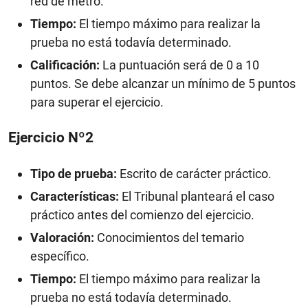
red de metro.
Tiempo:
El tiempo máximo para realizar la
prueba no está todavía determinado.
Calificación:
La puntuación será de 0 a 10
puntos. Se debe alcanzar un mínimo de 5 puntos
para superar el ejercicio.
Ejercicio Nº2
Tipo de prueba:
Escrito de carácter práctico.
Características:
El Tribunal planteará el caso
práctico antes del comienzo del ejercicio.
Valoración:
Conocimientos del temario
específico.
Tiempo:
El tiempo máximo para realizar la
prueba no está todavía determinado.