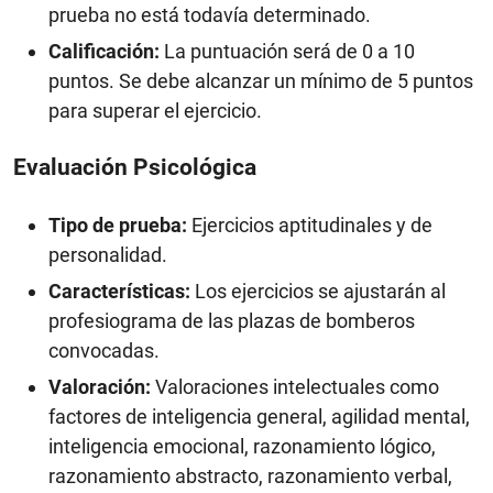
prueba no está todavía determinado.
Calificación:
La puntuación será de 0 a 10
puntos. Se debe alcanzar un mínimo de 5 puntos
para superar el ejercicio.
Evaluación Psicológica
Tipo de prueba:
Ejercicios aptitudinales y de
personalidad.
Características:
Los ejercicios se ajustarán al
profesiograma de las plazas de bomberos
convocadas.
Valoración:
Valoraciones intelectuales como
factores de inteligencia general, agilidad mental,
inteligencia emocional, razonamiento lógico,
razonamiento abstracto, razonamiento verbal,