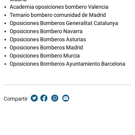
Academia oposiciones bombero Valencia
Temario bombero comunidad de Madrid
Oposiciones Bomberos Generalitat Catalunya
Oposiciones Bombero Navarra
Oposiciones Bomberos Asturias
Oposiciones Bomberos Madrid
Oposiciones Bombero Murcia
Oposiciones Bomberos Ayuntamiento Barcelona
Compartir