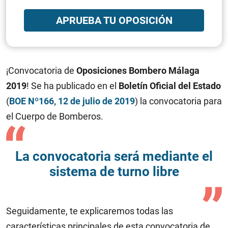
APRUEBA TU OPOSICIÓN
¡Convocatoria de
Oposiciones Bombero Málaga
2019
! Se ha publicado en el
Boletín Oficial del Estado
(
BOE Nº166, 12 de julio de 2019
) la convocatoria para
el Cuerpo de Bomberos.
La convocatoria será mediante el
sistema de turno libre
Seguidamente, te explicaremos todas las
características principales de esta convocatoria de