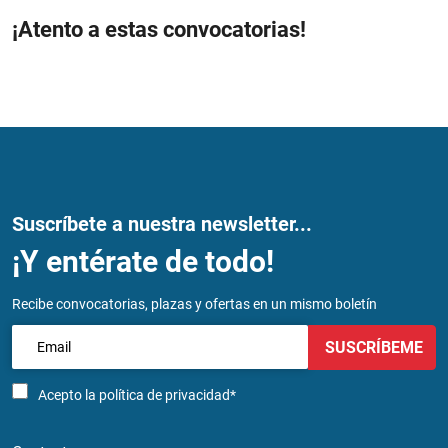
¡Atento a estas convocatorias!
Suscríbete a nuestra newsletter...
¡Y entérate de todo!
Recibe convocatorias, plazas y ofertas en un mismo boletín
SUSCRÍBEME
Acepto la
política de privacidad*