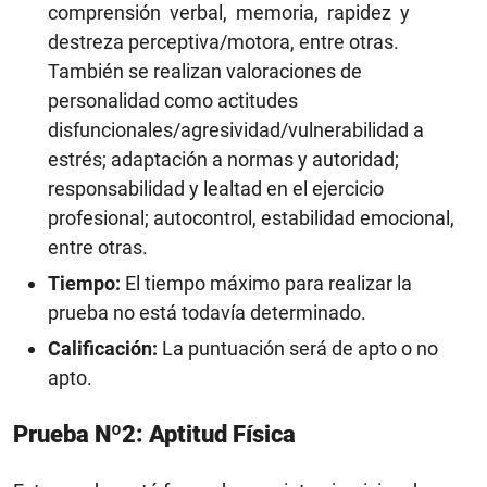
comprensión verbal, memoria, rapidez y
destreza perceptiva/motora, entre otras.
También se realizan valoraciones de
personalidad como actitudes
disfuncionales/agresividad/vulnerabilidad a
estrés; adaptación a normas y autoridad;
responsabilidad y lealtad en el ejercicio
profesional; autocontrol, estabilidad emocional,
entre otras.
Tiempo:
El tiempo máximo para realizar la
prueba no está todavía determinado.
Calificación:
La puntuación será de apto o no
apto.
Prueba Nº2: Aptitud Física