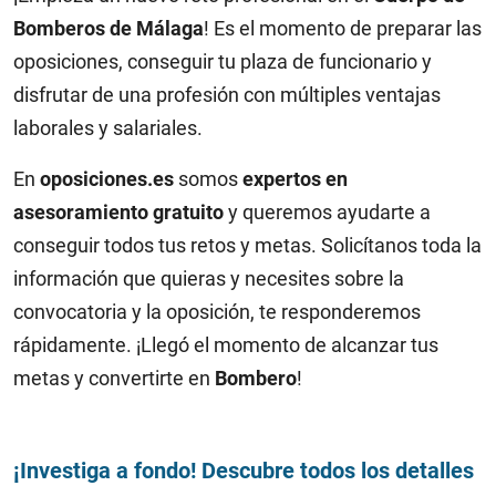
Bomberos de Málaga
! Es el momento de preparar las
oposiciones, conseguir tu plaza de funcionario y
disfrutar de una profesión con múltiples ventajas
laborales y salariales.
En
oposiciones.es
somos
expertos en
asesoramiento gratuito
y queremos ayudarte a
conseguir todos tus retos y metas. Solicítanos toda la
información que quieras y necesites sobre la
convocatoria y la oposición, te responderemos
rápidamente. ¡Llegó el momento de alcanzar tus
metas y convertirte en
Bombero
!
¡Investiga a fondo! Descubre todos los detalles