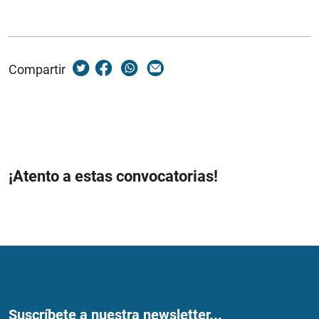
Compartir
¡Atento a estas convocatorias!
Suscríbete a nuestra newsletter...