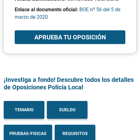
Enlace al documento oficial:
BOE nº 56 del 5 de
marzo de 2020
APRUEBA TU OPOSICIÓN
¡Investiga a fondo! Descubre todos los detalles
de Oposiciones Policía Local
TEMARIO
SUELDO
PRUEBAS-FISICAS
REQUISITOS