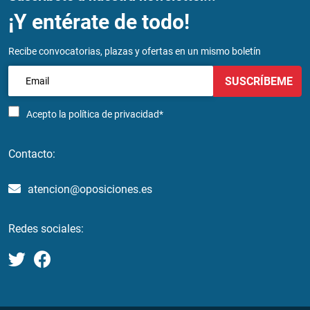
¡Y entérate de todo!
Recibe convocatorias, plazas y ofertas en un mismo boletín
SUSCRÍBEME
Acepto la
política de privacidad*
Contacto:
atencion@oposiciones.es
Redes sociales: