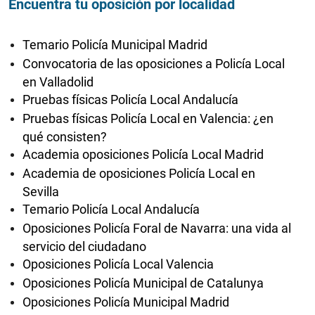
Encuentra tu oposición por localidad
Temario Policía Municipal Madrid
Convocatoria de las oposiciones a Policía Local
en Valladolid
Pruebas físicas Policía Local Andalucía
Pruebas físicas Policía Local en Valencia: ¿en
qué consisten?
Academia oposiciones Policía Local Madrid
Academia de oposiciones Policía Local en
Sevilla
Temario Policía Local Andalucía
Oposiciones Policía Foral de Navarra: una vida al
servicio del ciudadano
Oposiciones Policía Local Valencia
Oposiciones Policía Municipal de Catalunya
Oposiciones Policía Municipal Madrid