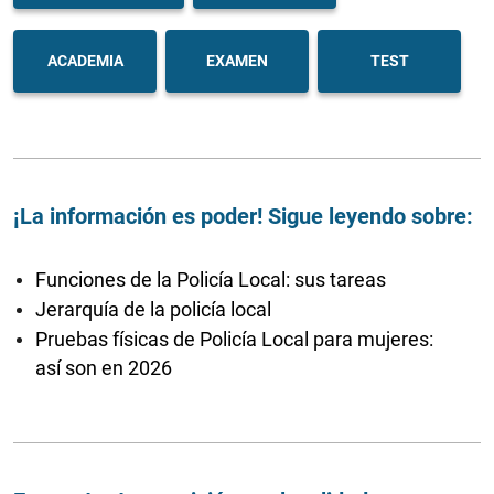
ACADEMIA
EXAMEN
TEST
¡La información es poder! Sigue leyendo sobre:
Funciones de la Policía Local: sus tareas
Jerarquía de la policía local
Pruebas físicas de Policía Local para mujeres:
así son en 2026