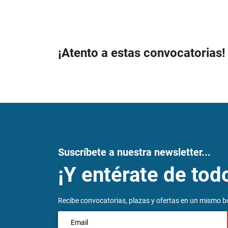
¡Atento a estas convocatorias!
Suscríbete a nuestra newsletter...
¡Y entérate de tod
Recibe convocatorias, plazas y ofertas en un mismo bo