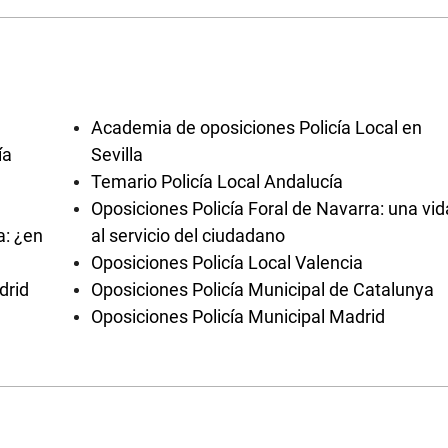
Academia de oposiciones Policía Local en
ía
Sevilla
Temario Policía Local Andalucía
Oposiciones Policía Foral de Navarra: una vid
a: ¿en
al servicio del ciudadano
Oposiciones Policía Local Valencia
drid
Oposiciones Policía Municipal de Catalunya
Oposiciones Policía Municipal Madrid