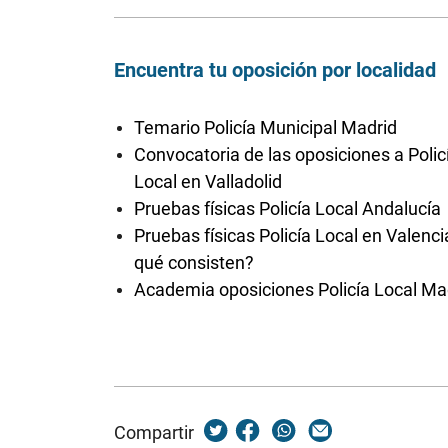
Encuentra tu oposición por localidad
Temario Policía Municipal Madrid
Convocatoria de las oposiciones a Polic
Local en Valladolid
Pruebas físicas Policía Local Andalucía
Pruebas físicas Policía Local en Valenci
qué consisten?
Academia oposiciones Policía Local Ma
Compartir