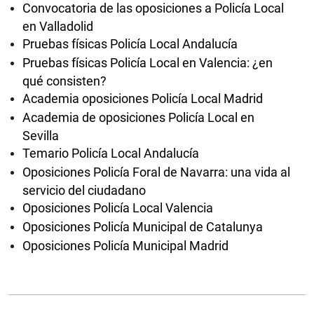
Convocatoria de las oposiciones a Policía Local
en Valladolid
Pruebas físicas Policía Local Andalucía
Pruebas físicas Policía Local en Valencia: ¿en
qué consisten?
Academia oposiciones Policía Local Madrid
Academia de oposiciones Policía Local en
Sevilla
Temario Policía Local Andalucía
Oposiciones Policía Foral de Navarra: una vida al
servicio del ciudadano
Oposiciones Policía Local Valencia
Oposiciones Policía Municipal de Catalunya
Oposiciones Policía Municipal Madrid