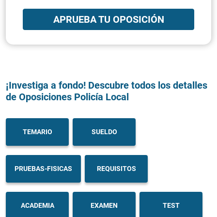
APRUEBA TU OPOSICIÓN
¡Investiga a fondo! Descubre todos los detalles
de Oposiciones Policía Local
TEMARIO
SUELDO
PRUEBAS-FISICAS
REQUISITOS
ACADEMIA
EXAMEN
TEST