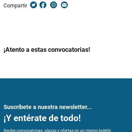
Compartir
¡Atento a estas convocatorias!
Suscríbete a nuestra newsletter...
¡Y entérate de todo!
Recibe convocatorias, plazas y ofertas en un mismo boletín