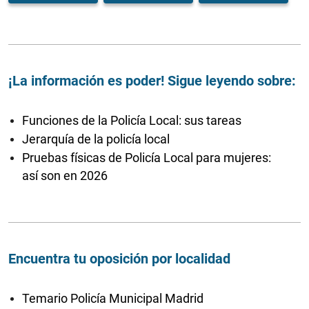
¡La información es poder! Sigue leyendo sobre:
Funciones de la Policía Local: sus tareas
Jerarquía de la policía local
Pruebas físicas de Policía Local para mujeres:
así son en 2026
Encuentra tu oposición por localidad
Temario Policía Municipal Madrid