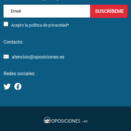
SUSCRÍBEME
Acepto la
política de privacidad*
Contacto:
atencion@oposiciones.es
Redes sociales: