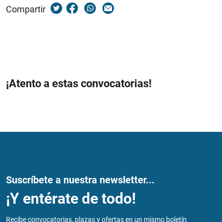
Compartir
¡Atento a estas convocatorias!
Suscríbete a nuestra newsletter...
¡Y entérate de todo!
Recibe convocatorias, plazas y ofertas en un mismo boletín