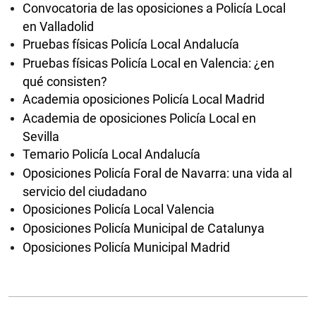
Convocatoria de las oposiciones a Policía Local
en Valladolid
Pruebas físicas Policía Local Andalucía
Pruebas físicas Policía Local en Valencia: ¿en
qué consisten?
Academia oposiciones Policía Local Madrid
Academia de oposiciones Policía Local en
Sevilla
Temario Policía Local Andalucía
Oposiciones Policía Foral de Navarra: una vida al
servicio del ciudadano
Oposiciones Policía Local Valencia
Oposiciones Policía Municipal de Catalunya
Oposiciones Policía Municipal Madrid