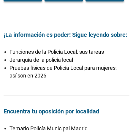
¡La información es poder! Sigue leyendo sobre:
Funciones de la Policía Local: sus tareas
Jerarquía de la policía local
Pruebas físicas de Policía Local para mujeres:
así son en 2026
Encuentra tu oposición por localidad
Temario Policía Municipal Madrid