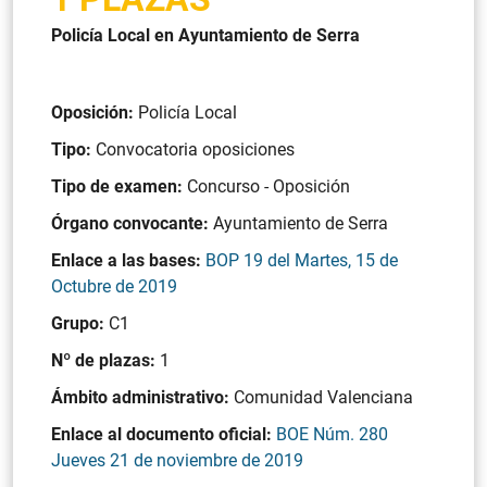
Policía Local en Ayuntamiento de Serra
Oposición:
Policía Local
Tipo:
Convocatoria oposiciones
Tipo de examen:
Concurso - Oposición
Órgano convocante:
Ayuntamiento de Serra
Enlace a las bases:
BOP 19 del Martes, 15 de
Octubre de 2019
Grupo:
C1
Nº de plazas:
1
Ámbito administrativo:
Comunidad Valenciana
Enlace al documento oficial:
BOE Núm. 280
Jueves 21 de noviembre de 2019