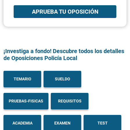
APRUEBA TU OPOSICIÓN
¡Investiga a fondo! Descubre todos los detalles
de Oposiciones Policía Local
TEMARIO
SUELDO
PRUEBAS-FISICAS
REQUISITOS
ACADEMIA
EXAMEN
TEST