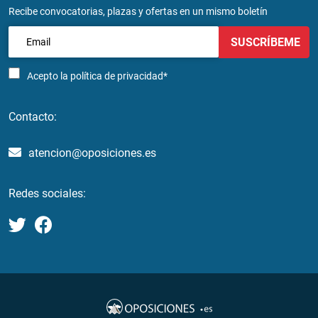
Recibe convocatorias, plazas y ofertas en un mismo boletín
SUSCRÍBEME
Acepto la
política de privacidad*
Contacto:
atencion@oposiciones.es
Redes sociales: