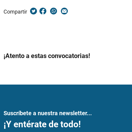
Compartir
¡Atento a estas convocatorias!
Suscríbete a nuestra newsletter...
¡Y entérate de todo!