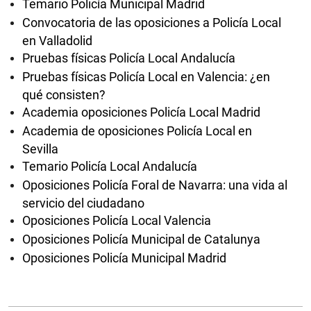
Temario Policía Municipal Madrid
Convocatoria de las oposiciones a Policía Local
en Valladolid
Pruebas físicas Policía Local Andalucía
Pruebas físicas Policía Local en Valencia: ¿en
qué consisten?
Academia oposiciones Policía Local Madrid
Academia de oposiciones Policía Local en
Sevilla
Temario Policía Local Andalucía
Oposiciones Policía Foral de Navarra: una vida al
servicio del ciudadano
Oposiciones Policía Local Valencia
Oposiciones Policía Municipal de Catalunya
Oposiciones Policía Municipal Madrid