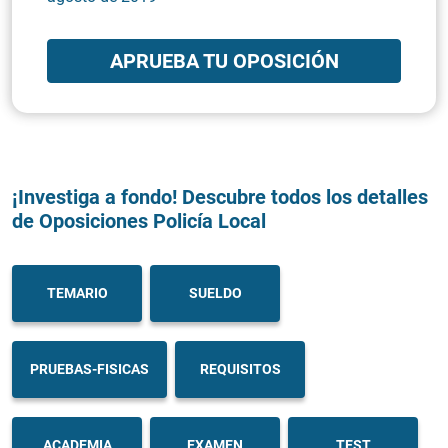
APRUEBA TU OPOSICIÓN
¡Investiga a fondo! Descubre todos los detalles
de Oposiciones Policía Local
TEMARIO
SUELDO
PRUEBAS-FISICAS
REQUISITOS
ACADEMIA
EXAMEN
TEST