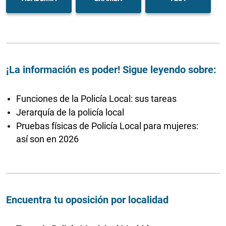
¡La información es poder! Sigue leyendo sobre:
Funciones de la Policía Local: sus tareas
Jerarquía de la policía local
Pruebas físicas de Policía Local para mujeres:
así son en 2026
Encuentra tu oposición por localidad