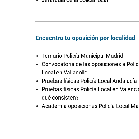
Encuentra tu oposición por localidad
Temario Policía Municipal Madrid
Convocatoria de las oposiciones a Polic
Local en Valladolid
Pruebas físicas Policía Local Andalucía
Pruebas físicas Policía Local en Valenci
qué consisten?
Academia oposiciones Policía Local Ma