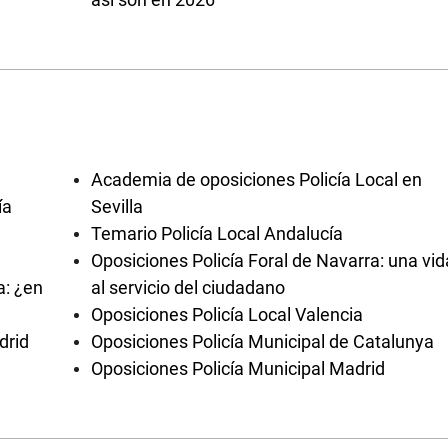
Academia de oposiciones Policía Local en
ía
Sevilla
Temario Policía Local Andalucía
Oposiciones Policía Foral de Navarra: una vid
a: ¿en
al servicio del ciudadano
Oposiciones Policía Local Valencia
drid
Oposiciones Policía Municipal de Catalunya
Oposiciones Policía Municipal Madrid