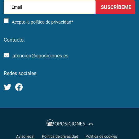
SUSCRÍBEME
Acepto la
política de privacidad*
Contacto:
atencion@oposiciones.es
Redes sociales:
Aviso legal
Política de privacidad
Política de cookies