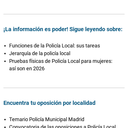
¡La información es poder! Sigue leyendo sobre:
Funciones de la Policía Local: sus tareas
Jerarquía de la policía local
Pruebas físicas de Policía Local para mujeres:
así son en 2026
Encuentra tu oposición por localidad
Temario Policía Municipal Madrid
Convocatoria de las oposiciones a Policía Local