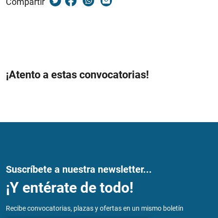
Compartir
¡Atento a estas convocatorias!
Suscríbete a nuestra newsletter...
¡Y entérate de todo!
Recibe convocatorias, plazas y ofertas en un mismo boletín