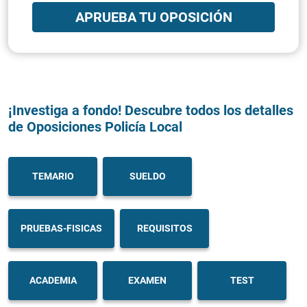
APRUEBA TU OPOSICIÓN
¡Investiga a fondo! Descubre todos los detalles
de Oposiciones Policía Local
TEMARIO
SUELDO
PRUEBAS-FISICAS
REQUISITOS
ACADEMIA
EXAMEN
TEST