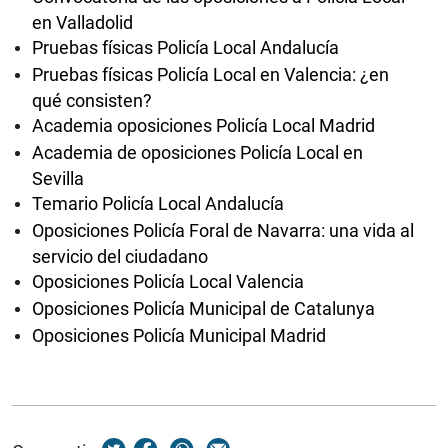
en Valladolid
Pruebas físicas Policía Local Andalucía
Pruebas físicas Policía Local en Valencia: ¿en
qué consisten?
Academia oposiciones Policía Local Madrid
Academia de oposiciones Policía Local en
Sevilla
Temario Policía Local Andalucía
Oposiciones Policía Foral de Navarra: una vida al
servicio del ciudadano
Oposiciones Policía Local Valencia
Oposiciones Policía Municipal de Catalunya
Oposiciones Policía Municipal Madrid