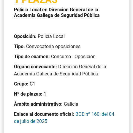
Policía Local en Dirección General de la
Academia Gallega de Seguridad Pública
Oposición:
Policía Local
Tipo:
Convocatoria oposiciones
Tipo de examen:
Concurso - Oposición
Órgano convocante:
Dirección General de la
Academia Gallega de Seguridad Pública
Grupo:
C1
Nº de plazas:
1
Ámbito administrativo:
Galicia
Enlace al documento oficial:
BOE nº 160, del 04
de julio de 2025