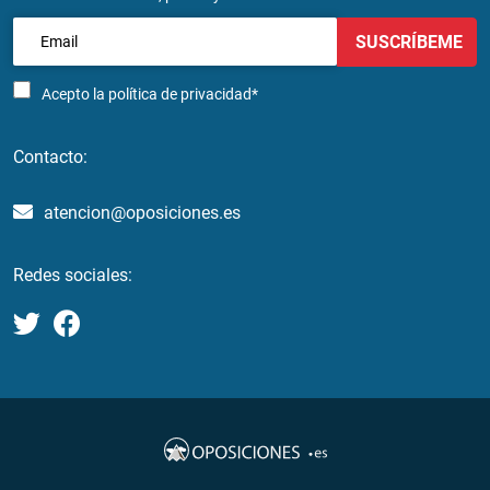
SUSCRÍBEME
Acepto la
política de privacidad*
Contacto:
atencion@oposiciones.es
Redes sociales: