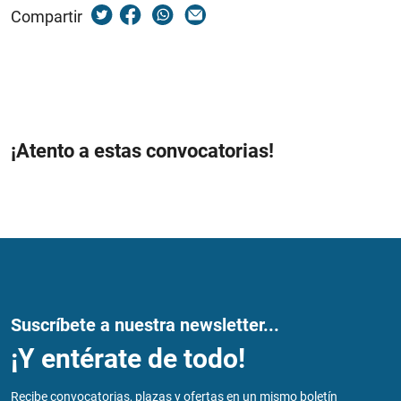
Compartir
¡Atento a estas convocatorias!
Suscríbete a nuestra newsletter...
¡Y entérate de todo!
Recibe convocatorias, plazas y ofertas en un mismo boletín