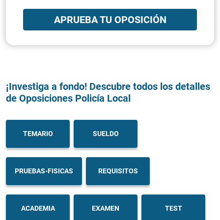
APRUEBA TU OPOSICIÓN
¡Investiga a fondo! Descubre todos los detalles
de Oposiciones Policía Local
TEMARIO
SUELDO
PRUEBAS-FISICAS
REQUISITOS
ACADEMIA
EXAMEN
TEST