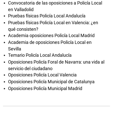
Convocatoria de las oposiciones a Policía Local
en Valladolid
Pruebas físicas Policía Local Andalucía
Pruebas físicas Policía Local en Valencia: ¿en
qué consisten?
Academia oposiciones Policía Local Madrid
Academia de oposiciones Policía Local en
Sevilla
Temario Policía Local Andalucía
Oposiciones Policía Foral de Navarra: una vida al
servicio del ciudadano
Oposiciones Policía Local Valencia
Oposiciones Policía Municipal de Catalunya
Oposiciones Policía Municipal Madrid