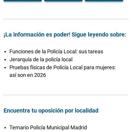
¡La información es poder! Sigue leyendo sobre:
Funciones de la Policía Local: sus tareas
Jerarquía de la policía local
Pruebas físicas de Policía Local para mujeres:
así son en 2026
Encuentra tu oposición por localidad
Temario Policía Municipal Madrid