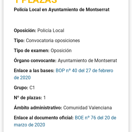
Policía Local en Ayuntamiento de Montserrat
Oposición:
Policía Local
Tipo:
Convocatoria oposiciones
Tipo de examen:
Oposición
Órgano convocante:
Ayuntamiento de Montserrat
Enlace a las bases:
BOP nº 40 del 27 de febrero
de 2020
Grupo:
C1
Nº de plazas:
1
Ámbito administrativo:
Comunidad Valenciana
Enlace al documento oficial:
BOE nº 76 del 20 de
marzo de 2020