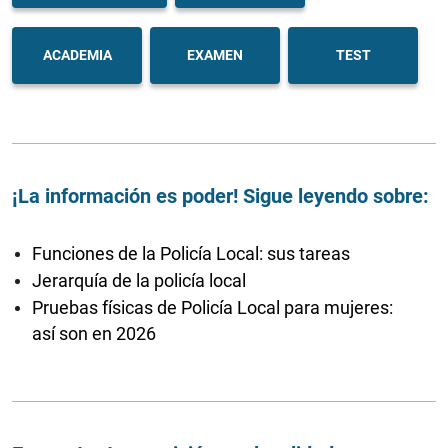
ACADEMIA
EXAMEN
TEST
¡La información es poder! Sigue leyendo sobre:
Funciones de la Policía Local: sus tareas
Jerarquía de la policía local
Pruebas físicas de Policía Local para mujeres:
así son en 2026