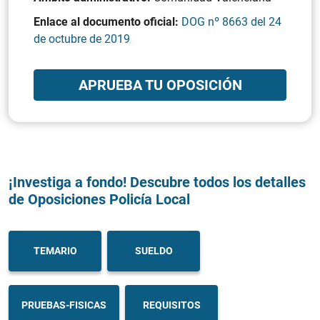
Enlace al documento oficial:
DOG nº 8663 del 24
de octubre de 2019
APRUEBA TU OPOSICIÓN
¡Investiga a fondo! Descubre todos los detalles
de Oposiciones Policía Local
TEMARIO
SUELDO
PRUEBAS-FISICAS
REQUISITOS