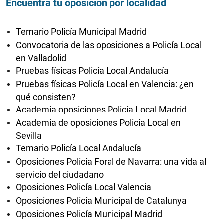
Encuentra tu oposición por localidad
Temario Policía Municipal Madrid
Convocatoria de las oposiciones a Policía Local
en Valladolid
Pruebas físicas Policía Local Andalucía
Pruebas físicas Policía Local en Valencia: ¿en
qué consisten?
Academia oposiciones Policía Local Madrid
Academia de oposiciones Policía Local en
Sevilla
Temario Policía Local Andalucía
Oposiciones Policía Foral de Navarra: una vida al
servicio del ciudadano
Oposiciones Policía Local Valencia
Oposiciones Policía Municipal de Catalunya
Oposiciones Policía Municipal Madrid