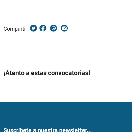
Compartir
¡Atento a estas convocatorias!
Suscríbete a nuestra newsletter...