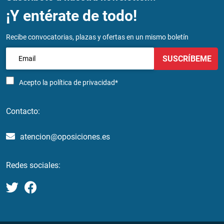
¡Y entérate de todo!
Recibe convocatorias, plazas y ofertas en un mismo boletín
SUSCRÍBEME
Acepto la
política de privacidad*
Contacto:
atencion@oposiciones.es
Redes sociales: