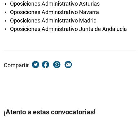
Oposiciones Administrativo Asturias
Oposiciones Administrativo Navarra
Oposiciones Administrativo Madrid
Oposiciones Administrativo Junta de Andalucía
Compartir
¡Atento a estas convocatorias!