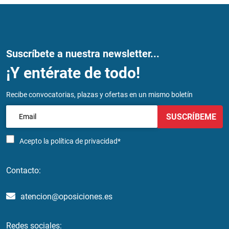
Suscríbete a nuestra newsletter...
¡Y entérate de todo!
Recibe convocatorias, plazas y ofertas en un mismo boletín
SUSCRÍBEME
Acepto la
política de privacidad*
Contacto:
atencion@oposiciones.es
Redes sociales: