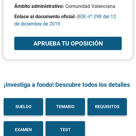
Ámbito administrativo:
Comunidad Valenciana
Enlace al documento oficial:
BOE nº 298 del 12
de diciembre de 2019
APRUEBA TU OPOSICIÓN
¡Investiga a fondo! Descubre todos los detalles
SUELDO
TEMARIO
REQUISITOS
EXAMEN
TEST