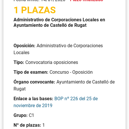
1 PLAZAS
Administrativo de Corporaciones Locales en
Ayuntamiento de Castelló de Rugat
Oposición:
Administrativo de Corporaciones
Locales
Tipo:
Convocatoria oposiciones
Tipo de examen:
Concurso - Oposición
Órgano convocante:
Ayuntamiento de Castelló de
Rugat
Enlace a las bases:
BOP nº 226 del 25 de
noviembre de 2019
Grupo:
C1
Nº de plazas:
1