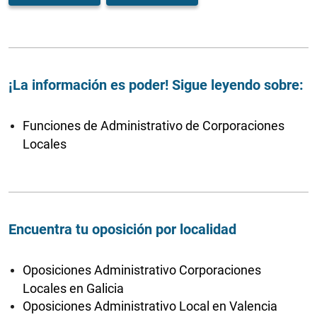
¡La información es poder! Sigue leyendo sobre:
Funciones de Administrativo de Corporaciones
Locales
Encuentra tu oposición por localidad
Oposiciones Administrativo Corporaciones
Locales en Galicia
Oposiciones Administrativo Local en Valencia