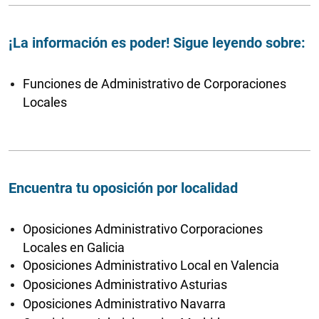
¡La información es poder! Sigue leyendo sobre:
Funciones de Administrativo de Corporaciones
Locales
Encuentra tu oposición por localidad
Oposiciones Administrativo Corporaciones
Locales en Galicia
Oposiciones Administrativo Local en Valencia
Oposiciones Administrativo Asturias
Oposiciones Administrativo Navarra