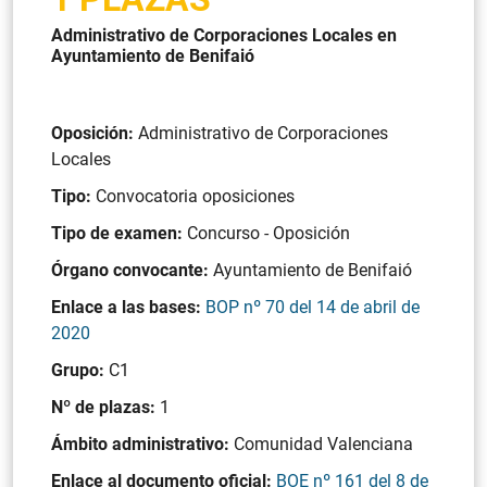
Administrativo de Corporaciones Locales en
Ayuntamiento de Benifaió
Oposición:
Administrativo de Corporaciones
Locales
Tipo:
Convocatoria oposiciones
Tipo de examen:
Concurso - Oposición
Órgano convocante:
Ayuntamiento de Benifaió
Enlace a las bases:
BOP nº 70 del 14 de abril de
2020
Grupo:
C1
Nº de plazas:
1
Ámbito administrativo:
Comunidad Valenciana
Enlace al documento oficial:
BOE nº 161 del 8 de