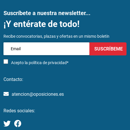
Suscríbete a nuestra newsletter...
¡Y entérate de todo!
Recibe convocatorias, plazas y ofertas en un mismo boletín
SUSCRÍBEME
Acepto la
política de privacidad*
Contacto:
atencion@oposiciones.es
Redes sociales: