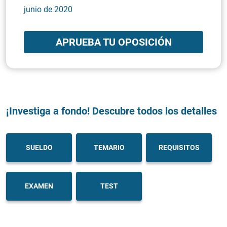
junio de 2020
APRUEBA TU OPOSICIÓN
¡Investiga a fondo! Descubre todos los detalles
SUELDO
TEMARIO
REQUISITOS
EXAMEN
TEST