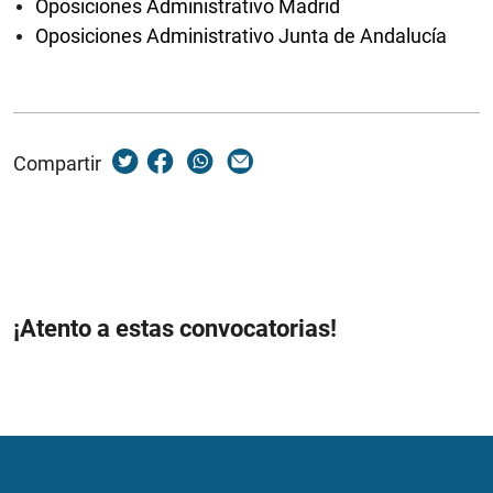
Oposiciones Administrativo Madrid
Oposiciones Administrativo Junta de Andalucía
Compartir
¡Atento a estas convocatorias!