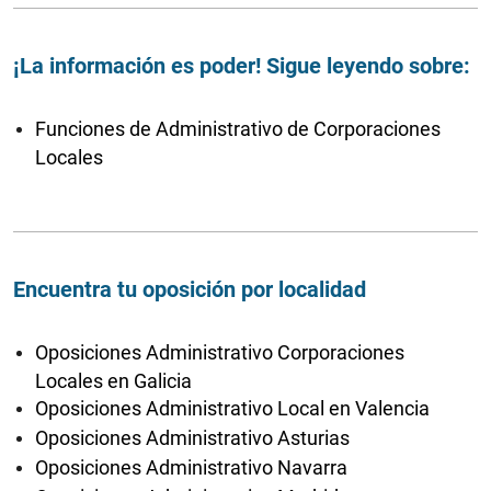
¡La información es poder! Sigue leyendo sobre:
Funciones de Administrativo de Corporaciones
Locales
Encuentra tu oposición por localidad
Oposiciones Administrativo Corporaciones
Locales en Galicia
Oposiciones Administrativo Local en Valencia
Oposiciones Administrativo Asturias
Oposiciones Administrativo Navarra