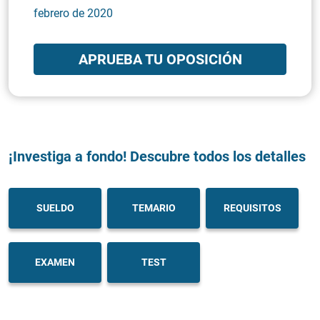
febrero de 2020
APRUEBA TU OPOSICIÓN
¡Investiga a fondo! Descubre todos los detalles
SUELDO
TEMARIO
REQUISITOS
EXAMEN
TEST