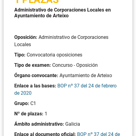
Administrativo de Corporaciones Locales en
Ayuntamiento de Arteixo
Oposición:
Administrativo de Corporaciones
Locales
Tipo:
Convocatoria oposiciones
Tipo de examen:
Concurso - Oposición
Órgano convocante:
Ayuntamiento de Arteixo
Enlace a las bases:
BOP nº 37 del 24 de febrero
de 2020
Grupo:
C1
Nº de plazas:
1
Ámbito administrativo:
Galicia
Enlace al documento oficial:
BOP nº 37 del 24 de