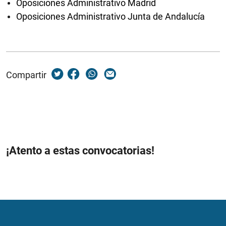
Oposiciones Administrativo Madrid
Oposiciones Administrativo Junta de Andalucía
Compartir
¡Atento a estas convocatorias!