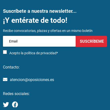
Suscríbete a nuestra newsletter...
¡Y entérate de todo!
Recibe convocatorias, plazas y ofertas en un mismo boletín
SUSCRÍBEME
Acepto la
política de privacidad*
Contacto:
atencion@oposiciones.es
Redes sociales: