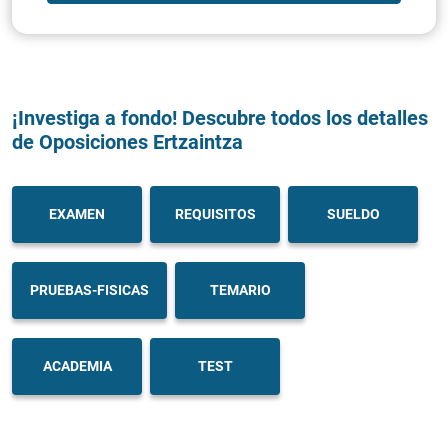
¡Investiga a fondo! Descubre todos los detalles
de Oposiciones Ertzaintza
EXAMEN
REQUISITOS
SUELDO
PRUEBAS-FISICAS
TEMARIO
ACADEMIA
TEST