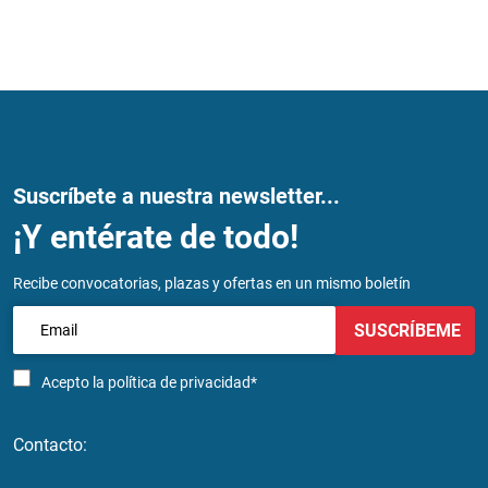
Suscríbete a nuestra newsletter...
¡Y entérate de todo!
Recibe convocatorias, plazas y ofertas en un mismo boletín
SUSCRÍBEME
Acepto la
política de privacidad*
Contacto: