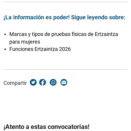
¡La información es poder! Sigue leyendo sobre:
Marcas y tipos de pruebas físicas de Ertzaintza
para mujeres
Funciones Ertzaintza 2026
Compartir
¡Atento a estas convocatorias!