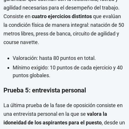
agilidad necesarias para el desempeño del trabajo.
Consiste en
cuatro ejercicios distintos
que evalúan
la condición física de manera integral: natación de 50
metros libres, press de banca, circuito de agilidad y
course navette.
Valoración: hasta 80 puntos en total.
Mínimo exigido: 10 puntos de cada ejercicio y 40
puntos globales.
Prueba 5: entrevista personal
La última prueba de la fase de oposición consiste en
una entrevista personal en la que se
valora la
idoneidad de los aspirantes para el puesto
, desde un