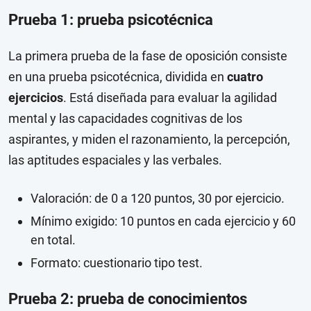
Prueba 1: prueba psicotécnica
La primera prueba de la fase de oposición consiste
en una prueba psicotécnica, dividida en
cuatro
ejercicios
. Está diseñada para evaluar la agilidad
mental y las capacidades cognitivas de los
aspirantes, y miden el razonamiento, la percepción,
las aptitudes espaciales y las verbales.
Valoración: de 0 a 120 puntos, 30 por ejercicio.
Mínimo exigido: 10 puntos en cada ejercicio y 60
en total.
Formato: cuestionario tipo test.
Prueba 2: prueba de conocimientos