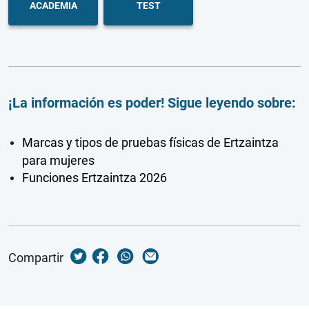
ACADEMIA
TEST
¡La información es poder! Sigue leyendo sobre:
Marcas y tipos de pruebas físicas de Ertzaintza
para mujeres
Funciones Ertzaintza 2026
Compartir