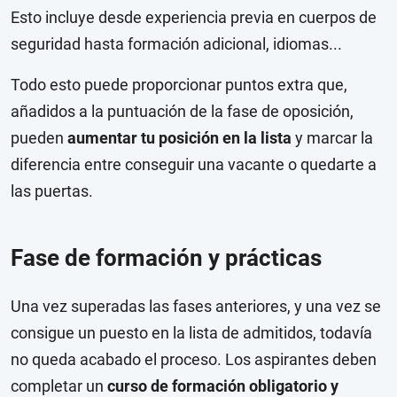
Esto incluye desde experiencia previa en cuerpos de
seguridad hasta formación adicional, idiomas...
Todo esto puede proporcionar puntos extra que,
añadidos a la puntuación de la fase de oposición,
pueden
aumentar tu posición en la lista
y marcar la
diferencia entre conseguir una vacante o quedarte a
las puertas.
Fase de formación y prácticas
Una vez superadas las fases anteriores, y una vez se
consigue un puesto en la lista de admitidos, todavía
no queda acabado el proceso. Los aspirantes deben
completar un
curso de formación obligatorio y