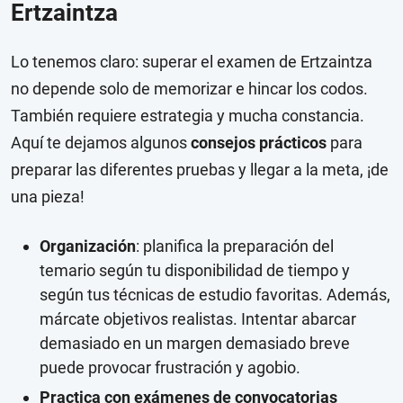
Ertzaintza
Lo tenemos claro: superar el examen de Ertzaintza
no depende solo de memorizar e hincar los codos.
También requiere estrategia y mucha constancia.
Aquí te dejamos algunos
consejos prácticos
para
preparar las diferentes pruebas y llegar a la meta, ¡de
una pieza!
Organización
: planifica la preparación del
temario según tu disponibilidad de tiempo y
según tus técnicas de estudio favoritas. Además,
márcate objetivos realistas. Intentar abarcar
demasiado en un margen demasiado breve
puede provocar frustración y agobio.
Practica con exámenes de convocatorias