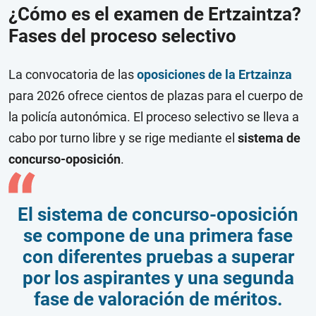
¿Cómo es el examen de Ertzaintza?
Fases del proceso selectivo
La convocatoria de las
oposiciones de la Ertzainza
para 2026 ofrece cientos de plazas para el cuerpo de
la policía autonómica. El proceso selectivo se lleva a
cabo por turno libre y se rige mediante el
sistema de
concurso-oposición
.
El sistema de concurso-oposición
se compone de una primera fase
con diferentes pruebas a superar
por los aspirantes y una segunda
fase de valoración de méritos.