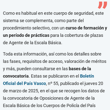
Como es habitual en este cuerpo de seguridad, este
sistema se complementa, como parte del
procedimiento selectivo, con un
curso de formación y
un período de prácticas
para la cobertura de plazas
de Agente de la Escala Básica.
Toda esta información, así como los detalles sobre
las fases, requisitos de acceso, valoración de méritos
y más, pueden consultarse en las
bases de la
convocatoria
. Estas se publicaron en el
Boletín
Oficial del País Vasco
, nº 55, publicado el jueves 20
de marzo de 2025, en el que se recogen los datos de
la convocatoria de Oposiciones de Agente de la
Escala Básica de los Cuerpos de Policía del País