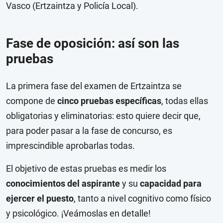
Vasco (Ertzaintza y Policía Local).
Fase de oposición: así son las
pruebas
La primera fase del examen de Ertzaintza se
compone de
cinco pruebas específicas
, todas ellas
obligatorias y eliminatorias: esto quiere decir que,
para poder pasar a la fase de concurso, es
imprescindible aprobarlas todas.
El objetivo de estas pruebas es medir los
conocimientos del aspirante
y su
capacidad para
ejercer el puesto
, tanto a nivel cognitivo como físico
y psicológico. ¡Veámoslas en detalle!