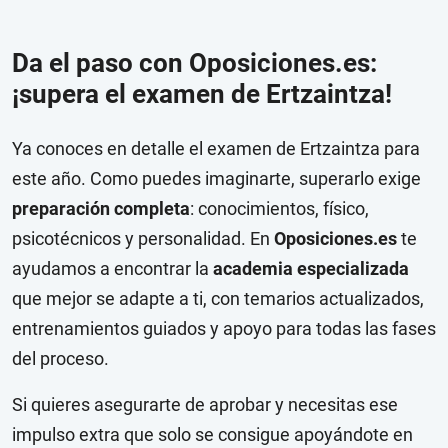
Da el paso con Oposiciones.es:
¡supera el examen de Ertzaintza!
Ya conoces en detalle el examen de Ertzaintza para
este año. Como puedes imaginarte, superarlo exige
preparación completa
: conocimientos, físico,
psicotécnicos y personalidad. En
Oposiciones.es
te
ayudamos a encontrar la
academia especializada
que mejor se adapte a ti, con temarios actualizados,
entrenamientos guiados y apoyo para todas las fases
del proceso.
Si quieres asegurarte de aprobar y necesitas ese
impulso extra que solo se consigue apoyándote en