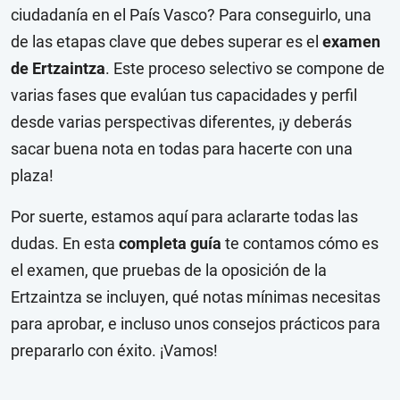
ciudadanía en el País Vasco? Para conseguirlo, una
de las etapas clave que debes superar es el
examen
de Ertzaintza
. Este proceso selectivo se compone de
varias fases que evalúan tus capacidades y perfil
desde varias perspectivas diferentes, ¡y deberás
sacar buena nota en todas para hacerte con una
plaza!
Por suerte, estamos aquí para aclararte todas las
dudas. En esta
completa guía
te contamos cómo es
el examen, que pruebas de la oposición de la
Ertzaintza se incluyen, qué notas mínimas necesitas
para aprobar, e incluso unos consejos prácticos para
prepararlo con éxito. ¡Vamos!