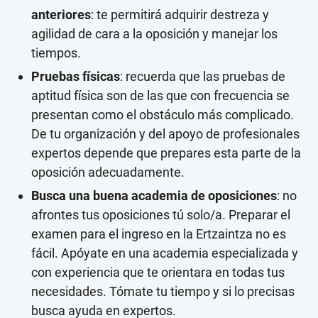
anteriores
: te permitirá adquirir destreza y
agilidad de cara a la oposición y manejar los
tiempos.
Pruebas físicas
: recuerda que las pruebas de
aptitud física son de las que con frecuencia se
presentan como el obstáculo más complicado.
De tu organización y del apoyo de profesionales
expertos depende que prepares esta parte de la
oposición adecuadamente.
Busca una buena academia de oposiciones
: no
afrontes tus oposiciones tú solo/a. Preparar el
examen para el ingreso en la Ertzaintza no es
fácil. Apóyate en una academia especializada y
con experiencia que te orientara en todas tus
necesidades. Tómate tu tiempo y si lo precisas
busca ayuda en expertos.