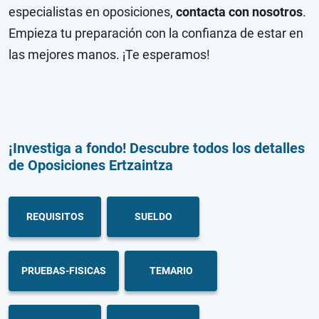
especialistas en oposiciones,
contacta con nosotros
.
Empieza tu preparación con la confianza de estar en
las mejores manos. ¡Te esperamos!
¡Investiga a fondo! Descubre todos los detalles
de Oposiciones Ertzaintza
REQUISITOS
SUELDO
PRUEBAS-FISICAS
TEMARIO