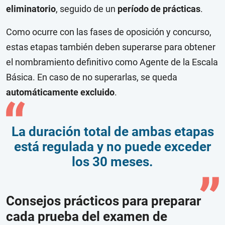
eliminatorio
, seguido de un
período de prácticas
.
Como ocurre con las fases de oposición y concurso,
estas etapas también deben superarse para obtener
el nombramiento definitivo como Agente de la Escala
Básica. En caso de no superarlas, se queda
automáticamente excluido
.
La duración total de ambas etapas
está regulada y no puede exceder
los 30 meses.
Consejos prácticos para preparar
cada prueba del examen de