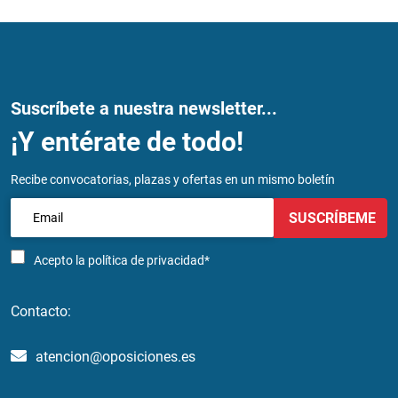
Suscríbete a nuestra newsletter...
¡Y entérate de todo!
Recibe convocatorias, plazas y ofertas en un mismo boletín
SUSCRÍBEME
Acepto la
política de privacidad*
Contacto:
atencion@oposiciones.es