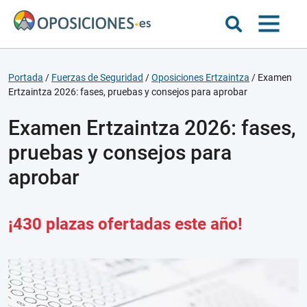
Portada
/
Fuerzas de Seguridad
/
Oposiciones Ertzaintza
/
Examen
Ertzaintza 2026: fases, pruebas y consejos para aprobar
Examen Ertzaintza 2026: fases,
pruebas y consejos para
aprobar
¡430 plazas ofertadas este año!