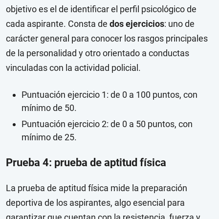
objetivo es el de identificar el perfil psicológico de
cada aspirante. Consta de
dos ejercicios
: uno de
carácter general para conocer los rasgos principales
de la personalidad y otro orientado a conductas
vinculadas con la actividad policial.
Puntuación ejercicio 1: de 0 a 100 puntos, con
mínimo de 50.
Puntuación ejercicio 2: de 0 a 50 puntos, con
mínimo de 25.
Prueba 4: prueba de aptitud física
La prueba de aptitud física mide la preparación
deportiva de los aspirantes, algo esencial para
garantizar que cuentan con la resistencia, fuerza y