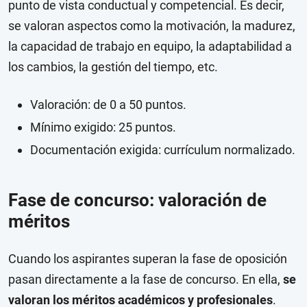
punto de vista conductual y competencial. Es decir,
se valoran aspectos como la motivación, la madurez,
la capacidad de trabajo en equipo, la adaptabilidad a
los cambios, la gestión del tiempo, etc.
Valoración: de 0 a 50 puntos.
Mínimo exigido: 25 puntos.
Documentación exigida: currículum normalizado.
Fase de concurso: valoración de
méritos
Cuando los aspirantes superan la fase de oposición
pasan directamente a la fase de concurso. En ella,
se
valoran los méritos académicos y profesionales
.