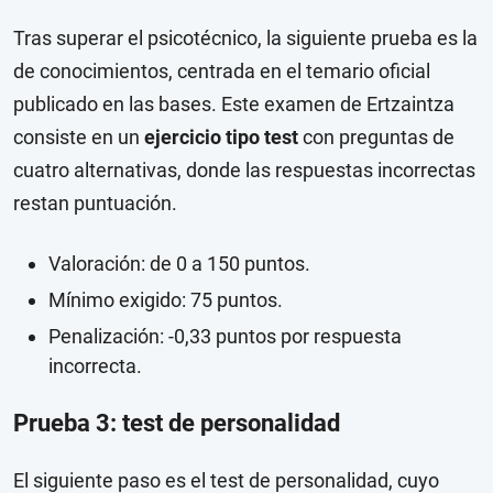
Tras superar el psicotécnico, la siguiente prueba es la
de conocimientos, centrada en el temario oficial
publicado en las bases. Este examen de Ertzaintza
consiste en un
ejercicio tipo test
con preguntas de
cuatro alternativas, donde las respuestas incorrectas
restan puntuación.
Valoración: de 0 a 150 puntos.
Mínimo exigido: 75 puntos.
Penalización: -0,33 puntos por respuesta
incorrecta.
Prueba 3: test de personalidad
El siguiente paso es el test de personalidad, cuyo