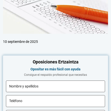
10 septiembre de 2025
Oposiciones Ertzaintza
Opositar es más fácil con ayuda
Consigue el respaldo profesional que necesitas
Nombre y apellidos
Teléfono