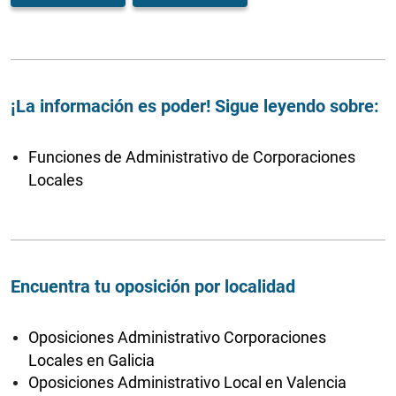
¡La información es poder! Sigue leyendo sobre:
Funciones de Administrativo de Corporaciones
Locales
Encuentra tu oposición por localidad
Oposiciones Administrativo Corporaciones
Locales en Galicia
Oposiciones Administrativo Local en Valencia