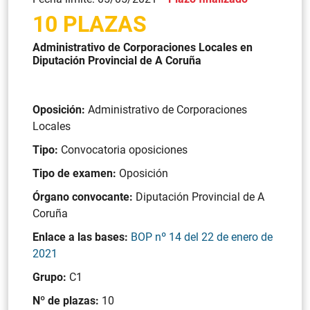
10 PLAZAS
Administrativo de Corporaciones Locales en
Diputación Provincial de A Coruña
Oposición:
Administrativo de Corporaciones
Locales
Tipo:
Convocatoria oposiciones
Tipo de examen:
Oposición
Órgano convocante:
Diputación Provincial de A
Coruña
Enlace a las bases:
BOP nº 14 del 22 de enero de
2021
Grupo:
C1
Nº de plazas:
10