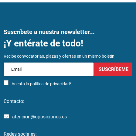
Suscríbete a nuestra newsletter...
¡Y entérate de todo!
Recibe convocatorias, plazas y ofertas en un mismo boletín
SUSCRÍBEME
Acepto la
política de privacidad*
Contacto:
atencion@oposiciones.es
Redes sociales: