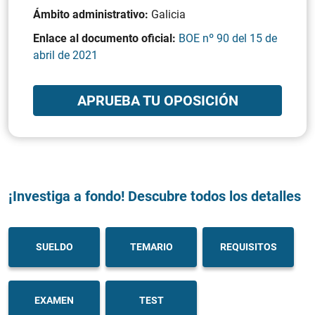
Ámbito administrativo:
Galicia
Enlace al documento oficial:
BOE nº 90 del 15 de
abril de 2021
APRUEBA TU OPOSICIÓN
¡Investiga a fondo! Descubre todos los detalles
SUELDO
TEMARIO
REQUISITOS
EXAMEN
TEST