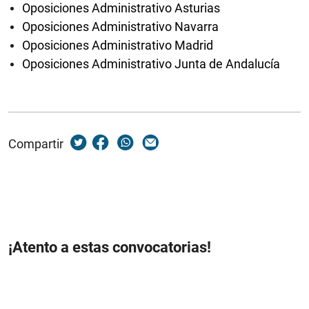
Oposiciones Administrativo Asturias
Oposiciones Administrativo Navarra
Oposiciones Administrativo Madrid
Oposiciones Administrativo Junta de Andalucía
Compartir
¡Atento a estas convocatorias!