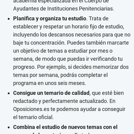
academia especializada en el Cuerpo de
Ayudantes de Instituciones Penitenciarias.
Planifica y organiza tu estudio
. Trata de
establecer y respetar un horario fijo de estudio,
incluyendo los descansos necesarios para que no
baje tu concentración. Puedes también marcarte
un objetivo de temas a estudiar por mes o
semana, de modo que puedas ir verificando tu
progreso. Por ejemplo, si decides memorizar dos
temas por semana, podrás completar el
programa en unos seis meses.
Consigue un temario de calidad
, que esté bien
redactado y perfectamente actualizado. En
Oposiciones.es te podemos ayudar a conseguir
el temario oficial.
Combina el estudio de nuevos temas con el