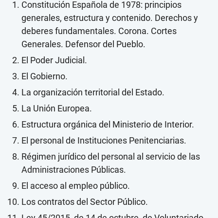
Constitución Española de 1978: principios
generales, estructura y contenido. Derechos y
deberes fundamentales. Corona. Cortes
Generales. Defensor del Pueblo.
El Poder Judicial.
El Gobierno.
La organización territorial del Estado.
La Unión Europea.
Estructura orgánica del Ministerio de Interior.
El personal de Instituciones Penitenciarias.
Régimen jurídico del personal al servicio de las
Administraciones Públicas.
El acceso al empleo público.
Los contratos del Sector Público.
Ley 45/2015, de 14 de octubre, de Voluntariado.