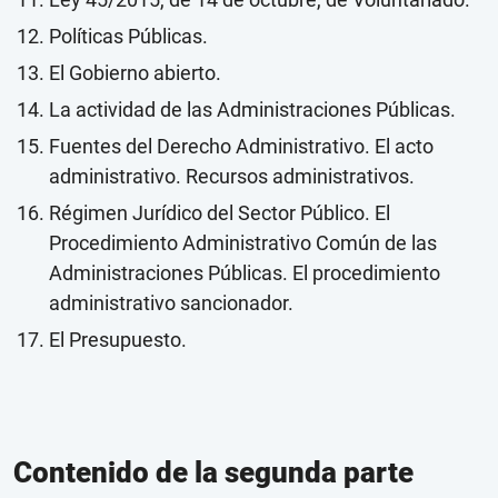
Políticas Públicas.
El Gobierno abierto.
La actividad de las Administraciones Públicas.
Fuentes del Derecho Administrativo. El acto
administrativo. Recursos administrativos.
Régimen Jurídico del Sector Público. El
Procedimiento Administrativo Común de las
Administraciones Públicas. El procedimiento
administrativo sancionador.
El Presupuesto.
Contenido de la segunda parte