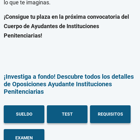
lo que te imaginas.
¡Consigue tu plaza en la próxima convocatoria del
Cuerpo de Ayudantes de Instituciones
Penitenciarias!
¡Investiga a fondo! Descubre todos los detalles
de Oposiciones Ayudante Instituciones
Penitenciarias
SUELDO
TEST
REQUISITOS
EXAMEN