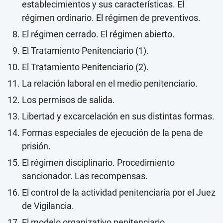
establecimientos y sus características. El
régimen ordinario. El régimen de preventivos.
El régimen cerrado. El régimen abierto.
El Tratamiento Penitenciario (1).
El Tratamiento Penitenciario (2).
La relación laboral en el medio penitenciario.
Los permisos de salida.
Libertad y excarcelación en sus distintas formas.
Formas especiales de ejecución de la pena de
prisión.
El régimen disciplinario. Procedimiento
sancionador. Las recompensas.
El control de la actividad penitenciaria por el Juez
de Vigilancia.
El modelo organizativo penitenciario.