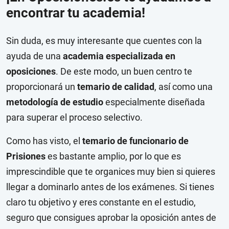
encontrar tu academia!
Sin duda, es muy interesante que cuentes con la
ayuda de una
academia especializada en
oposiciones
. De este modo, un buen centro te
proporcionará un
temario de calidad
, así como una
metodología de estudio
especialmente diseñada
para superar el proceso selectivo.
Como has visto, el
temario de funcionario de
Prisiones
es bastante amplio, por lo que es
imprescindible que te organices muy bien si quieres
llegar a dominarlo antes de los exámenes. Si tienes
claro tu objetivo y eres constante en el estudio,
seguro que consigues aprobar la oposición antes de