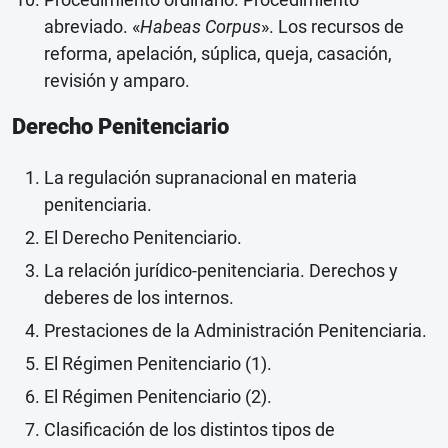
abreviado. «
Habeas Corpus
». Los recursos de
reforma, apelación, súplica, queja, casación,
revisión y amparo.
Derecho Penitenciario
La regulación supranacional en materia
penitenciaria.
El Derecho Penitenciario.
La relación jurídico-penitenciaria. Derechos y
deberes de los internos.
Prestaciones de la Administración Penitenciaria.
El Régimen Penitenciario (1).
El Régimen Penitenciario (2).
Clasificación de los distintos tipos de