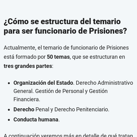
¿Cómo se estructura del temario
para ser funcionario de Prisiones?
Actualmente, el temario de funcionario de Prisiones
está formado por
50 temas
, que se estructuran en
tres grandes partes
:
Organización del Estado
. Derecho Administrativo
General. Gestión de Personal y Gestión
Financiera.
Derecho
Penal y Derecho Penitenciario.
Conducta humana
.
A continuación veremos más en detalle de qué tratan