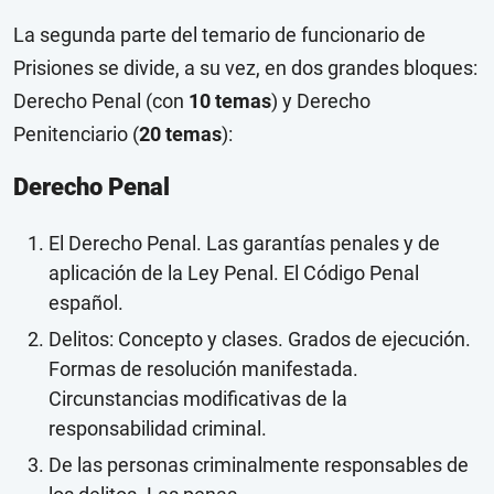
La segunda parte del temario de funcionario de
Prisiones se divide, a su vez, en dos grandes bloques:
Derecho Penal (con
10 temas
) y Derecho
Penitenciario (
20 temas
):
Derecho Penal
El Derecho Penal. Las garantías penales y de
aplicación de la Ley Penal. El Código Penal
español.
Delitos: Concepto y clases. Grados de ejecución.
Formas de resolución manifestada.
Circunstancias modificativas de la
responsabilidad criminal.
De las personas criminalmente responsables de