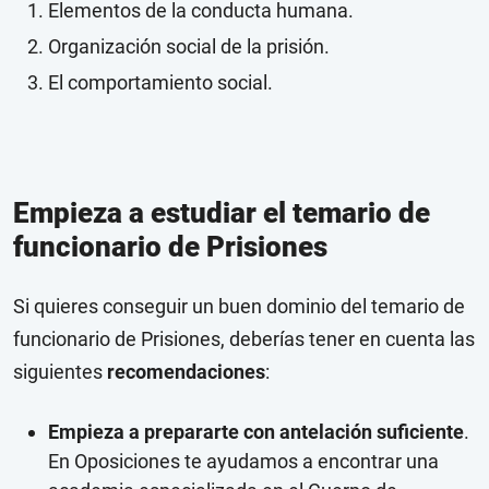
Elementos de la conducta humana.
Organización social de la prisión.
El comportamiento social.
Empieza a estudiar el temario de
funcionario de Prisiones
Si quieres conseguir un buen dominio del temario de
funcionario de Prisiones, deberías tener en cuenta las
siguientes
recomendaciones
:
Empieza a prepararte con antelación suficiente
.
En Oposiciones te ayudamos a encontrar una