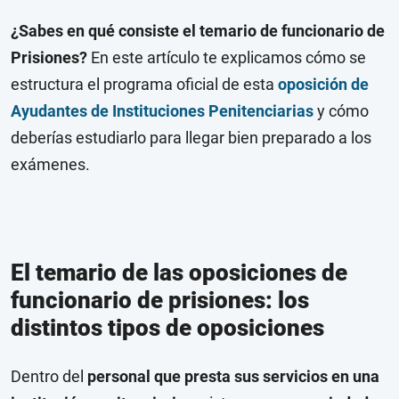
¿Sabes en qué consiste el temario de funcionario de
Prisiones?
En este artículo te explicamos cómo se
estructura el programa oficial de esta
oposición de
Ayudantes de Instituciones Penitenciarias
y cómo
deberías estudiarlo para llegar bien preparado a los
exámenes.
El temario de las oposiciones de
funcionario de prisiones: los
distintos tipos de oposiciones
Dentro del
personal que presta sus servicios en una