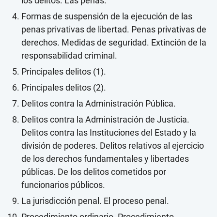
los delitos. Las penas.
Formas de suspensión de la ejecución de las
penas privativas de libertad. Penas privativas de
derechos. Medidas de seguridad. Extinción de la
responsabilidad criminal.
Principales delitos (1).
Principales delitos (2).
Delitos contra la Administración Pública.
Delitos contra la Administración de Justicia.
Delitos contra las Instituciones del Estado y la
división de poderes. Delitos relativos al ejercicio
de los derechos fundamentales y libertades
públicas. De los delitos cometidos por
funcionarios públicos.
La jurisdicción penal. El proceso penal.
Procedimiento ordinario. Procedimiento