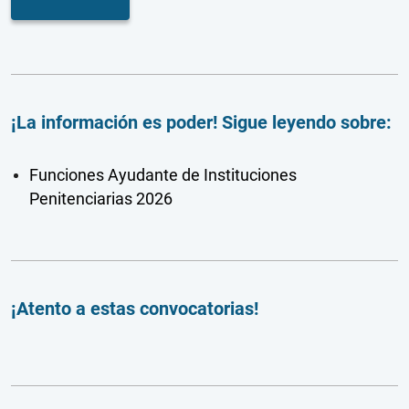
¡La información es poder! Sigue leyendo sobre:
Funciones Ayudante de Instituciones
Penitenciarias 2026
¡Atento a estas convocatorias!