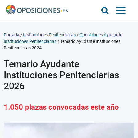
Portada
/
Instituciones Penitenciarias
/
Oposiciones Ayudante
Instituciones Penitenciarias
/
Temario Ayudante Instituciones
Penitenciarias 2024
Temario Ayudante
Instituciones Penitenciarias
2026
1.050 plazas convocadas este año