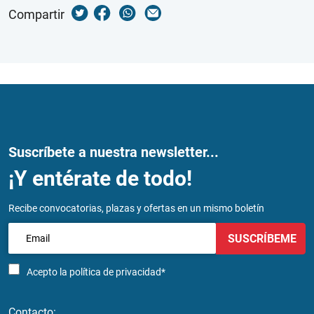
Compartir
Suscríbete a nuestra newsletter...
¡Y entérate de todo!
Recibe convocatorias, plazas y ofertas en un mismo boletín
SUSCRÍBEME
Acepto la
política de privacidad*
Contacto: