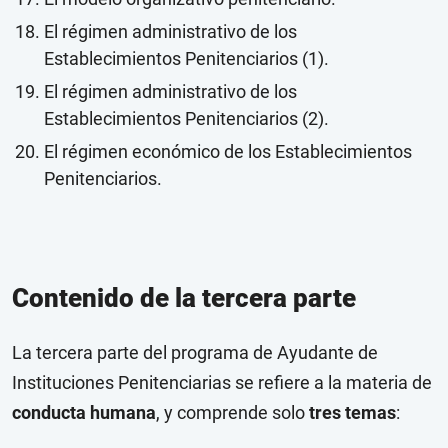
El régimen administrativo de los
Establecimientos Penitenciarios (1).
El régimen administrativo de los
Establecimientos Penitenciarios (2).
El régimen económico de los Establecimientos
Penitenciarios.
Contenido de la tercera parte
La tercera parte del programa de Ayudante de
Instituciones Penitenciarias se refiere a la materia de
conducta humana
, y comprende solo
tres temas
: