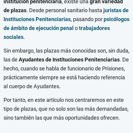
institución penitenciaria
, existe una
gran variedad
de plazas
. Desde personal sanitario hasta
juristas de
Instituciones Penitenciarias
, pasando por
psicólogos
de ámbito de ejecución penal
o
trabajadores
sociales
.
Sin embargo, las plazas más conocidas son, sin duda,
las de
Ayudantes de Instituciones Penitenciarias
. De
hecho, cuando se habla de funcionario de Prisiones,
prácticamente siempre se está haciendo referencia
al cuerpo de Ayudantes.
Por tanto, en este artículo nos centraremos en este
tipo de plazas, que no solo son las más demandadas,
sino también las que más oportunidades ofrecen.