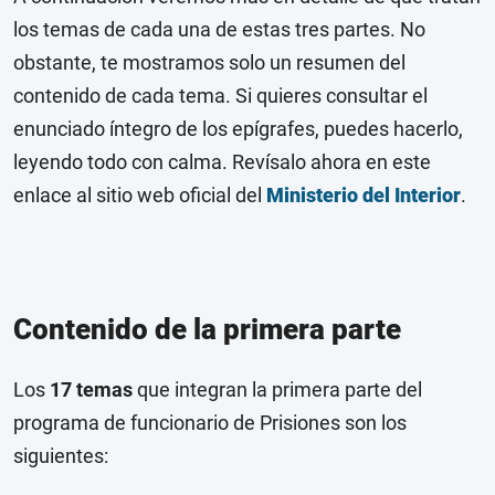
los temas de cada una de estas tres partes. No
obstante, te mostramos solo un resumen del
contenido de cada tema. Si quieres consultar el
enunciado íntegro de los epígrafes, puedes hacerlo,
leyendo todo con calma. Revísalo ahora en este
enlace al sitio web oficial del
Ministerio del Interior
.
Contenido de la primera parte
Los
17 temas
que integran la primera parte del
programa de funcionario de Prisiones son los
siguientes: