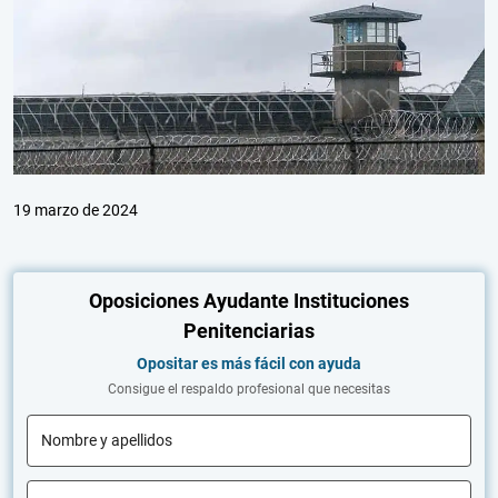
19 marzo de 2024
Oposiciones Ayudante Instituciones
Penitenciarias
Opositar es más fácil con ayuda
Consigue el respaldo profesional que necesitas
Nombre y apellidos