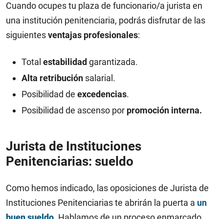
Cuando ocupes tu plaza de funcionario/a jurista en
una institución penitenciaria, podrás disfrutar de las
siguientes
ventajas profesionales
:
Total
estabilidad
garantizada.
Alta retribución
salarial.
Posibilidad de
excedencias
.
Posibilidad de ascenso por
promoción interna.
Jurista de Instituciones
Penitenciarias: sueldo
Como hemos indicado, las oposiciones de Jurista de
Instituciones Penitenciarias te abrirán la puerta a
un
buen sueldo
. Hablamos de un proceso enmarcado