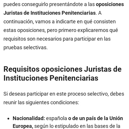
puedes conseguirlo presentándote a las
oposiciones
Juristas de Instituciones Penitenciarias
. A
continuación, vamos a indicarte en qué consisten
estas oposiciones, pero primero explicaremos qué
requisitos son necesarios para participar en las
pruebas selectivas.
Requisitos oposiciones Juristas de
Instituciones Penitenciarias
Si deseas participar en este proceso selectivo, debes
reunir las siguientes condiciones:
Nacionalidad:
española
o de un país de la Unión
Europea,
según lo estipulado en las bases de la