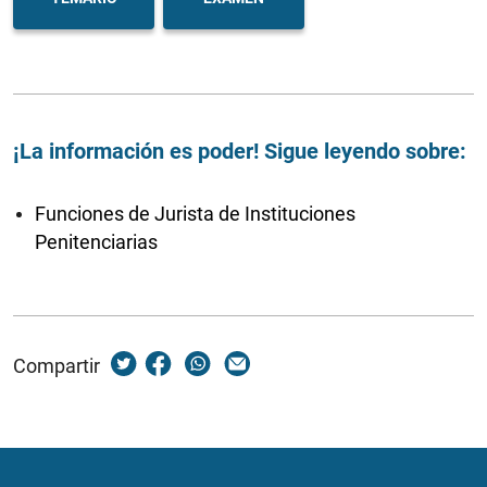
¡La información es poder! Sigue leyendo sobre:
Funciones de Jurista de Instituciones
Penitenciarias
Compartir