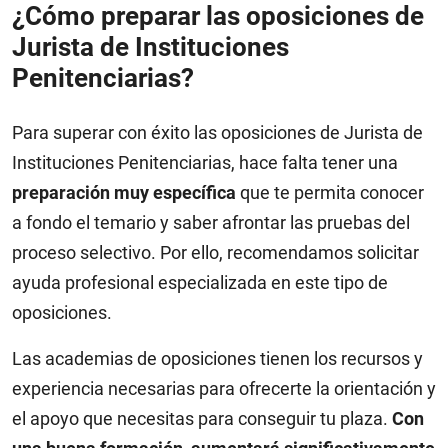
¿Cómo preparar las oposiciones de
Jurista de Instituciones
Penitenciarias?
Para superar con éxito las oposiciones de Jurista de
Instituciones Penitenciarias, hace falta tener una
preparación muy específica
que te permita conocer
a fondo el temario y saber afrontar las pruebas del
proceso selectivo. Por ello, recomendamos solicitar
ayuda profesional especializada en este tipo de
oposiciones.
Las academias de oposiciones tienen los recursos y
experiencia necesarias para ofrecerte la orientación y
el apoyo que necesitas para conseguir tu plaza.
Con