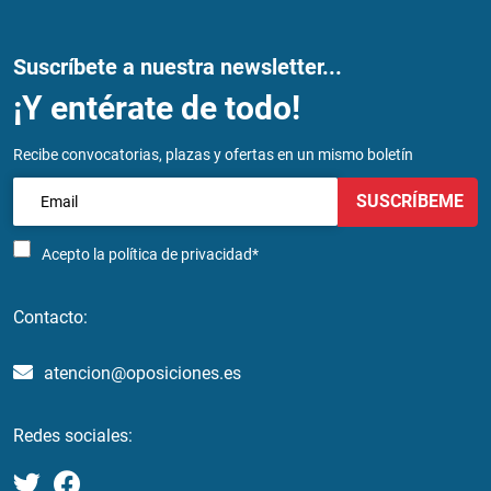
Suscríbete a nuestra newsletter...
¡Y entérate de todo!
Recibe convocatorias, plazas y ofertas en un mismo boletín
SUSCRÍBEME
Acepto la
política de privacidad*
Contacto:
atencion@oposiciones.es
Redes sociales: