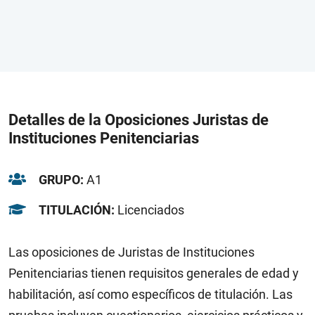
Detalles de la Oposiciones Juristas de
Instituciones Penitenciarias
GRUPO:
A1
TITULACIÓN:
Licenciados
Las oposiciones de Juristas de Instituciones
Penitenciarias tienen requisitos generales de edad y
habilitación, así como específicos de titulación. Las