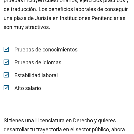
pruebas incluyen cuestionarios, ejercicios prácticos y
de traducción. Los beneficios laborales de conseguir
una plaza de Jurista en Instituciones Penitenciarias
son muy atractivos.
Pruebas de conocimientos
Pruebas de idiomas
Estabilidad laboral
Alto salario
Si tienes una Licenciatura en Derecho y quieres
desarrollar tu trayectoria en el sector público, ahora