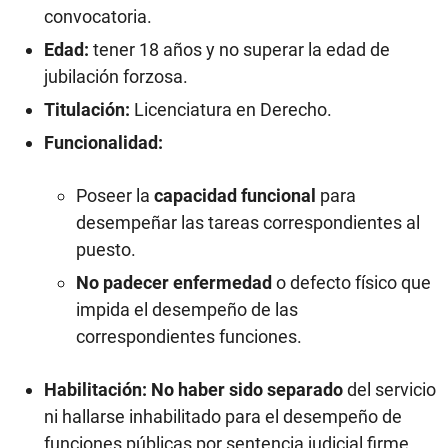
convocatoria.
Edad:
tener 18 años y no superar la edad de
jubilación forzosa.
Titulación:
Licenciatura en Derecho.
Funcionalidad:
Poseer la
capacidad funcional
para
desempeñar las tareas correspondientes al
puesto.
No padecer enfermedad
o defecto físico que
impida el desempeño de las
correspondientes funciones.
Habilitación: No haber sido separado
del servicio
ni hallarse inhabilitado para el desempeño de
funciones públicas por sentencia judicial firme.