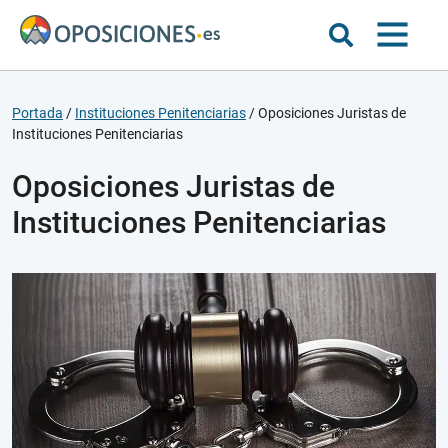
Portada
/
Instituciones Penitenciarias
/
Oposiciones Juristas de
Instituciones Penitenciarias
Oposiciones Juristas de
Instituciones Penitenciarias