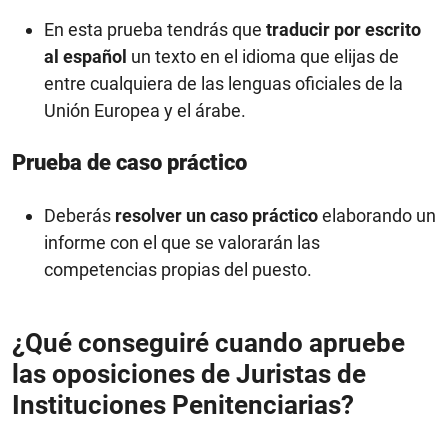
En esta prueba tendrás que
traducir por escrito
al español
un texto en el idioma que elijas de
entre cualquiera de las lenguas oficiales de la
Unión Europea y el árabe.
Prueba de caso práctico
Deberás
resolver un caso práctico
elaborando un
informe con el que se valorarán las
competencias propias del puesto.
¿Qué conseguiré cuando apruebe
las oposiciones de Juristas de
Instituciones Penitenciarias?