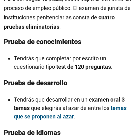
proceso de empleo público. El examen de jurista de
instituciones penitenciarias consta de
cuatro
pruebas eliminatorias
:
Prueba de conocimientos
Tendrás que completar por escrito un
cuestionario tipo
test de 120 preguntas
.
Prueba de desarrollo
Tendrás que desarrollar en un
examen oral 3
temas
que elegirás al azar de entre los
temas
que se proponen al azar
.
Prueba de idiomas