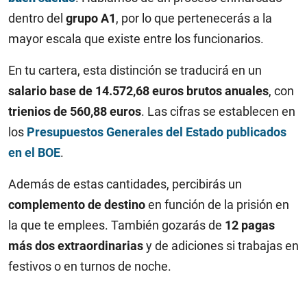
dentro del
grupo A1
, por lo que pertenecerás a la
mayor escala que existe entre los funcionarios.
En tu cartera, esta distinción se traducirá en un
salario base de 14.572,68 euros brutos anuales
, con
trienios de 560,88 euros
. Las cifras se establecen en
los
Presupuestos Generales del Estado publicados
en el BOE
.
Además de estas cantidades, percibirás un
complemento de destino
en función de la prisión en
la que te emplees. También gozarás de
12 pagas
más dos extraordinarias
y de adiciones si trabajas en
festivos o en turnos de noche.