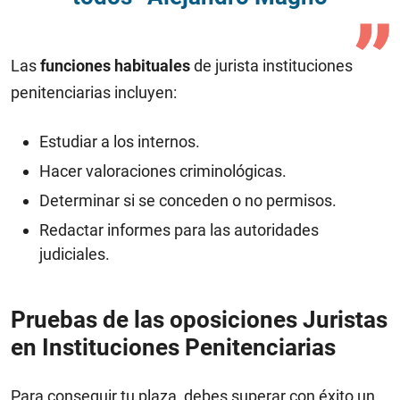
Las
funciones habituales
de jurista instituciones
penitenciarias incluyen:
Estudiar a los internos.
Hacer valoraciones criminológicas.
Determinar si se conceden o no permisos.
Redactar informes para las autoridades
judiciales.
Pruebas de las oposiciones Juristas
en Instituciones Penitenciarias
Para conseguir tu plaza, debes superar con éxito un