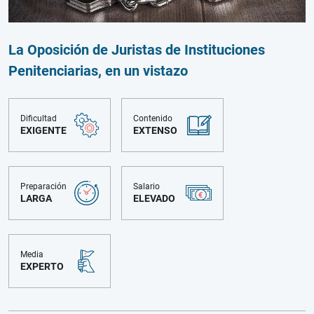
La Oposición de Juristas de Instituciones
Penitenciarias, en un vistazo
Dificultad
Contenido
EXIGENTE
EXTENSO
Preparación
Salario
LARGA
ELEVADO
Media
EXPERTO