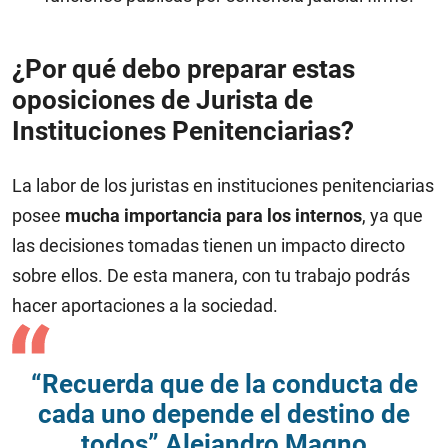
¿Por qué debo preparar estas
oposiciones de Jurista de
Instituciones Penitenciarias?
La labor de los juristas en instituciones penitenciarias
posee
mucha importancia para los internos
, ya que
las decisiones tomadas tienen un impacto directo
sobre ellos. De esta manera, con tu trabajo podrás
hacer aportaciones a la sociedad.
“Recuerda que de la conducta de
cada uno depende el destino de
todos” Alejandro Magno