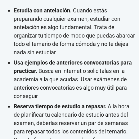
Estudia con antelación.
Cuando estás
preparando cualquier examen, estudiar con
antelación es algo fundamental. Trata de
organizar tu tiempo de modo que puedas abarcar
todo el temario de forma cómoda y no te dejes
nada sin estudiar.
Usa ejemplos de anteriores convocatorias para
practicar.
Busca en internet o solicitalas en la
academia a la que acudas. Usar exámenes de
anteriores convocatorias es algo muy útil para
conseguir
Reserva tiempo de estudio a repasar.
A la hora
de planificar tu calendario de estudio antes del
examen, deberías reservar un par de semanas
para repasar todos los contenidos del temario.