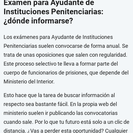
Examen para Ayudante de
Instituciones Penitenciarias:
¿dónde informarse?
Los exámenes para Ayudante de Instituciones
Penitenciarias suelen convocarse de forma anual. Se
trata de unas oposiciones que salen con regularidad.
Este proceso selectivo te lleva a formar parte del
cuerpo de funcionarios de prisiones, que depende del
Ministerio del Interior.
Esto hace que la tarea de buscar información al
respecto sea bastante fácil. En la propia web del
ministerio suelen ir publicando las convocatorias
cuando sale. Por lo que tu futuro está solo a un clic de
distancia. ¿Vas a perder esta oportunidad? Cualquier