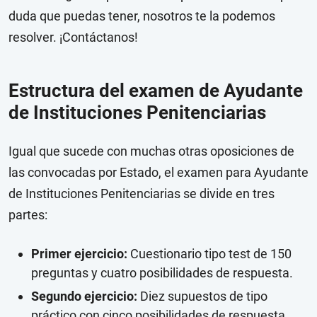
duda que puedas tener, nosotros te la podemos
resolver. ¡Contáctanos!
Estructura del examen de Ayudante
de Instituciones Penitenciarias
Igual que sucede con muchas otras oposiciones de
las convocadas por Estado, el examen para Ayudante
de Instituciones Penitenciarias se divide en tres
partes:
Primer ejercicio:
Cuestionario tipo test de 150
preguntas y cuatro posibilidades de respuesta.
Segundo ejercicio:
Diez supuestos de tipo
práctico con cinco posibilidades de respuesta.