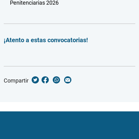
Penitenciarias 2026
¡Atento a estas convocatorias!
Compartir