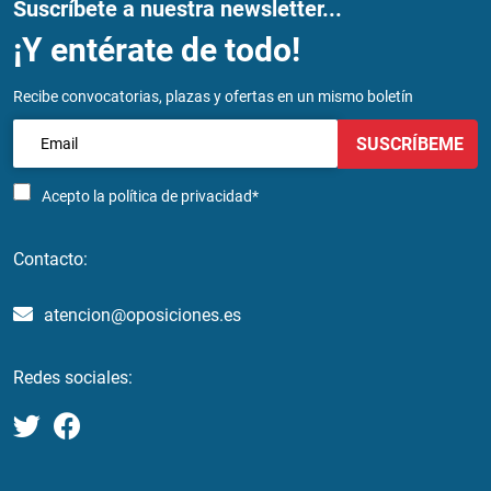
Suscríbete a nuestra newsletter...
¡Y entérate de todo!
Recibe convocatorias, plazas y ofertas en un mismo boletín
SUSCRÍBEME
Acepto la
política de privacidad*
Contacto:
atencion@oposiciones.es
Redes sociales: