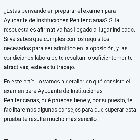
¿Estas pensando en preparar el examen para
Ayudante de Instituciones Penitenciarias? Si la
respuesta es afirmativa has llegado al lugar indicado.
Si ya sabes que cumples con los requisitos
necesarios para ser admitido en la oposición, y las
condiciones laborales te resultan lo suficientemente
atractivas, este es tu trabajo.
En este artículo vamos a detallar en qué consiste el
examen para Ayudante de Instituciones
Penitenciarias, qué pruebas tiene y, por supuesto, te
facilitaremos algunos consejos para que superar esta
prueba te resulte mucho más sencillo.