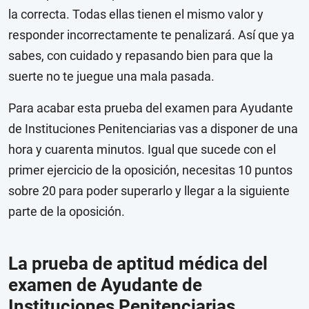
la correcta. Todas ellas tienen el mismo valor y
responder incorrectamente te penalizará. Así que ya
sabes, con cuidado y repasando bien para que la
suerte no te juegue una mala pasada.
Para acabar esta prueba del examen para Ayudante
de Instituciones Penitenciarias vas a disponer de una
hora y cuarenta minutos. Igual que sucede con el
primer ejercicio de la oposición, necesitas 10 puntos
sobre 20 para poder superarlo y llegar a la siguiente
parte de la oposición.
La prueba de aptitud médica del
examen de Ayudante de
Instituciones Penitenciarias