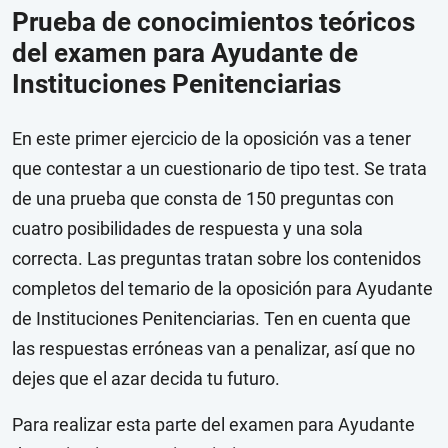
Prueba de conocimientos teóricos
del examen para Ayudante de
Instituciones Penitenciarias
En este primer ejercicio de la oposición vas a tener
que contestar a un cuestionario de tipo test. Se trata
de una prueba que consta de 150 preguntas con
cuatro posibilidades de respuesta y una sola
correcta. Las preguntas tratan sobre los contenidos
completos del temario de la oposición para Ayudante
de Instituciones Penitenciarias. Ten en cuenta que
las respuestas erróneas van a penalizar, así que no
dejes que el azar decida tu futuro.
Para realizar esta parte del examen para Ayudante