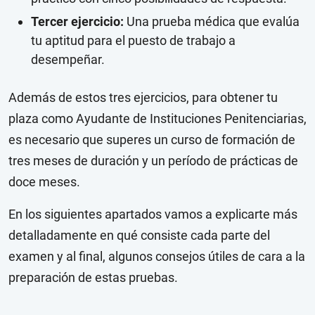
Tercer ejercicio:
Una prueba médica que evalúa
tu aptitud para el puesto de trabajo a
desempeñar.
Además de estos tres ejercicios, para obtener tu
plaza como Ayudante de Instituciones Penitenciarias,
es necesario que superes un curso de formación de
tres meses de duración y un período de prácticas de
doce meses.
En los siguientes apartados vamos a explicarte más
detalladamente en qué consiste cada parte del
examen y al final, algunos consejos útiles de cara a la
preparación de estas pruebas.