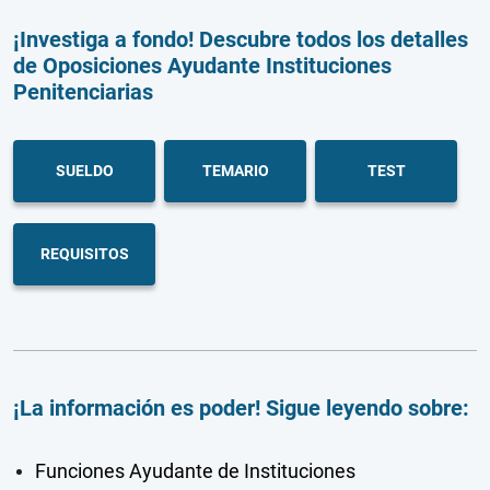
¡Investiga a fondo! Descubre todos los detalles
de Oposiciones Ayudante Instituciones
Penitenciarias
SUELDO
TEMARIO
TEST
REQUISITOS
¡La información es poder! Sigue leyendo sobre:
Funciones Ayudante de Instituciones