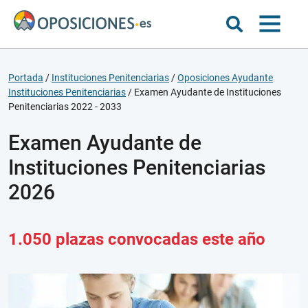
Portada
/
Instituciones Penitenciarias
/
Oposiciones Ayudante
Instituciones Penitenciarias
/
Examen Ayudante de Instituciones
Penitenciarias 2022 - 2033
Examen Ayudante de
Instituciones Penitenciarias
2026
1.050 plazas convocadas este año