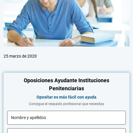
25 marzo de 2020
Oposiciones Ayudante Instituciones
Penitenciarias
Opositar es más fácil con ayuda
Consigue el respaldo profesional que necesitas
Nombre y apellidos