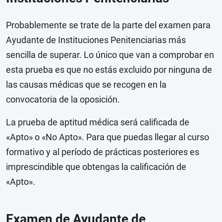
Probablemente se trate de la parte del examen para
Ayudante de Instituciones Penitenciarias más
sencilla de superar. Lo único que van a comprobar en
esta prueba es que no estás excluido por ninguna de
las causas médicas que se recogen en la
convocatoria de la oposición.
La prueba de aptitud médica será calificada de
«Apto» o «No Apto». Para que puedas llegar al curso
formativo y al período de prácticas posteriores es
imprescindible que obtengas la calificación de
«Apto».
Examen de Ayudante de