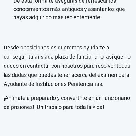
De esta forma te aseguras de refrescar los
conocimientos más antiguos y asentar los que
hayas adquirido más recientemente.
Desde oposiciones.es queremos ayudarte a
conseguir tu ansiada plaza de funcionario, así que no
dudes en contactar con nosotros para resolver todas
las dudas que puedas tener acerca del examen para
Ayudante de Instituciones Penitenciarias.
¡Anímate a prepararlo y convertirte en un funcionario
de prisiones! ¡Un trabajo para toda la vida!