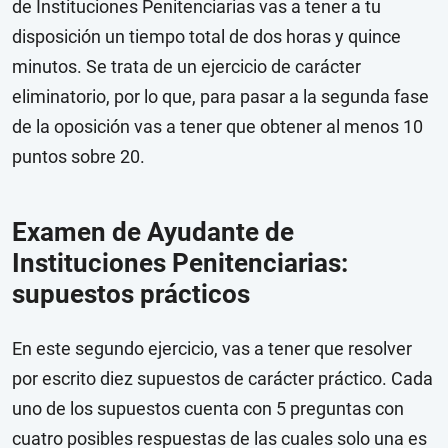
de Instituciones Penitenciarias vas a tener a tu
disposición un tiempo total de dos horas y quince
minutos. Se trata de un ejercicio de carácter
eliminatorio, por lo que, para pasar a la segunda fase
de la oposición vas a tener que obtener al menos 10
puntos sobre 20.
Examen de Ayudante de
Instituciones Penitenciarias:
supuestos prácticos
En este segundo ejercicio, vas a tener que resolver
por escrito diez supuestos de carácter práctico. Cada
uno de los supuestos cuenta con 5 preguntas con
cuatro posibles respuestas de las cuales solo una es