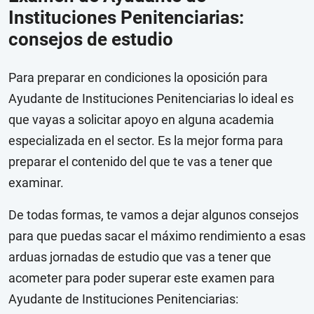
Instituciones Penitenciarias:
consejos de estudio
Para preparar en condiciones la oposición para
Ayudante de Instituciones Penitenciarias lo ideal es
que vayas a solicitar apoyo en alguna academia
especializada en el sector. Es la mejor forma para
preparar el contenido del que te vas a tener que
examinar.
De todas formas, te vamos a dejar algunos consejos
para que puedas sacar el máximo rendimiento a esas
arduas jornadas de estudio que vas a tener que
acometer para poder superar este examen para
Ayudante de Instituciones Penitenciarias: