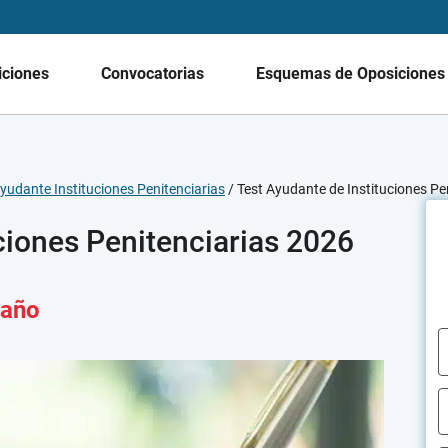
iciones
Convocatorias
Esquemas de Oposicione
yudante Instituciones Penitenciarias
/
Test Ayudante de Instituciones Pe
ciones Penitenciarias 2026
 año