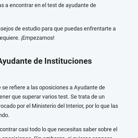
vas a encontrar en el test de ayudante de
ejos de estudio para que puedas enfrentarte a
 requiere. ¡Empezamos!
Ayudante de Instituciones
 se refiere a las oposiciones a Ayudante de
ener que superar varios test. Se trata de un
ado por el Ministerio del Interior, por lo que las
ndo.
ncontrar casi todo lo que necesitas saber sobre el