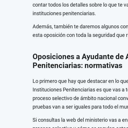
contar todos los detalles sobre lo que te 
instituciones penitenciarias.
Además, también te daremos algunos cons
esta oposición con toda la seguridad que
Oposiciones a Ayudante de 
Penitenciarias: normativas
Lo primero que hay que destacar en lo que
Instituciones Penitenciarias es que vas a t
proceso selectivo de ámbito nacional convoc
pruebas van a ser iguales para todo el mu
Si consultas la web del ministerio vas a e