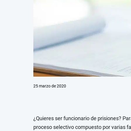
25 marzo de 2020
¿Quieres ser funcionario de prisiones? Pa
proceso selectivo compuesto por varias f