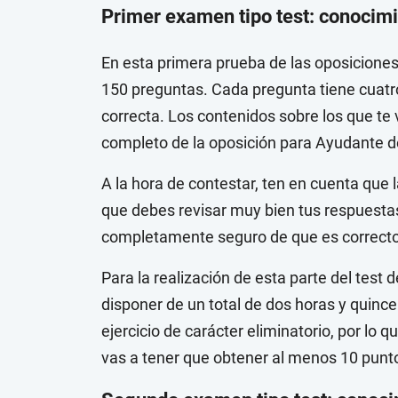
Primer examen tipo test: conocimi
En esta primera prueba de las oposiciones 
150 preguntas. Cada pregunta tiene cuatro
correcta. Los contenidos sobre los que te
completo de la oposición para Ayudante de
A la hora de contestar, ten en cuenta que 
que debes revisar muy bien tus respuestas
completamente seguro de que es correcto
Para la realización de esta parte del test 
disponer de un total de dos horas y quinc
ejercicio de carácter eliminatorio, por lo 
vas a tener que obtener al menos 10 punto