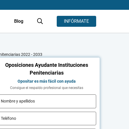
s
Blog
INFÓRMATE
nitenciarias 2022 - 2033
Oposiciones Ayudante Instituciones
Penitenciarias
Opositar es más fácil con ayuda
Consigue el respaldo profesional que necesitas
Nombre y apellidos
Teléfono