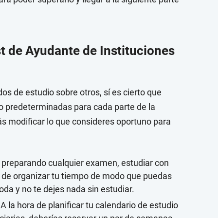
t de Ayudante de Instituciones
 de estudio sobre otros, sí es cierto que
io predeterminadas para cada parte de la
rás modificar lo que consideres oportuno para
preparando cualquier examen, estudiar con
a de organizar tu tiempo de modo que puedas
da y no te dejes nada sin estudiar.
A la hora de planificar tu calendario de estudio