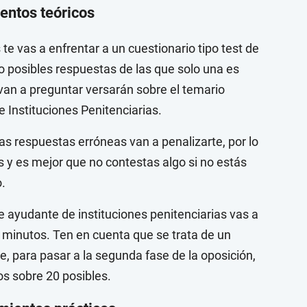
entos teóricos
te vas a enfrentar a un cuestionario tipo test de
 posibles respuestas de las que solo una es
 van a preguntar versarán sobre el temario
 Instituciones Penitenciarias.
las respuestas erróneas van a penalizarte, por lo
 y es mejor que no contestas algo si no estás
.
de ayudante de instituciones penitenciarias vas a
e minutos. Ten en cuenta que se trata de un
que, para pasar a la segunda fase de la oposición,
s sobre 20 posibles.