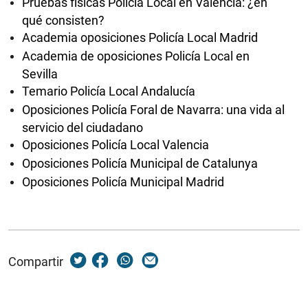
Pruebas físicas Policía Local en Valencia: ¿en
qué consisten?
Academia oposiciones Policía Local Madrid
Academia de oposiciones Policía Local en
Sevilla
Temario Policía Local Andalucía
Oposiciones Policía Foral de Navarra: una vida al
servicio del ciudadano
Oposiciones Policía Local Valencia
Oposiciones Policía Municipal de Catalunya
Oposiciones Policía Municipal Madrid
Compartir