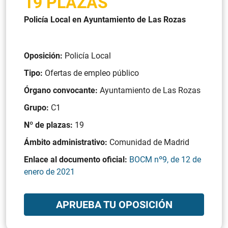
19 PLAZAS
Policía Local en Ayuntamiento de Las Rozas
Oposición:
Policía Local
Tipo:
Ofertas de empleo público
Órgano convocante:
Ayuntamiento de Las Rozas
Grupo:
C1
Nº de plazas:
19
Ámbito administrativo:
Comunidad de Madrid
Enlace al documento oficial:
BOCM nº9, de 12 de
enero de 2021
APRUEBA TU OPOSICIÓN