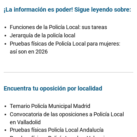
¡La información es poder! Sigue leyendo sobre:
Funciones de la Policía Local: sus tareas
Jerarquía de la policía local
Pruebas físicas de Policía Local para mujeres:
así son en 2026
Encuentra tu oposición por localidad
Temario Policía Municipal Madrid
Convocatoria de las oposiciones a Policía Local
en Valladolid
Pruebas físicas Policía Local Andalucía