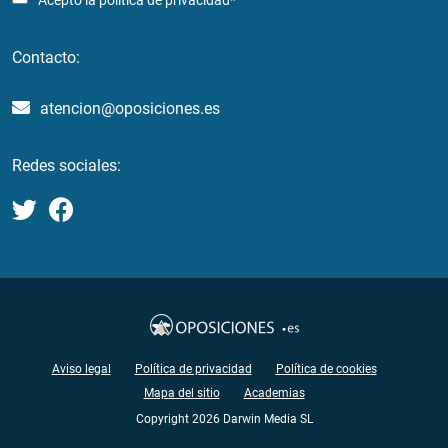
Acepto la
política de privacidad*
Contacto:
atencion@oposiciones.es
Redes sociales:
Aviso legal
Política de privacidad
Política de cookies
Mapa del sitio
Academias
Copyright 2026 Darwin Media SL