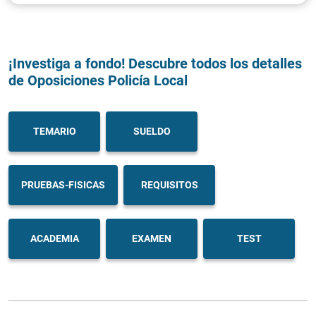
¡Investiga a fondo! Descubre todos los detalles
de Oposiciones Policía Local
TEMARIO
SUELDO
PRUEBAS-FISICAS
REQUISITOS
ACADEMIA
EXAMEN
TEST