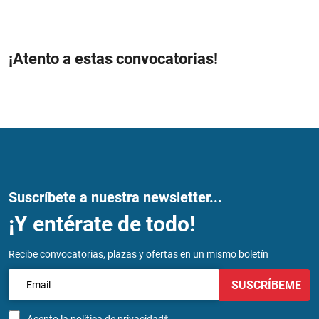
¡Atento a estas convocatorias!
Suscríbete a nuestra newsletter...
¡Y entérate de todo!
Recibe convocatorias, plazas y ofertas en un mismo boletín
SUSCRÍBEME