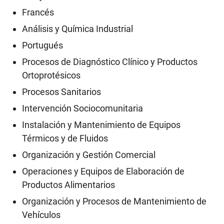
Francés
Análisis y Química Industrial
Portugués
Procesos de Diagnóstico Clínico y Productos
Ortoprotésicos
Procesos Sanitarios
Intervención Sociocomunitaria
Instalación y Mantenimiento de Equipos
Térmicos y de Fluidos
Organización y Gestión Comercial
Operaciones y Equipos de Elaboración de
Productos Alimentarios
Organización y Procesos de Mantenimiento de
Vehículos