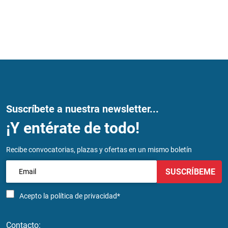
Suscríbete a nuestra newsletter...
¡Y entérate de todo!
Recibe convocatorias, plazas y ofertas en un mismo boletín
SUSCRÍBEME
Acepto la
política de privacidad*
Contacto: