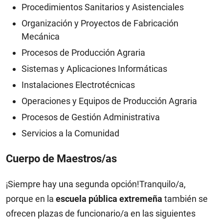
Procedimientos Sanitarios y Asistenciales
Organización y Proyectos de Fabricación
Mecánica
Procesos de Producción Agraria
Sistemas y Aplicaciones Informáticas
Instalaciones Electrotécnicas
Operaciones y Equipos de Producción Agraria
Procesos de Gestión Administrativa
Servicios a la Comunidad
Cuerpo de Maestros/as
¡Siempre hay una segunda opción!Tranquilo/a,
porque en la
escuela pública extremeña
también se
ofrecen plazas de funcionario/a en las siguientes