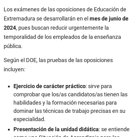
Los exámenes de las oposiciones de Educación de
Extremadura se desarrollarán en el
mes de junio de
2024
, pues buscan reducir urgentemente la
temporalidad de los empleados de la enseñanza
pública.
Según el DOE, las pruebas de las oposiciones
incluyen:
Ejercicio de carácter práctico
: sirve para
comprobar que los/as candidatos/as tienen las
habilidades y la formación necesarias para
dominar las técnicas de trabajo precisas en su
especialidad.
Presentación de la unidad didática
: se entiende