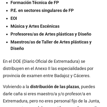
Formación Técnica de FP
P.E. en sectores singulares de FP
EOI
Música y Artes Escénicas
Profesores/as de Artes plásticas y Diseño
Maestros/as de Taller de Artes plásticas y
Diseño
En el DOE (Diario Oficial de Extremadura) se
distribuyen en el Anexo II las especialidades por
provincia de examen entre Badajoz y Cáceres.
Volviendo a la
distribución de las plazas
, puedes
darle caña si eres maestro/a y/o profesor/a en
Extremadura, pero no eres personal fijo de la Junta,