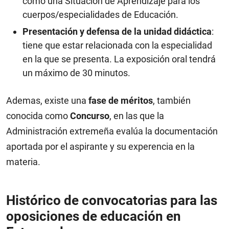
como una Situación de Aprendizaje para los
cuerpos/especialidades de Educación.
Presentación y defensa de la unidad didáctica
:
tiene que estar relacionada con la especialidad
en la que se presenta. La exposición oral tendrá
un máximo de 30 minutos.
Ademas, existe una
fase de méritos
, también
conocida como
Concurso
, en las que la
Administración extremeña evalúa la documentación
aportada por el aspirante y su experencia en la
materia.
Histórico de convocatorias para las
oposiciones de educación en