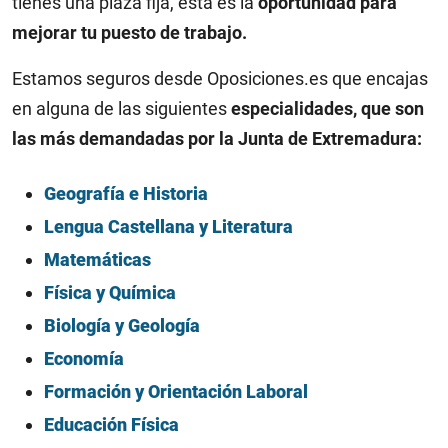
tienes una plaza fija, esta es la
oportunidad para
mejorar tu puesto de trabajo.
Estamos seguros desde Oposiciones.es que encajas
en alguna de las siguientes
especialidades, que son
las más demandadas por la Junta de Extremadura:
Geografía e Historia
Lengua Castellana y Literatura
Matemáticas
Física y Química
Biología y Geología
Economía
Formación y Orientación Laboral
Educación Física