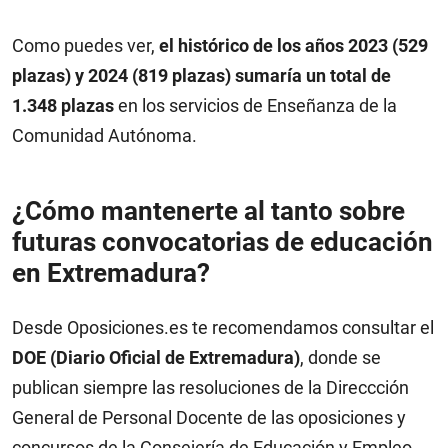
Como puedes ver,
el histórico de los años 2023 (529
plazas) y 2024 (819 plazas) sumaría un total de
1.348 plazas
en los servicios de Enseñanza de la
Comunidad Autónoma.
¿Cómo mantenerte al tanto sobre
futuras convocatorias de educación
en Extremadura?
Desde Oposiciones.es te recomendamos consultar el
DOE (Diario Oficial de Extremadura)
, donde se
publican siempre las resoluciones de la Direccción
General de Personal Docente de las oposiciones y
concursos de la Consejería de Educación y Empleo.