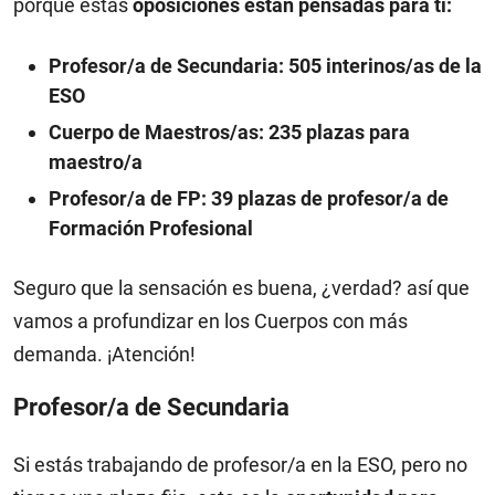
porque estas
oposiciones están pensadas para ti:
Profesor/a de Secundaria: 505 interinos/as de la
ESO
Cuerpo de Maestros/as: 235 plazas para
maestro/a
Profesor/a de FP: 39 plazas de profesor/a de
Formación Profesional
Seguro que la sensación es buena, ¿verdad? así que
vamos a profundizar en los Cuerpos con más
demanda. ¡Atención!
Profesor/a de Secundaria
Si estás trabajando de profesor/a en la ESO, pero no