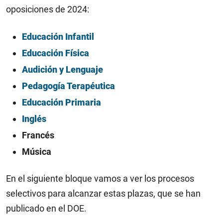
oposiciones de 2024:
Educación Infantil
Educación Física
Audición y Lenguaje
Pedagogía Terapéutica
Educación Primaria
Inglés
Francés
Música
En el siguiente bloque vamos a ver los procesos
selectivos para alcanzar estas plazas, que se han
publicado en el DOE.