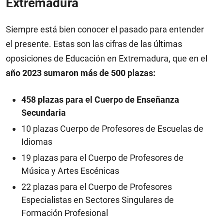
Extremadura
Siempre está bien conocer el pasado para entender
el presente. Estas son las cifras de las últimas
oposiciones de Educación en Extremadura, que en el
año 2023 sumaron más de 500 plazas:
458 plazas para el Cuerpo de Enseñanza
Secundaria
10 plazas Cuerpo de Profesores de Escuelas de
Idiomas
19 plazas para el Cuerpo de Profesores de
Música y Artes Escénicas
22 plazas para el Cuerpo de Profesores
Especialistas en Sectores Singulares de
Formación Profesional