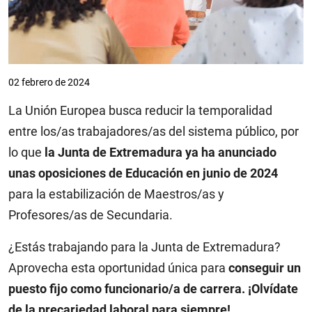
02 febrero de 2024
La Unión Europea busca reducir la temporalidad
entre los/as trabajadores/as del sistema público, por
lo que
la Junta de Extremadura ya ha anunciado
unas oposiciones de Educación en junio de 2024
para la estabilización de Maestros/as y
Profesores/as de Secundaria.
¿Estás trabajando para la Junta de Extremadura?
Aprovecha esta oportunidad única para
conseguir un
puesto fijo como funcionario/a de carrera. ¡Olvídate
de la precariedad laboral para siempre!