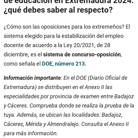
de educación en Extremadura 2024:
¿qué debes saber al respecto?
¿Cómo son las oposiciones para los extremeños? El
sistema elegido para la estabilización del empleo
docente de acuerdo a la Ley 20/2021, de 28
diciembre, es el
sistema de concurso-oposición
,
como señala el
DOE, número 213.
Información importante
: En el DOE (Diario Oficial de
Extremadura) se distribuyen en el Anexo II las
especialidades por provincia de examen entre Badajoz
y Cáceres. Comprueba donde se realiza la prueba de la
tuya. Además, se ubican las localidades: Badajoz,
Cáceres, Mérida y Almendralejo. Consulta el Anexo II
para más información.