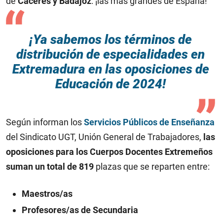
de
Cáceres y Badajoz
: ¡las más grandes de España!
¡Ya sabemos los términos de
distribución de especialidades en
Extremadura en las oposiciones de
Educación de 2024!
Según informan los
Servicios Públicos de Enseñanza
del Sindicato UGT, Unión General de Trabajadores,
las
oposiciones para los Cuerpos Docentes Extremeños
suman un total de 819
plazas que se reparten entre:
Maestros/as
Profesores/as de Secundaria