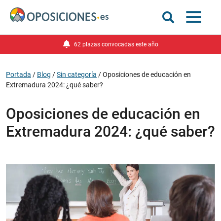
62 plazas convocadas este año
Portada
/
Blog
/
Sin categoría
/
Oposiciones de educación en
Extremadura 2024: ¿qué saber?
Oposiciones de educación en
Extremadura 2024: ¿qué saber?