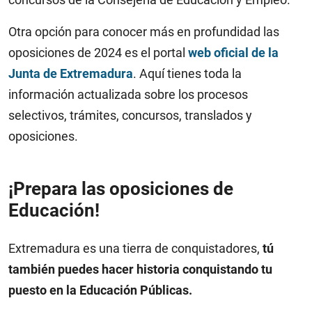
Otra opción para conocer más en profundidad las
oposiciones de 2024 es el portal
web oficial de la
Junta de Extremadura
. Aquí tienes toda la
información actualizada sobre los procesos
selectivos, trámites, concursos, translados y
oposiciones.
¡Prepara las oposiciones de
Educación!
Extremadura es una tierra de conquistadores,
tú
también puedes hacer historia conquistando tu
puesto en la Educación Públicas.