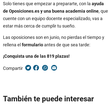
Solo tienes que empezar a prepararte, con la
ayuda
de Oposiciones.es y una buena academia online
, que
cuente con un equipo docente especializado, vas a
estar más cerca de cumplir tu sueño.
Las oposiciones son en junio, no pierdas el tiempo y
rellena el
formulario
antes de que sea tarde:
¡Conquista una de las 819 plazas!
Compartir
También te puede interesar