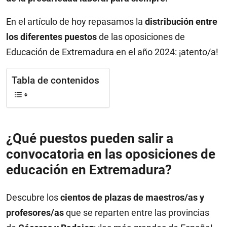
En el artículo de hoy repasamos la
distribución entre
los diferentes puestos
de las oposiciones de
Educación de Extremadura en el año 2024: ¡atento/a!
Tabla de contenidos
¿Qué puestos pueden salir a
convocatoria en las oposiciones de
educación en Extremadura?
Descubre los
cientos de plazas de maestros/as y
profesores/as
que se reparten entre las provincias