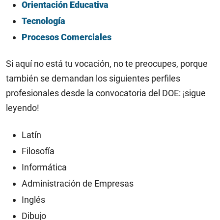
Orientación Educativa
Tecnología
Procesos Comerciales
Si aquí no está tu vocación, no te preocupes, porque
también se demandan los siguientes perfiles
profesionales desde la convocatoria del DOE: ¡sigue
leyendo!
Latín
Filosofía
Informática
Administración de Empresas
Inglés
Dibujo