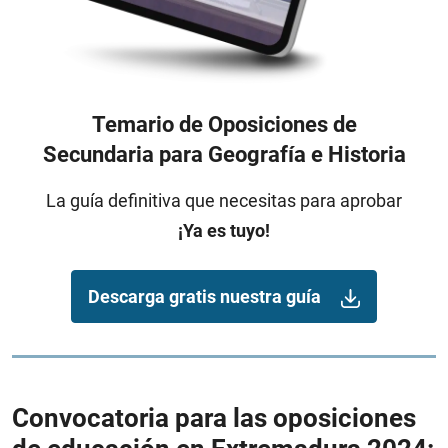
Temario de Oposiciones de
Secundaria para Geografía e Historia
La guía definitiva que necesitas para aprobar
¡Ya es tuyo!
Descarga gratis nuestra guía
Convocatoria para las oposiciones