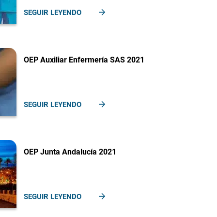
SEGUIR LEYENDO
OEP Auxiliar Enfermería SAS 2021
SEGUIR LEYENDO
OEP Junta Andalucía 2021
SEGUIR LEYENDO