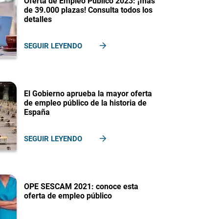
Oferta de Empleo Público 2023: ¡más
de 39.000 plazas! Consulta todos los
detalles
SEGUIR LEYENDO
El Gobierno aprueba la mayor oferta
de empleo público de la historia de
España
SEGUIR LEYENDO
OPE SESCAM 2021: conoce esta
oferta de empleo público