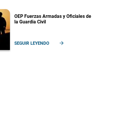
OEP Fuerzas Armadas y Oficiales de
la Guardia Civil
SEGUIR LEYENDO