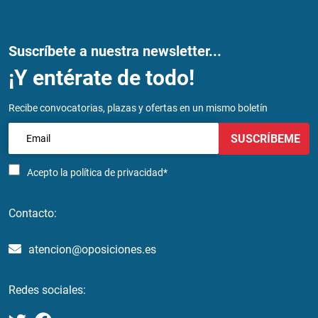
Suscríbete a nuestra newsletter...
¡Y entérate de todo!
Recibe convocatorias, plazas y ofertas en un mismo boletín
SUSCRÍBEME
Acepto la
política de privacidad*
Contacto:
atencion@oposiciones.es
Redes sociales: