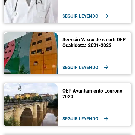
SEGUIR LEYENDO
Servicio Vasco de salud: OEP
Osakidetza 2021-2022
SEGUIR LEYENDO
OEP Ayuntamiento Logroño
2020
SEGUIR LEYENDO