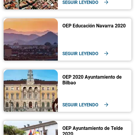
SEGUIR LEYENDO
OEP Educación Navarra 2020
SEGUIR LEYENDO
OEP 2020 Ayuntamiento de
Bilbao
SEGUIR LEYENDO
OEP Ayuntamiento de Telde
2020