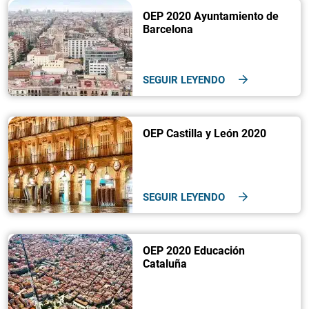
OEP 2020 Ayuntamiento de
Barcelona
SEGUIR LEYENDO
OEP Castilla y León 2020
SEGUIR LEYENDO
OEP 2020 Educación
Cataluña