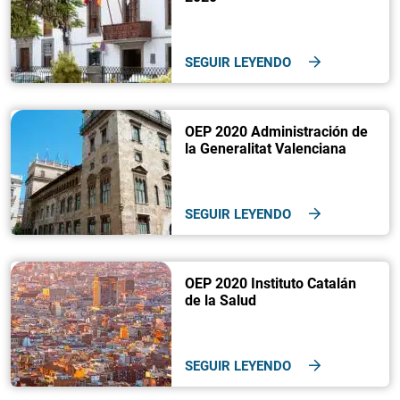
SEGUIR LEYENDO
OEP 2020 Administración de
la Generalitat Valenciana
SEGUIR LEYENDO
OEP 2020 Instituto Catalán
de la Salud
SEGUIR LEYENDO