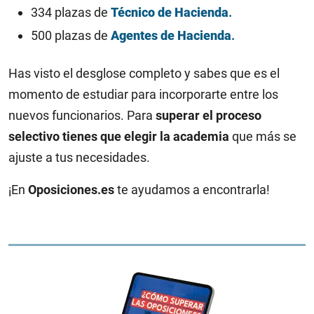
334 plazas de
Técnico de Hacienda
.
500 plazas de
Agentes de Hacienda
.
Has visto el desglose completo y sabes que es el
momento de estudiar para incorporarte entre los
nuevos funcionarios. Para
superar el proceso
selectivo tienes que elegir la academia
que más se
ajuste a tus necesidades.
¡En
Oposiciones.es
te ayudamos a encontrarla!