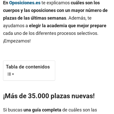
En
Oposiciones.es
te explicamos
cuáles son los
cuerpos y las oposiciones con un mayor número de
plazas de las últimas semanas
. Además, te
ayudamos a
elegir la academia que mejor prepare
cada uno de los diferentes procesos selectivos.
¡Empezamos!
Tabla de contenidos
¡Más de 35.000 plazas nuevas!
Si buscas
una guía completa
de cuáles son las