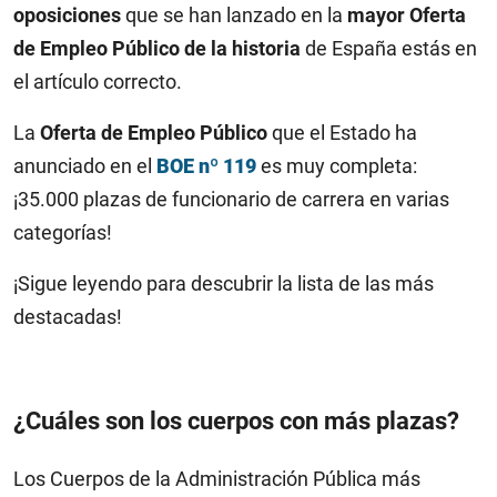
oposiciones
que se han lanzado en la
mayor Oferta
de Empleo Público de la historia
de España estás en
el artículo correcto.
La
Oferta de Empleo Público
que el Estado ha
anunciado en el
BOE nº 119
es muy completa:
¡35.000 plazas de funcionario de carrera en varias
categorías!
¡Sigue leyendo para descubrir la lista de las más
destacadas!
¿Cuáles son los cuerpos con más plazas?
Los Cuerpos de la Administración Pública más