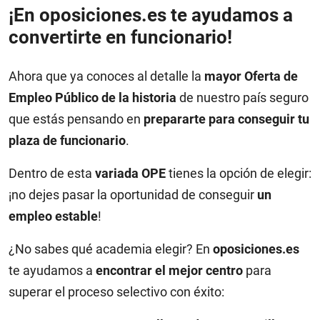
¡En oposiciones.es te ayudamos a
convertirte en funcionario!
Ahora que ya conoces al detalle la
mayor Oferta de
Empleo Público de la historia
de nuestro país seguro
que estás pensando en
prepararte para conseguir tu
plaza de funcionario
.
Dentro de esta
variada OPE
tienes la opción de elegir:
¡no dejes pasar la oportunidad de conseguir
un
empleo estable
!
¿No sabes qué academia elegir? En
oposiciones.es
te ayudamos a
encontrar el mejor centro
para
superar el proceso selectivo con éxito: