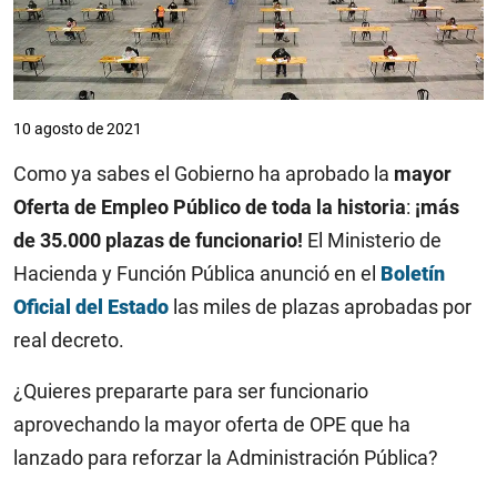
10 agosto de 2021
Como ya sabes el Gobierno ha aprobado la
mayor
Oferta de Empleo Público de toda la historia
:
¡más
de 35.000 plazas de funcionario!
El Ministerio de
Hacienda y Función Pública anunció en el
Boletín
Oficial del Estado
las miles de plazas aprobadas por
real decreto.
¿Quieres prepararte para ser funcionario
aprovechando la mayor oferta de OPE que ha
lanzado para reforzar la Administración Pública?