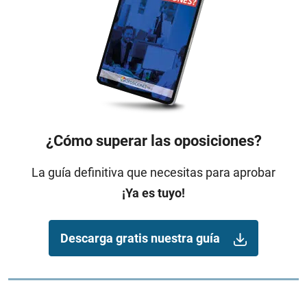
¿Cómo superar las oposiciones?
La guía definitiva que necesitas para aprobar
¡Ya es tuyo!
Descarga gratis nuestra guía