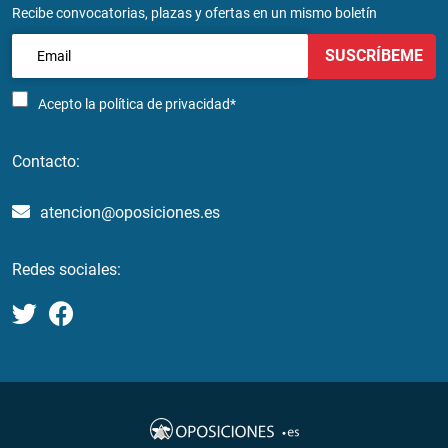
Recibe convocatorias, plazas y ofertas en un mismo boletín
SUSCRÍBEME
Acepto la
política de privacidad*
Contacto:
atencion@oposiciones.es
Redes sociales: