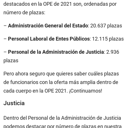
destacados en la OPE de 2021 son, ordenadas por
número de plazas:
–
Administración General del Estado
: 20.637 plazas
–
Personal Laboral de Entes Públicos
: 12.115 plazas
–
Personal de la Administración de Justicia
: 2.936
plazas
Pero ahora seguro que quieres saber cuáles plazas
de funcionarios con la oferta más amplia dentro de
cada cuerpo en la OPE 2021. ¡Continuamos!
Justicia
Dentro del Personal de la Administración de Justicia
podemos destacar por número de plazas en nuestra