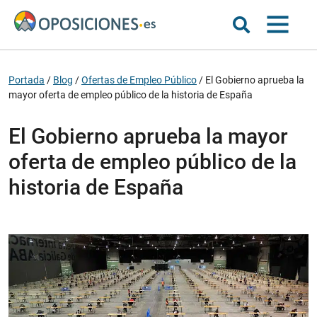
Portada
/
Blog
/
Ofertas de Empleo Público
/
El Gobierno aprueba la
mayor oferta de empleo público de la historia de España
El Gobierno aprueba la mayor
oferta de empleo público de la
historia de España