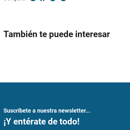
También te puede interesar
Suscríbete a nuestra newsletter...
¡Y entérate de todo!