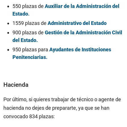
550 plazas de
Auxiliar de la Administración del
Estado
.
1559 plazas de
Administrativo del Estado
900 plazas de
Gestión de la Administración Civil
del Estado.
950 plazas para
Ayudantes de Instituciones
Penitenciarias
.
Hacienda
Por último, si quieres trabajar de técnico o agente de
hacienda no dejes de prepararte, ya que se han
convocado 834 plazas: