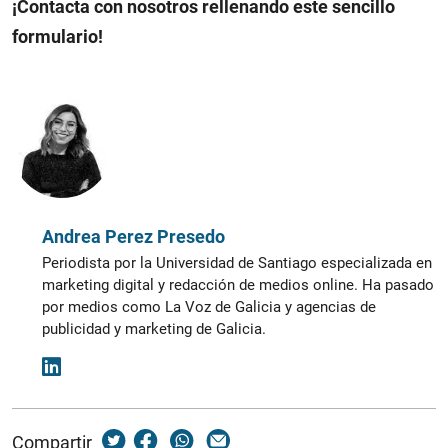
¡Contacta con nosotros rellenando este sencillo
formulario!
Andrea Perez Presedo
Periodista por la Universidad de Santiago especializada en
marketing digital y redacción de medios online. Ha pasado
por medios como La Voz de Galicia y agencias de
publicidad y marketing de Galicia.
Compartir