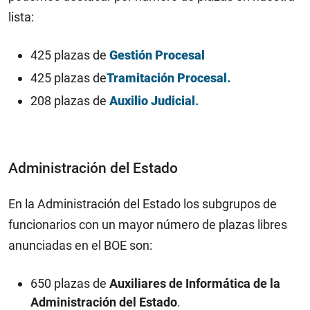
lista:
425 plazas de
Gestión Procesal
425 plazas de
Tramitación Procesal.
208 plazas de
Auxilio Judicial
.
Administración del Estado
En la Administración del Estado los subgrupos de
funcionarios con un mayor número de plazas libres
anunciadas en el BOE son:
650 plazas de
Auxiliares de Informática de la
Administración del Estado
.