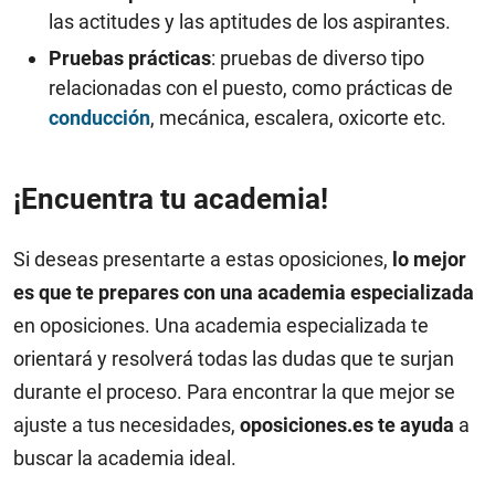
las actitudes y las aptitudes de los aspirantes.
Pruebas prácticas
: pruebas de diverso tipo
relacionadas con el puesto, como prácticas de
conducción
, mecánica, escalera, oxicorte etc.
¡Encuentra tu academia!
Si deseas presentarte a estas oposiciones,
lo mejor
es que te prepares con una academia especializada
en oposiciones. Una academia especializada te
orientará y resolverá todas las dudas que te surjan
durante el proceso. Para encontrar la que mejor se
ajuste a tus necesidades,
oposiciones.es te ayuda
a
buscar la academia ideal.