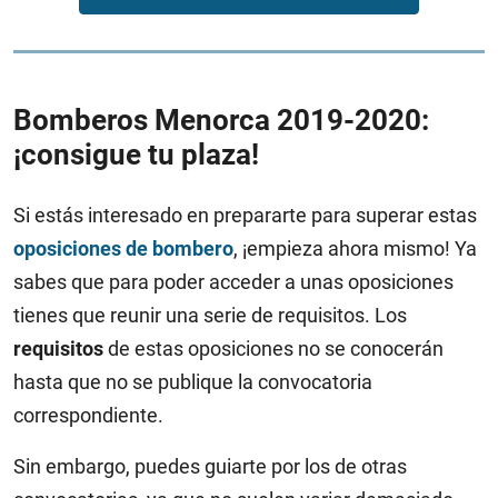
Bomberos Menorca 2019-2020:
¡consigue tu plaza!
Si estás interesado en prepararte para superar estas
oposiciones de bombero
, ¡empieza ahora mismo! Ya
sabes que para poder acceder a unas oposiciones
tienes que reunir una serie de requisitos. Los
requisitos
de estas oposiciones no se conocerán
hasta que no se publique la convocatoria
correspondiente.
Sin embargo, puedes guiarte por los de otras