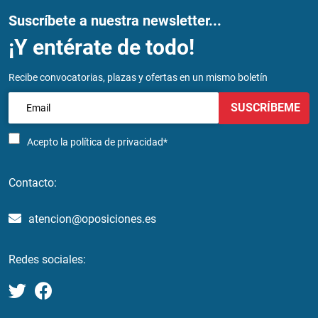
Suscríbete a nuestra newsletter...
¡Y entérate de todo!
Recibe convocatorias, plazas y ofertas en un mismo boletín
SUSCRÍBEME
Acepto la
política de privacidad*
Contacto:
atencion@oposiciones.es
Redes sociales: