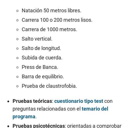
Natación 50 metros libres.
Carrera 100 o 200 metros lisos.
Carrera de 1000 metros.
Salto vertical.
Salto de longitud.
Subida de cuerda.
Press de Banca.
Barra de equilibrio.
Prueba de claustrofobia.
Pruebas teóricas
:
cuestionario tipo test
con
preguntas relacionadas con el
temario del
programa
.
Pruebas psicotécnicas
: orientadas a comprobar