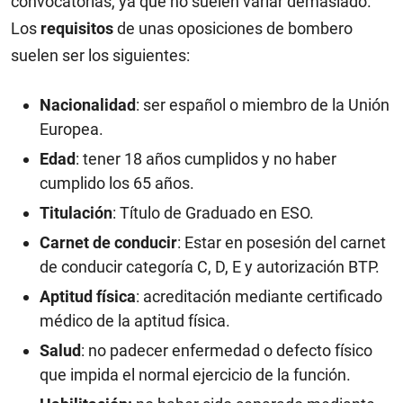
convocatorias, ya que no suelen variar demasiado.
Los
requisitos
de unas oposiciones de bombero
suelen ser los siguientes:
Nacionalidad
: ser español o miembro de la Unión
Europea.
Edad
: tener 18 años cumplidos y no haber
cumplido los 65 años.
Titulación
: Título de Graduado en ESO.
Carnet de conducir
: Estar en posesión del carnet
de conducir categoría C, D, E y autorización BTP.
Aptitud física
: acreditación mediante certificado
médico de la aptitud física.
Salud
: no padecer enfermedad o defecto físico
que impida el normal ejercicio de la función.