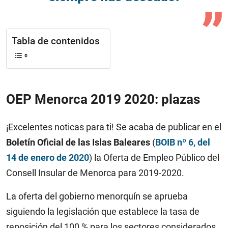
Tabla de contenidos
OEP Menorca 2019 2020: plazas
¡Excelentes noticas para ti! Se acaba de publicar en el
Boletín Oficial de las Islas Baleares
(
BOIB nº 6, del
14 de enero de 2020
) la Oferta de Empleo Público del
Consell Insular de Menorca para 2019-2020.
La oferta del gobierno menorquín se aprueba
siguiendo la legislación que establece la tasa de
reposición del 100 % para los sectores considerados