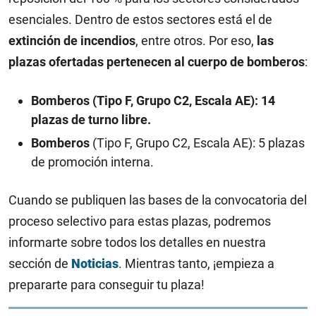
esenciales. Dentro de estos sectores está el de
extinción de incendios
, entre otros. Por eso,
las
plazas ofertadas pertenecen al cuerpo de bomberos
:
Bomberos (Tipo F, Grupo C2, Escala AE): 14
plazas de turno libre.
Bomberos
(Tipo F, Grupo C2, Escala AE): 5 plazas
de promoción interna.
Cuando se publiquen las bases de la convocatoria del
proceso selectivo para estas plazas, podremos
informarte sobre todos los detalles en nuestra
sección de
Noticias
. Mientras tanto, ¡empieza a
prepararte para conseguir tu plaza!