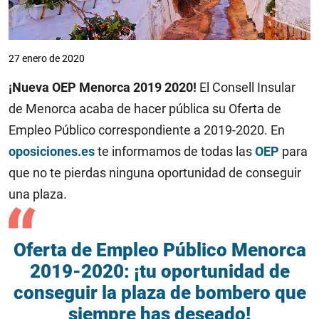
27 enero de 2020
¡Nueva OEP Menorca 2019 2020!
El Consell Insular
de Menorca acaba de hacer pública su Oferta de
Empleo Público correspondiente a 2019-2020. En
oposiciones.es
te informamos de todas las
OEP
para
que no te pierdas ninguna oportunidad de conseguir
una plaza.
Oferta de Empleo Público Menorca
2019-2020: ¡tu oportunidad de
conseguir la plaza de bombero que
siempre has deseado!