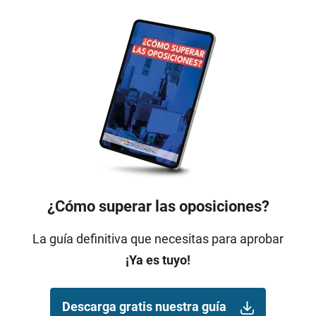
¿Cómo superar las oposiciones?
La guía definitiva que necesitas para aprobar
¡Ya es tuyo!
Descarga gratis nuestra guía