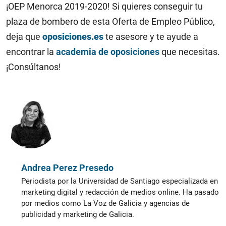
¡OEP Menorca 2019-2020! Si quieres conseguir tu
plaza de bombero de esta Oferta de Empleo Público,
deja que
oposiciones.es
te asesore y te ayude a
encontrar la
academia de oposiciones
que necesitas.
¡Consúltanos!
Andrea Perez Presedo
Periodista por la Universidad de Santiago especializada en
marketing digital y redacción de medios online. Ha pasado
por medios como La Voz de Galicia y agencias de
publicidad y marketing de Galicia.