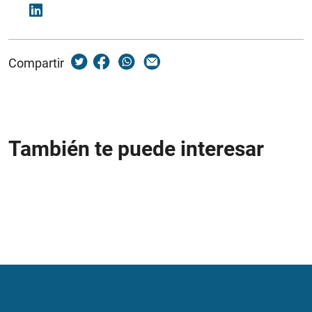
Compartir
También te puede interesar