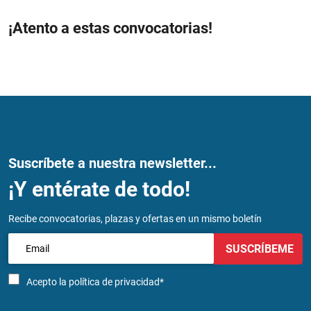
¡Atento a estas convocatorias!
Suscríbete a nuestra newsletter...
¡Y entérate de todo!
Recibe convocatorias, plazas y ofertas en un mismo boletín
SUSCRÍBEME
Acepto la
política de privacidad*