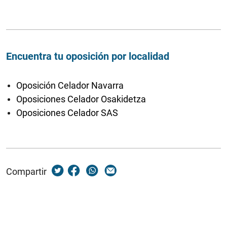
Encuentra tu oposición por localidad
Oposición Celador Navarra
Oposiciones Celador Osakidetza
Oposiciones Celador SAS
Compartir