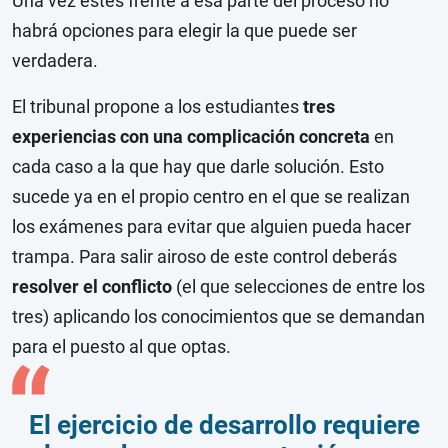
Una vez estés frente a esa parte del proceso no
habrá opciones para elegir la que puede ser
verdadera.
El tribunal propone a los estudiantes
tres
experiencias con una
complicación concreta
en
cada caso a la que hay que darle solución. Esto
sucede ya en el propio centro en el que se realizan
los exámenes para evitar que alguien pueda hacer
trampa.
Para salir airoso de este control deberás
resolver el conflicto
(el que selecciones de entre los
tres) aplicando los conocimientos que se demandan
para el puesto al que optas.
El ejercicio de desarrollo requiere