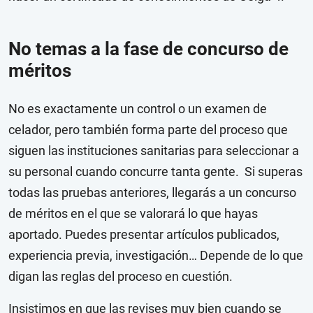
No temas a la fase de concurso de
méritos
No es exactamente un control o un examen de
celador, pero también forma parte del proceso que
siguen las instituciones sanitarias para seleccionar a
su personal cuando concurre tanta gente.
Si superas
todas las pruebas anteriores, llegarás a un concurso
de méritos en el que se valorará lo que hayas
aportado. Puedes presentar artículos publicados,
experiencia previa, investigación… Depende de lo que
digan las reglas del proceso en cuestión.
Insistimos en que las revises muy bien cuando se