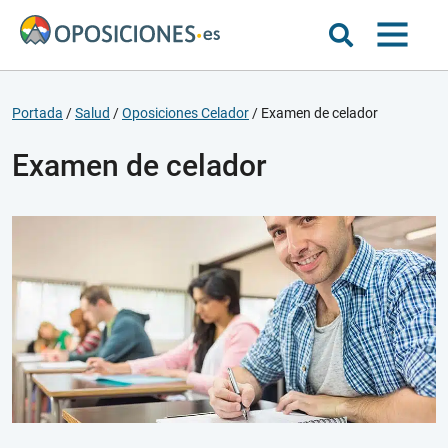
Portada
/
Salud
/
Oposiciones Celador
/
Examen de celador
Examen de celador