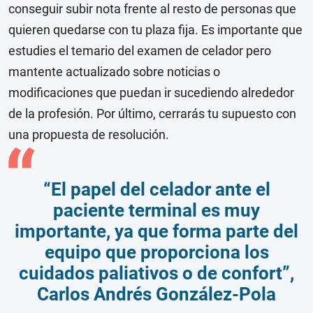
conseguir subir nota frente al resto de personas que
quieren quedarse con tu plaza fija. Es importante que
estudies el temario del examen de celador pero
mantente actualizado sobre noticias o
modificaciones que puedan ir sucediendo alrededor
de la profesión. Por último, cerrarás tu supuesto con
una propuesta de resolución.
“El papel del celador ante el
paciente terminal es muy
importante, ya que forma parte del
equipo que proporciona los
cuidados paliativos o de confort”,
Carlos Andrés González-Pola