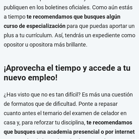
publiquen en los boletines oficiales.
Como aún estás
a tiempo
te recomendamos que busques algún
curso de especialización
para que puedas aportar un
plus a tu currículum. Así, tendrás un expediente como
opositor u opositora más brillante.
¡Aprovecha el tiempo y accede a tu
nuevo empleo!
¿Has visto que no es tan difícil? Es más una cuestión
de formatos que de dificultad. Ponte a repasar
cuanto antes el temario del examen de celador en
casa y, para reforzar tu disciplina,
te recomendamos
que busques una academia presencial o por internet