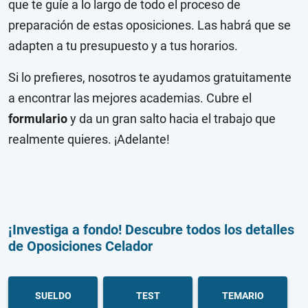
que te guíe a lo largo de todo el proceso de
preparación de estas oposiciones.
Las habrá que se
adapten a tu presupuesto y a tus horarios.
Si lo prefieres, nosotros te ayudamos gratuitamente
a encontrar las mejores academias. Cubre el
formulario
y da un gran salto hacia el trabajo que
realmente quieres. ¡Adelante!
¡Investiga a fondo! Descubre todos los detalles
de Oposiciones Celador
SUELDO
TEST
TEMARIO