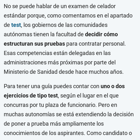
No se puede hablar de un examen de celador
estándar porque, como comentamos en el apartado
de
test
, los gobiernos de las comunidades
autónomas tienen la facultad de
decidir cómo
estructuran sus pruebas
para contratar personal.
Esas competencias están delegadas en las
administraciones más próximas por parte del
Ministerio de Sanidad
desde hace muchos años.
Para tener una guía puedes contar con
uno o dos
ejercicios de tipo test
, según el lugar en el que
concurras por tu plaza de funcionario. Pero en
muchas autonomías se está extendiendo la decisión
de poner a prueba más ampliamente los
conocimientos de los aspirantes.
Como candidato o