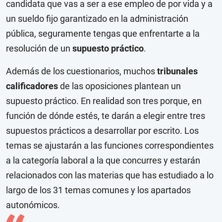
candidata que vas a ser a ese empleo de por vida y a
un sueldo fijo garantizado en la administración
pública, seguramente tengas que enfrentarte a la
resolución de un
supuesto práctico
.
Además de los cuestionarios, muchos
tribunales
calificadores
de las oposiciones plantean un
supuesto práctico. En realidad son tres porque, en
función de dónde estés, te darán a elegir entre tres
supuestos prácticos a desarrollar por escrito.
Los
temas se ajustarán a las funciones correspondientes
a la categoría laboral a la que concurres y estarán
relacionados con las materias que has estudiado a lo
largo de los 31 temas comunes y los apartados
autonómicos.