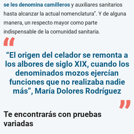
se les denomina camilleros
y auxiliares sanitarios
hasta alcanzar la actual nomenclatura”. Y de alguna
manera, un respecto mayor como parte
indispensable de la comunidad sanitaria.
“El origen del celador se remonta a
los albores de siglo XIX, cuando los
denominados mozos ejercían
funciones que no realizaba nadie
más”, María Dolores Rodríguez
Te encontrarás con pruebas
variadas