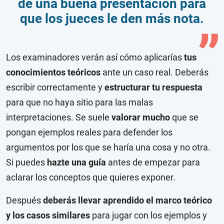
de una buena presentación para
que los jueces le den más nota.
Los examinadores verán así cómo aplicarías
tus
conocimientos teóricos
ante un caso real. Deberás
escribir correctamente y
estructurar tu respuesta
para que no haya sitio para las malas
interpretaciones.
Se suele
valorar mucho
que se
pongan ejemplos reales para defender los
argumentos por los que se haría una cosa y no otra.
Si puedes
hazte una guía
antes de empezar para
aclarar los conceptos que quieres exponer.
Después
deberás llevar aprendido el marco teórico
y los casos similares
para jugar con los ejemplos y