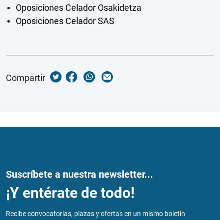
Oposiciones Celador Osakidetza
Oposiciones Celador SAS
Compartir
Suscríbete a nuestra newsletter...
¡Y entérate de todo!
Recibe convocatorias, plazas y ofertas en un mismo boletín