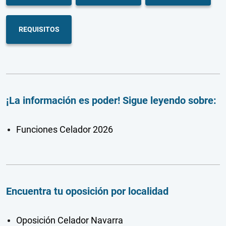
REQUISITOS
¡La información es poder! Sigue leyendo sobre:
Funciones Celador 2026
Encuentra tu oposición por localidad
Oposición Celador Navarra