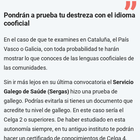
Pondrán a prueba tu destreza con el idioma
cooficial
En el caso de que te examines en Cataluña, el País
Vasco o Galicia, con toda probabilidad te harán
mostrar lo que conoces de las lenguas cooficiales de
las comunidades.
Sin ir más lejos en su última convocatoria el
Servicio
Galego de Saúde (Sergas)
hizo una prueba de
gallego. Podrías evitarla si tienes un documento que
acredite tu nivel de gallego. En este caso sería el
Celga 2 o superiores.
De haber estudiado en esta
autonomía siempre, en tu antiguo instituto te podrán
hacer un certificado de conocimientos de Celga 4.