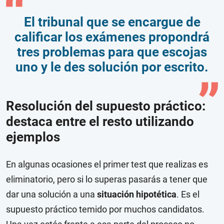
El tribunal que se encargue de
calificar los exámenes propondrá
tres problemas para que escojas
uno y le des solución por escrito.
Resolución del supuesto práctico:
destaca entre el resto utilizando
ejemplos
En algunas ocasiones el primer test que realizas es
eliminatorio, pero si lo superas pasarás a tener que
dar una solución a una
situación hipotética
. Es el
supuesto práctico temido por muchos candidatos.