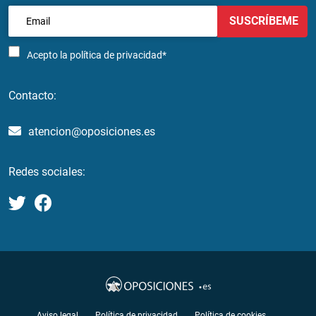
SUSCRÍBEME
Acepto la
política de privacidad*
Contacto:
atencion@oposiciones.es
Redes sociales:
Aviso legal
Política de privacidad
Política de cookies