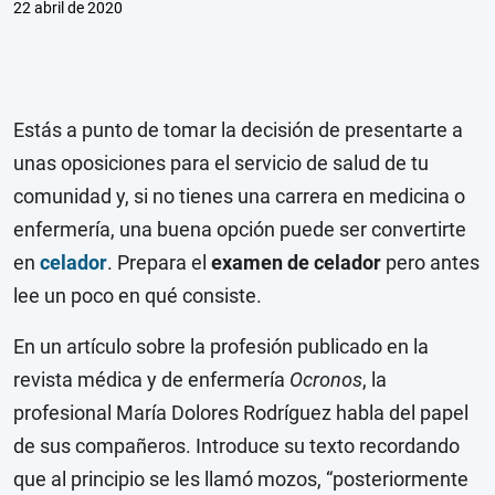
22 abril de 2020
Estás a punto de tomar la decisión de presentarte a
unas
oposiciones
para el servicio de salud de tu
comunidad y, si no tienes una carrera en medicina o
enfermería, una buena opción puede ser convertirte
en
celador
. Prepara el
examen de celador
pero antes
lee un poco en qué consiste.
En un artículo sobre la profesión publicado en la
revista médica y de enfermería
Ocronos
, la
profesional María Dolores Rodríguez habla del papel
de sus compañeros. Introduce su texto recordando
que al principio se les llamó mozos, “posteriormente