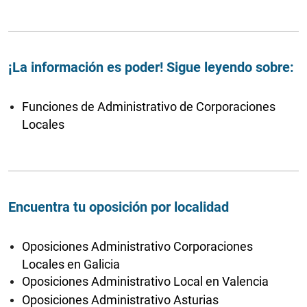
¡La información es poder! Sigue leyendo sobre:
Funciones de Administrativo de Corporaciones
Locales
Encuentra tu oposición por localidad
Oposiciones Administrativo Corporaciones
Locales en Galicia
Oposiciones Administrativo Local en Valencia
Oposiciones Administrativo Asturias