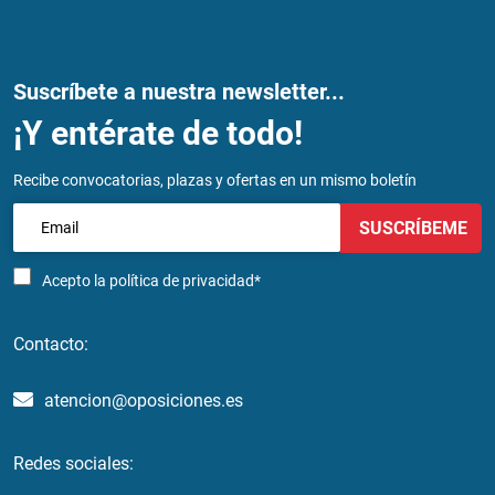
Suscríbete a nuestra newsletter...
¡Y entérate de todo!
Recibe convocatorias, plazas y ofertas en un mismo boletín
SUSCRÍBEME
Acepto la
política de privacidad*
Contacto:
atencion@oposiciones.es
Redes sociales: