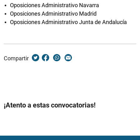
Oposiciones Administrativo Navarra
Oposiciones Administrativo Madrid
Oposiciones Administrativo Junta de Andalucía
Compartir
¡Atento a estas convocatorias!