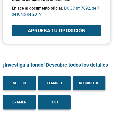
Enlace al documento oficial:
DOGC nº 7892, de 7
de junio de 2019
APRUEBA TU OPOSICIÓN
¡Investiga a fondo! Descubre todos los detalles
SUELDO
TEMARIO
REQUISITOS
EXAMEN
TEST