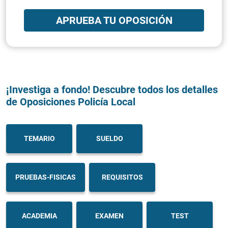
APRUEBA TU OPOSICIÓN
¡Investiga a fondo! Descubre todos los detalles
de Oposiciones Policía Local
TEMARIO
SUELDO
PRUEBAS-FISICAS
REQUISITOS
ACADEMIA
EXAMEN
TEST