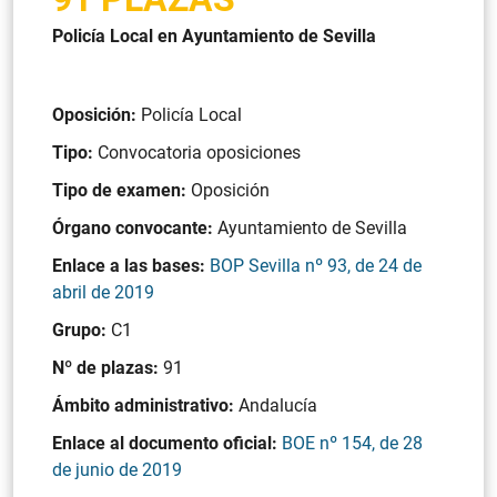
Policía Local en Ayuntamiento de Sevilla
Oposición:
Policía Local
Tipo:
Convocatoria oposiciones
Tipo de examen:
Oposición
Órgano convocante:
Ayuntamiento de Sevilla
Enlace a las bases:
BOP Sevilla nº 93, de 24 de
abril de 2019
Grupo:
C1
Nº de plazas:
91
Ámbito administrativo:
Andalucía
Enlace al documento oficial:
BOE nº 154, de 28
de junio de 2019