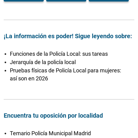
¡La información es poder! Sigue leyendo sobre:
Funciones de la Policía Local: sus tareas
Jerarquía de la policía local
Pruebas físicas de Policía Local para mujeres:
así son en 2026
Encuentra tu oposición por localidad
Temario Policía Municipal Madrid