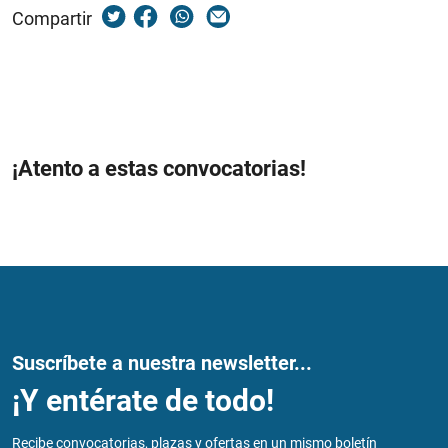
Compartir
¡Atento a estas convocatorias!
Suscríbete a nuestra newsletter...
¡Y entérate de todo!
Recibe convocatorias, plazas y ofertas en un mismo boletín