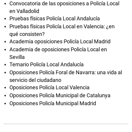
Convocatoria de las oposiciones a Policía Local
en Valladolid
Pruebas físicas Policía Local Andalucía
Pruebas físicas Policía Local en Valencia: ¿en
qué consisten?
Academia oposiciones Policía Local Madrid
Academia de oposiciones Policía Local en
Sevilla
Temario Policía Local Andalucía
Oposiciones Policía Foral de Navarra: una vida al
servicio del ciudadano
Oposiciones Policía Local Valencia
Oposiciones Policía Municipal de Catalunya
Oposiciones Policía Municipal Madrid