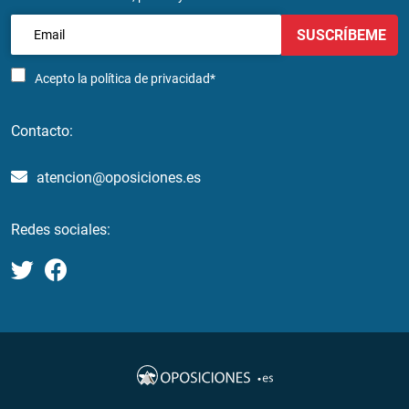
SUSCRÍBEME
Acepto la
política de privacidad*
Contacto:
atencion@oposiciones.es
Redes sociales: