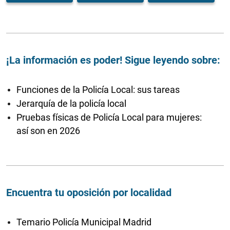
¡La información es poder! Sigue leyendo sobre:
Funciones de la Policía Local: sus tareas
Jerarquía de la policía local
Pruebas físicas de Policía Local para mujeres:
así son en 2026
Encuentra tu oposición por localidad
Temario Policía Municipal Madrid