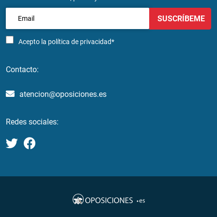
SUSCRÍBEME
Acepto la
política de privacidad*
Contacto:
atencion@oposiciones.es
Redes sociales: