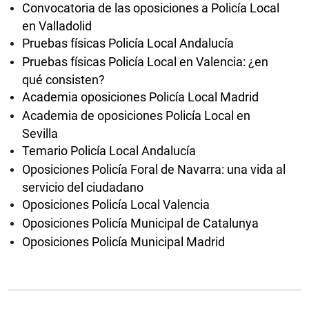
Convocatoria de las oposiciones a Policía Local
en Valladolid
Pruebas físicas Policía Local Andalucía
Pruebas físicas Policía Local en Valencia: ¿en
qué consisten?
Academia oposiciones Policía Local Madrid
Academia de oposiciones Policía Local en
Sevilla
Temario Policía Local Andalucía
Oposiciones Policía Foral de Navarra: una vida al
servicio del ciudadano
Oposiciones Policía Local Valencia
Oposiciones Policía Municipal de Catalunya
Oposiciones Policía Municipal Madrid