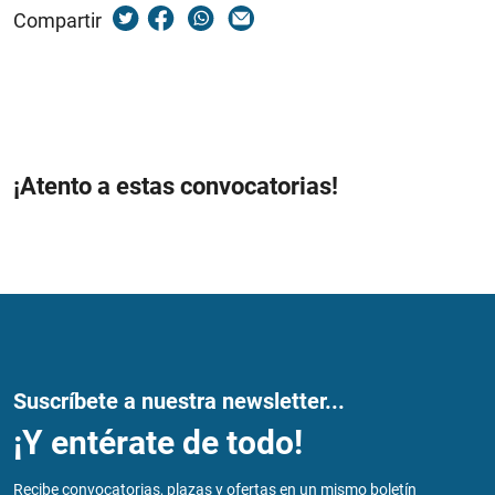
Compartir
¡Atento a estas convocatorias!
Suscríbete a nuestra newsletter...
¡Y entérate de todo!
Recibe convocatorias, plazas y ofertas en un mismo boletín