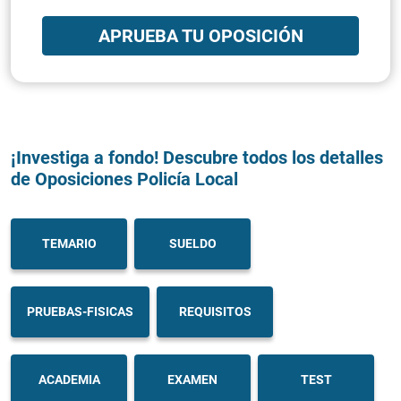
APRUEBA TU OPOSICIÓN
¡Investiga a fondo! Descubre todos los detalles
de Oposiciones Policía Local
TEMARIO
SUELDO
PRUEBAS-FISICAS
REQUISITOS
ACADEMIA
EXAMEN
TEST