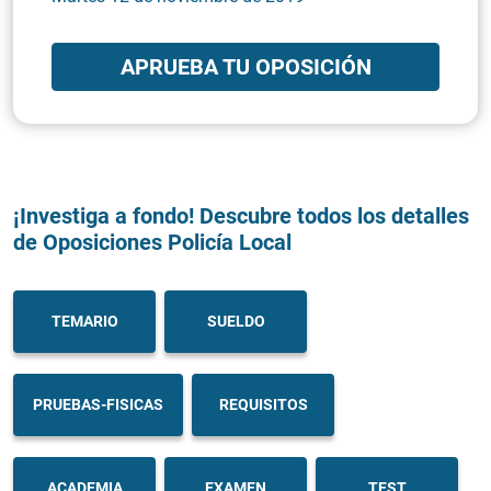
APRUEBA TU OPOSICIÓN
¡Investiga a fondo! Descubre todos los detalles
de Oposiciones Policía Local
TEMARIO
SUELDO
PRUEBAS-FISICAS
REQUISITOS
ACADEMIA
EXAMEN
TEST