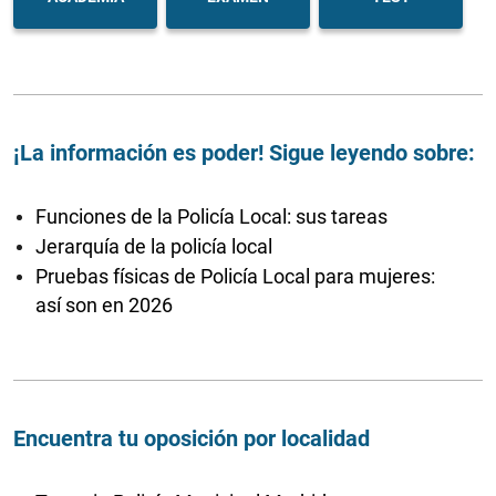
¡La información es poder! Sigue leyendo sobre:
Funciones de la Policía Local: sus tareas
Jerarquía de la policía local
Pruebas físicas de Policía Local para mujeres:
así son en 2026
Encuentra tu oposición por localidad