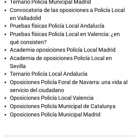
Temario Policía Municipal Madrid
Convocatoria de las oposiciones a Policía Local
en Valladolid
Pruebas físicas Policía Local Andalucía
Pruebas físicas Policía Local en Valencia: ¿en
qué consisten?
Academia oposiciones Policía Local Madrid
Academia de oposiciones Policía Local en
Sevilla
Temario Policía Local Andalucía
Oposiciones Policía Foral de Navarra: una vida al
servicio del ciudadano
Oposiciones Policía Local Valencia
Oposiciones Policía Municipal de Catalunya
Oposiciones Policía Municipal Madrid