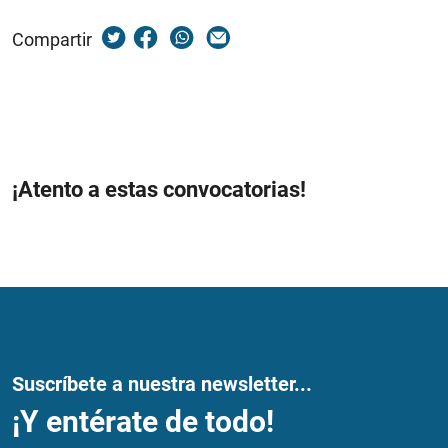
Compartir
¡Atento a estas convocatorias!
Suscríbete a nuestra newsletter...
¡Y entérate de todo!