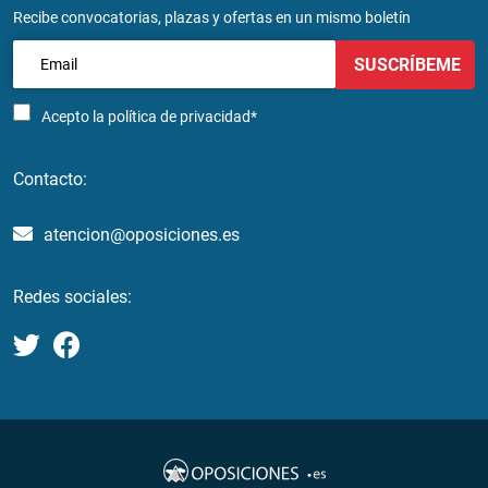
Recibe convocatorias, plazas y ofertas en un mismo boletín
SUSCRÍBEME
Acepto la
política de privacidad*
Contacto:
atencion@oposiciones.es
Redes sociales: