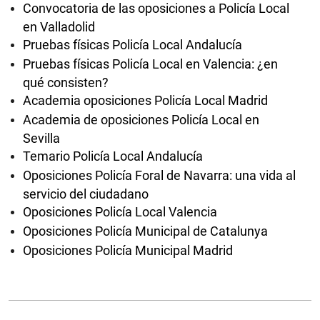
Convocatoria de las oposiciones a Policía Local
en Valladolid
Pruebas físicas Policía Local Andalucía
Pruebas físicas Policía Local en Valencia: ¿en
qué consisten?
Academia oposiciones Policía Local Madrid
Academia de oposiciones Policía Local en
Sevilla
Temario Policía Local Andalucía
Oposiciones Policía Foral de Navarra: una vida al
servicio del ciudadano
Oposiciones Policía Local Valencia
Oposiciones Policía Municipal de Catalunya
Oposiciones Policía Municipal Madrid