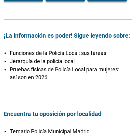
¡La información es poder! Sigue leyendo sobre:
Funciones de la Policía Local: sus tareas
Jerarquía de la policía local
Pruebas físicas de Policía Local para mujeres:
así son en 2026
Encuentra tu oposición por localidad
Temario Policía Municipal Madrid