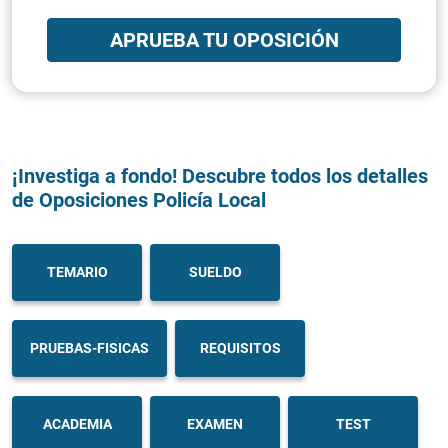
APRUEBA TU OPOSICIÓN
¡Investiga a fondo! Descubre todos los detalles
de Oposiciones Policía Local
TEMARIO
SUELDO
PRUEBAS-FISICAS
REQUISITOS
ACADEMIA
EXAMEN
TEST