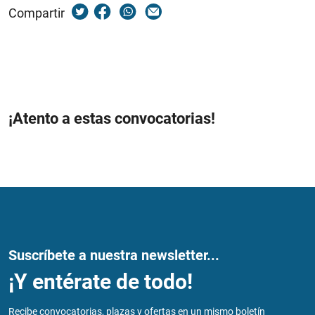
Compartir
¡Atento a estas convocatorias!
Suscríbete a nuestra newsletter...
¡Y entérate de todo!
Recibe convocatorias, plazas y ofertas en un mismo boletín