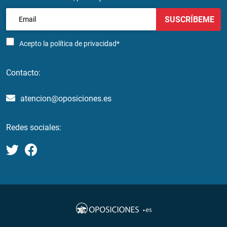
SUSCRÍBEME
Acepto la
política de privacidad*
Contacto:
atencion@oposiciones.es
Redes sociales: