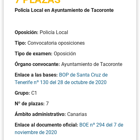
Policía Local en Ayuntamiento de Tacoronte
Oposición:
Policía Local
Tipo:
Convocatoria oposiciones
Tipo de examen:
Oposición
Órgano convocante:
Ayuntamiento de Tacoronte
Enlace a las bases:
BOP de Santa Cruz de
Tenerife nº 130 del 28 de octubre de 2020
Grupo:
C1
Nº de plazas:
7
Ámbito administrativo:
Canarias
Enlace al documento oficial:
BOE nº 294 del 7 de
noviembre de 2020