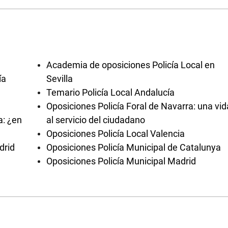
Academia de oposiciones Policía Local en
ía
Sevilla
Temario Policía Local Andalucía
Oposiciones Policía Foral de Navarra: una vid
a: ¿en
al servicio del ciudadano
Oposiciones Policía Local Valencia
drid
Oposiciones Policía Municipal de Catalunya
Oposiciones Policía Municipal Madrid