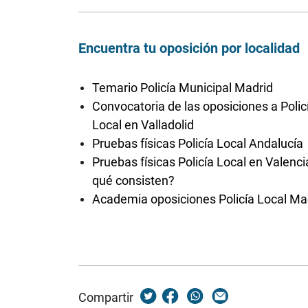
Encuentra tu oposición por localidad
Temario Policía Municipal Madrid
Convocatoria de las oposiciones a Polic
Local en Valladolid
Pruebas físicas Policía Local Andalucía
Pruebas físicas Policía Local en Valenci
qué consisten?
Academia oposiciones Policía Local Ma
Compartir