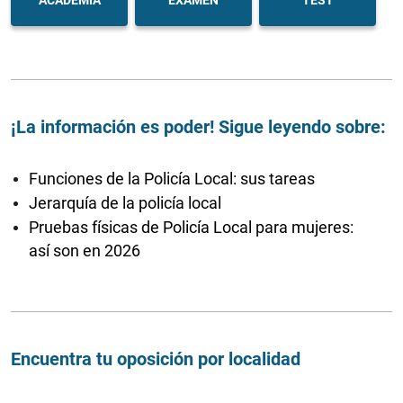
ACADEMIA
EXAMEN
TEST
¡La información es poder! Sigue leyendo sobre:
Funciones de la Policía Local: sus tareas
Jerarquía de la policía local
Pruebas físicas de Policía Local para mujeres:
así son en 2026
Encuentra tu oposición por localidad