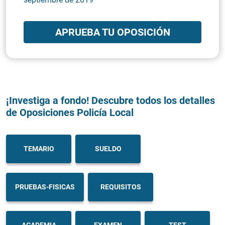
APRUEBA TU OPOSICIÓN
¡Investiga a fondo! Descubre todos los detalles
de Oposiciones Policía Local
TEMARIO
SUELDO
PRUEBAS-FISICAS
REQUISITOS