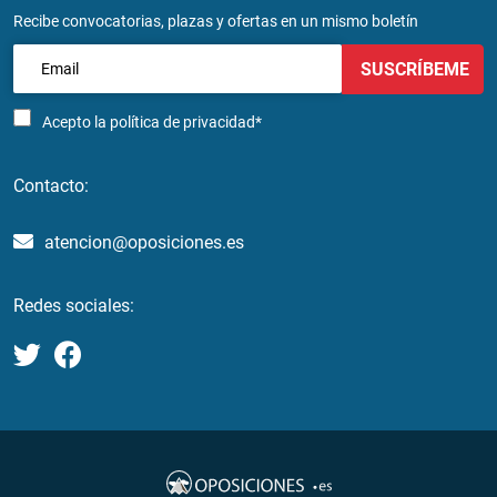
Recibe convocatorias, plazas y ofertas en un mismo boletín
SUSCRÍBEME
Acepto la
política de privacidad*
Contacto:
atencion@oposiciones.es
Redes sociales: