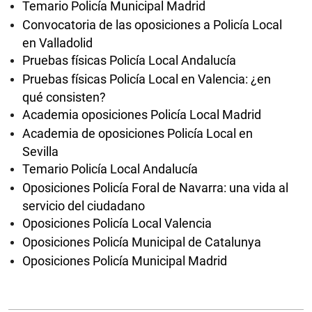
Temario Policía Municipal Madrid
Convocatoria de las oposiciones a Policía Local
en Valladolid
Pruebas físicas Policía Local Andalucía
Pruebas físicas Policía Local en Valencia: ¿en
qué consisten?
Academia oposiciones Policía Local Madrid
Academia de oposiciones Policía Local en
Sevilla
Temario Policía Local Andalucía
Oposiciones Policía Foral de Navarra: una vida al
servicio del ciudadano
Oposiciones Policía Local Valencia
Oposiciones Policía Municipal de Catalunya
Oposiciones Policía Municipal Madrid