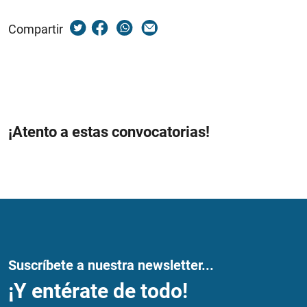
Compartir
¡Atento a estas convocatorias!
Suscríbete a nuestra newsletter...
¡Y entérate de todo!