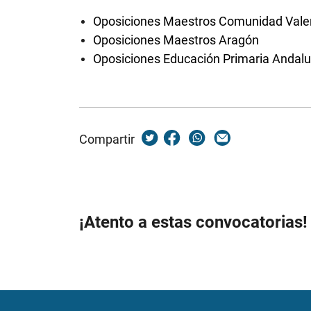
Oposiciones Maestros Comunidad Vale
Oposiciones Maestros Aragón
Oposiciones Educación Primaria Andalu
Compartir
¡Atento a estas convocatorias!