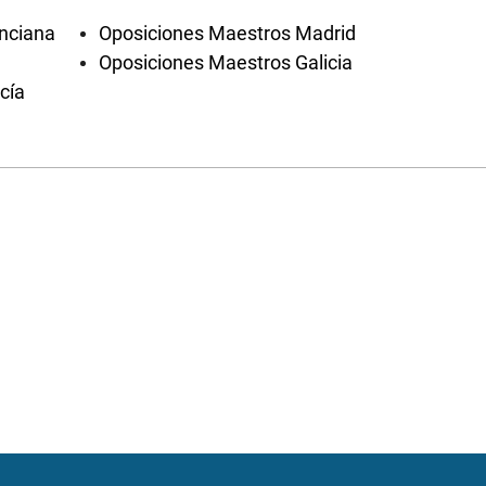
nciana
Oposiciones Maestros Madrid
Oposiciones Maestros Galicia
cía