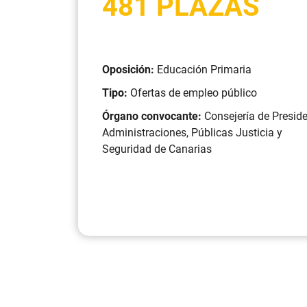
481 PLAZAS
Oposición:
Educación Primaria
Tipo:
Ofertas de empleo público
Órgano convocante:
Consejería de Preside
Administraciones, Públicas Justicia y
Seguridad de Canarias