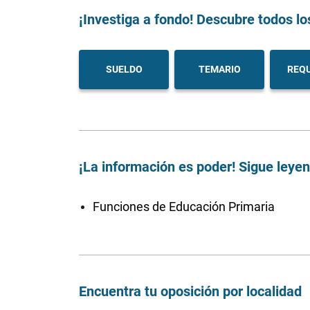
¡Investiga a fondo! Descubre todos lo
SUELDO
TEMARIO
REQU
¡La información es poder! Sigue leye
Funciones de Educación Primaria
Encuentra tu oposición por localidad