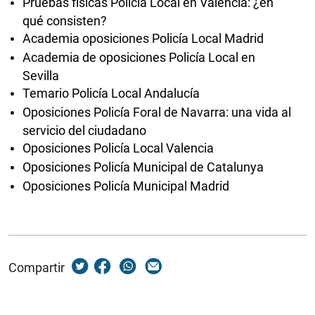
Pruebas físicas Policía Local en Valencia: ¿en
qué consisten?
Academia oposiciones Policía Local Madrid
Academia de oposiciones Policía Local en
Sevilla
Temario Policía Local Andalucía
Oposiciones Policía Foral de Navarra: una vida al
servicio del ciudadano
Oposiciones Policía Local Valencia
Oposiciones Policía Municipal de Catalunya
Oposiciones Policía Municipal Madrid
Compartir