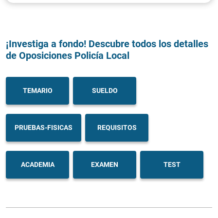
¡Investiga a fondo! Descubre todos los detalles
de Oposiciones Policía Local
TEMARIO
SUELDO
PRUEBAS-FISICAS
REQUISITOS
ACADEMIA
EXAMEN
TEST