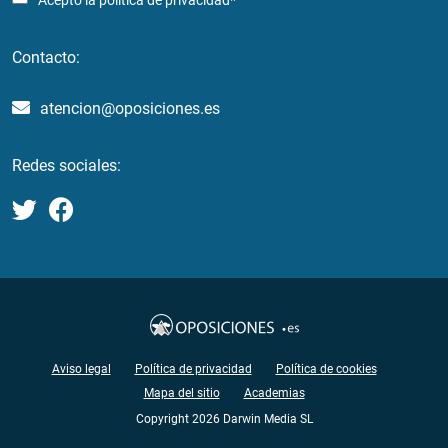
Acepto la
política de privacidad*
Contacto:
atencion@oposiciones.es
Redes sociales:
Aviso legal
Política de privacidad
Política de cookies
Mapa del sitio
Academias
Copyright 2026 Darwin Media SL