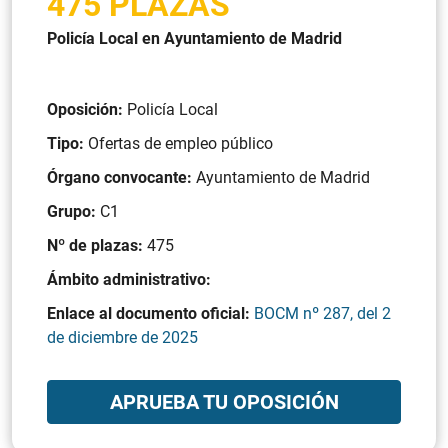
475 PLAZAS
Policía Local en Ayuntamiento de Madrid
Oposición:
Policía Local
Tipo:
Ofertas de empleo público
Órgano convocante:
Ayuntamiento de Madrid
Grupo:
C1
Nº de plazas:
475
Ámbito administrativo:
Enlace al documento oficial:
BOCM nº 287, del 2
de diciembre de 2025
APRUEBA TU OPOSICIÓN