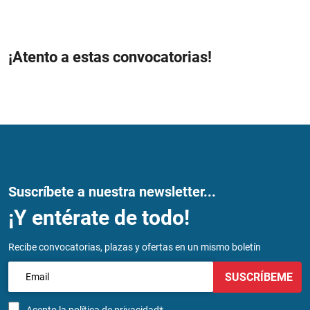
¡Atento a estas convocatorias!
Suscríbete a nuestra newsletter...
¡Y entérate de todo!
Recibe convocatorias, plazas y ofertas en un mismo boletín
SUSCRÍBEME