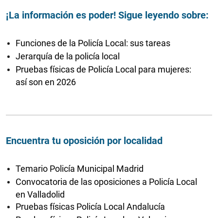
¡La información es poder! Sigue leyendo sobre:
Funciones de la Policía Local: sus tareas
Jerarquía de la policía local
Pruebas físicas de Policía Local para mujeres:
así son en 2026
Encuentra tu oposición por localidad
Temario Policía Municipal Madrid
Convocatoria de las oposiciones a Policía Local
en Valladolid
Pruebas físicas Policía Local Andalucía