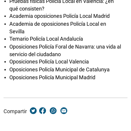
Pruebas físicas Policía Local en Valencia: ¿en
qué consisten?
Academia oposiciones Policía Local Madrid
Academia de oposiciones Policía Local en
Sevilla
Temario Policía Local Andalucía
Oposiciones Policía Foral de Navarra: una vida al
servicio del ciudadano
Oposiciones Policía Local Valencia
Oposiciones Policía Municipal de Catalunya
Oposiciones Policía Municipal Madrid
Compartir