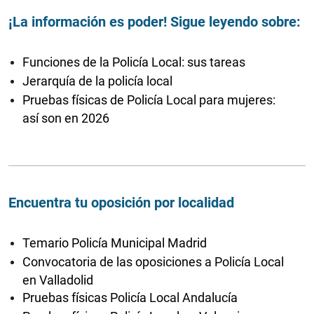
¡La información es poder! Sigue leyendo sobre:
Funciones de la Policía Local: sus tareas
Jerarquía de la policía local
Pruebas físicas de Policía Local para mujeres:
así son en 2026
Encuentra tu oposición por localidad
Temario Policía Municipal Madrid
Convocatoria de las oposiciones a Policía Local
en Valladolid
Pruebas físicas Policía Local Andalucía