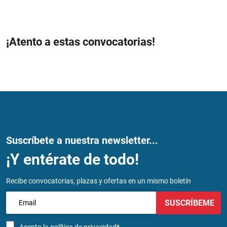
¡Atento a estas convocatorias!
Suscríbete a nuestra newsletter...
¡Y entérate de todo!
Recibe convocatorias, plazas y ofertas en un mismo boletín
SUSCRÍBEME