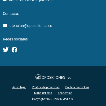
Acepto la
política de privacidad*
Contacto:
atencion@oposiciones.es
Redes sociales:
Aviso legal
Política de privacidad
Política de cookies
Mapa del sitio
Academias
Copyright 2026 Darwin Media SL