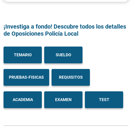
¡Investiga a fondo! Descubre todos los detalles
de Oposiciones Policía Local
TEMARIO
SUELDO
PRUEBAS-FISICAS
REQUISITOS
ACADEMIA
EXAMEN
TEST