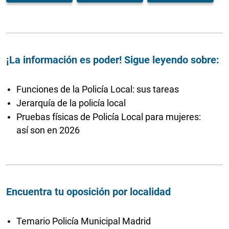
¡La información es poder! Sigue leyendo sobre:
Funciones de la Policía Local: sus tareas
Jerarquía de la policía local
Pruebas físicas de Policía Local para mujeres:
así son en 2026
Encuentra tu oposición por localidad
Temario Policía Municipal Madrid