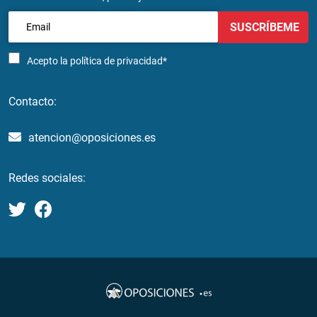
SUSCRÍBEME
Acepto la
política de privacidad*
Contacto:
atencion@oposiciones.es
Redes sociales: