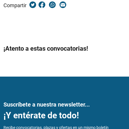
Compartir
¡Atento a estas convocatorias!
Suscríbete a nuestra newsletter...
¡Y entérate de todo!
Recibe convocatorias, plazas y ofertas en un mismo boletín