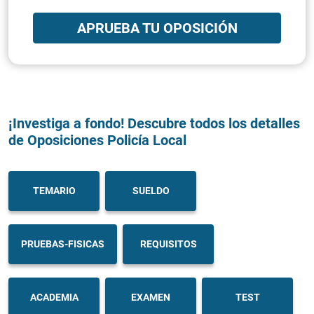
APRUEBA TU OPOSICIÓN
¡Investiga a fondo! Descubre todos los detalles
de Oposiciones Policía Local
TEMARIO
SUELDO
PRUEBAS-FISICAS
REQUISITOS
ACADEMIA
EXAMEN
TEST