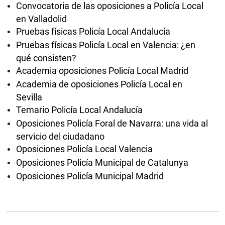
Convocatoria de las oposiciones a Policía Local
en Valladolid
Pruebas físicas Policía Local Andalucía
Pruebas físicas Policía Local en Valencia: ¿en
qué consisten?
Academia oposiciones Policía Local Madrid
Academia de oposiciones Policía Local en
Sevilla
Temario Policía Local Andalucía
Oposiciones Policía Foral de Navarra: una vida al
servicio del ciudadano
Oposiciones Policía Local Valencia
Oposiciones Policía Municipal de Catalunya
Oposiciones Policía Municipal Madrid