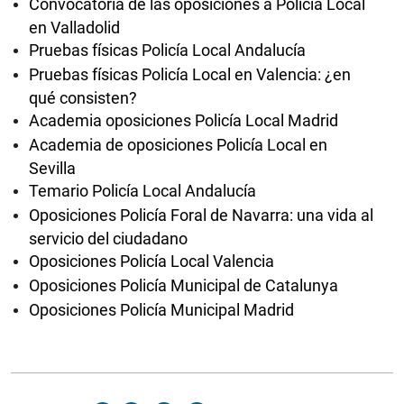
Convocatoria de las oposiciones a Policía Local
en Valladolid
Pruebas físicas Policía Local Andalucía
Pruebas físicas Policía Local en Valencia: ¿en
qué consisten?
Academia oposiciones Policía Local Madrid
Academia de oposiciones Policía Local en
Sevilla
Temario Policía Local Andalucía
Oposiciones Policía Foral de Navarra: una vida al
servicio del ciudadano
Oposiciones Policía Local Valencia
Oposiciones Policía Municipal de Catalunya
Oposiciones Policía Municipal Madrid