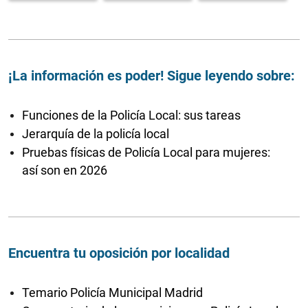
¡La información es poder! Sigue leyendo sobre:
Funciones de la Policía Local: sus tareas
Jerarquía de la policía local
Pruebas físicas de Policía Local para mujeres:
así son en 2026
Encuentra tu oposición por localidad
Temario Policía Municipal Madrid