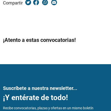
Compartir
¡Atento a estas convocatorias!
Suscríbete a nuestra newsletter...
¡Y entérate de todo!
Recibe convocatorias, plazas y ofertas en un mismo boletín