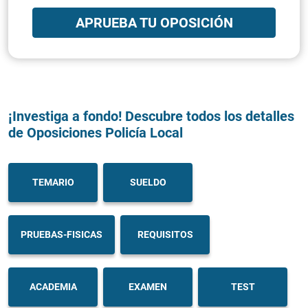
APRUEBA TU OPOSICIÓN
¡Investiga a fondo! Descubre todos los detalles
de Oposiciones Policía Local
TEMARIO
SUELDO
PRUEBAS-FISICAS
REQUISITOS
ACADEMIA
EXAMEN
TEST