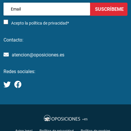
SUSCRÍBEME
Acepto la
política de privacidad*
Contacto:
atencion@oposiciones.es
Redes sociales: