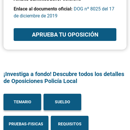
Enlace al documento oficial:
DOG nº 8025 del 17
de diciembre de 2019
APRUEBA TU OPOSICIÓN
¡Investiga a fondo! Descubre todos los detalles
de Oposiciones Policía Local
TEMARIO
SUELDO
PRUEBAS-FISICAS
REQUISITOS