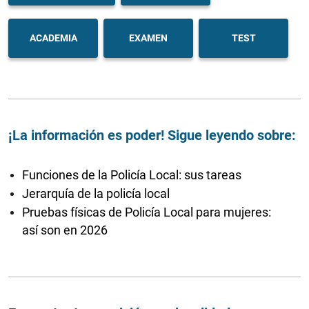
ACADEMIA
EXAMEN
TEST
¡La información es poder! Sigue leyendo sobre:
Funciones de la Policía Local: sus tareas
Jerarquía de la policía local
Pruebas físicas de Policía Local para mujeres:
así son en 2026