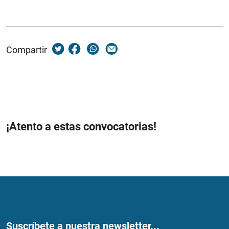
Compartir
¡Atento a estas convocatorias!
Suscríbete a nuestra newsletter...