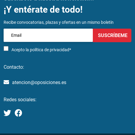
¡Y entérate de todo!
Recibe convocatorias, plazas y ofertas en un mismo boletín
SUSCRÍBEME
Acepto la
política de privacidad*
Contacto:
atencion@oposiciones.es
Redes sociales: