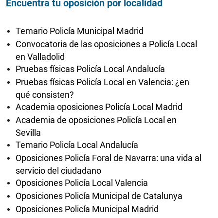
Encuentra tu oposición por localidad
Temario Policía Municipal Madrid
Convocatoria de las oposiciones a Policía Local
en Valladolid
Pruebas físicas Policía Local Andalucía
Pruebas físicas Policía Local en Valencia: ¿en
qué consisten?
Academia oposiciones Policía Local Madrid
Academia de oposiciones Policía Local en
Sevilla
Temario Policía Local Andalucía
Oposiciones Policía Foral de Navarra: una vida al
servicio del ciudadano
Oposiciones Policía Local Valencia
Oposiciones Policía Municipal de Catalunya
Oposiciones Policía Municipal Madrid