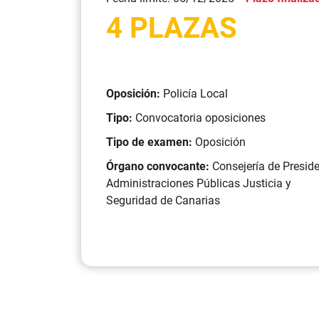
4 PLAZAS
Oposición:
Policía Local
Tipo:
Convocatoria oposiciones
Tipo de examen:
Oposición
Órgano convocante:
Consejería de Presid
Administraciones Públicas Justicia y
Seguridad de Canarias