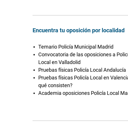
Encuentra tu oposición por localidad
Temario Policía Municipal Madrid
Convocatoria de las oposiciones a Polic
Local en Valladolid
Pruebas físicas Policía Local Andalucía
Pruebas físicas Policía Local en Valenci
qué consisten?
Academia oposiciones Policía Local Ma