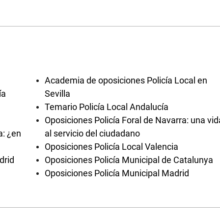
Academia de oposiciones Policía Local en
ía
Sevilla
Temario Policía Local Andalucía
Oposiciones Policía Foral de Navarra: una vid
a: ¿en
al servicio del ciudadano
Oposiciones Policía Local Valencia
drid
Oposiciones Policía Municipal de Catalunya
Oposiciones Policía Municipal Madrid