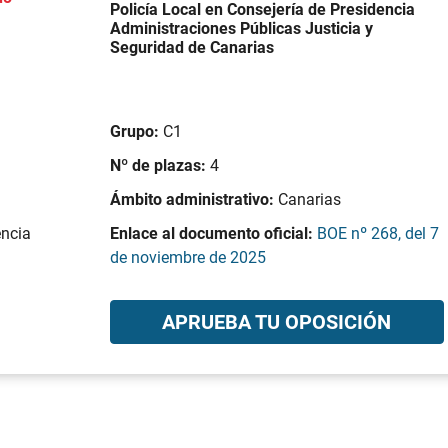
Policía Local en Consejería de Presidencia
Administraciones Públicas Justicia y
Seguridad de Canarias
Grupo:
C1
Nº de plazas:
4
Ámbito administrativo:
Canarias
encia
Enlace al documento oficial:
BOE nº 268, del 7
de noviembre de 2025
APRUEBA TU OPOSICIÓN